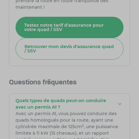
prendre la route en toute tranquillité dès
maintenant !
Testez notre tarif d'assurance pour
votre quad / SSV
Retrouver mon devis d'assurance quad
/ SSV
Questions fréquentes
Quels types de quads peut-on conduire
avec un permis A1 ?
Avec un permis A1, vous pouvez conduire des
quads homologués pour la route, ayant une
cylindrée maximale de 125cm³, une puissance
limitée à 11 kW (15 chevaux), et un rapport