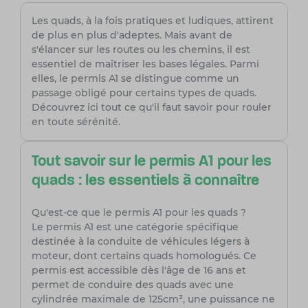
Les quads, à la fois pratiques et ludiques, attirent
de plus en plus d'adeptes. Mais avant de
s'élancer sur les routes ou les chemins, il est
essentiel de maîtriser les bases légales. Parmi
elles, le permis A1 se distingue comme un
passage obligé pour certains types de quads.
Découvrez ici tout ce qu'il faut savoir pour rouler
en toute sérénité.
Tout savoir sur le permis A1 pour les
quads : les essentiels à connaître
Qu'est-ce que le permis A1 pour les quads ?
Le permis A1 est une catégorie spécifique
destinée à la conduite de véhicules légers à
moteur, dont certains quads homologués. Ce
permis est accessible dès l'âge de 16 ans et
permet de conduire des quads avec une
cylindrée maximale de 125cm³, une puissance ne