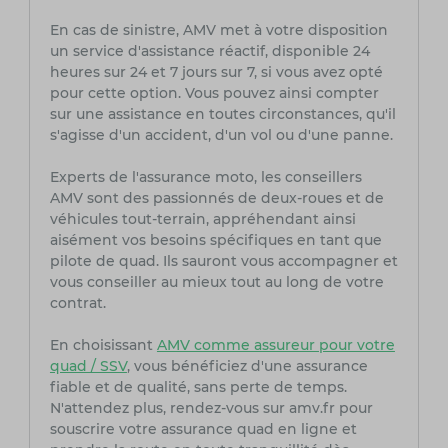
En cas de sinistre, AMV met à votre disposition
un service d'assistance réactif, disponible 24
heures sur 24 et 7 jours sur 7, si vous avez opté
pour cette option. Vous pouvez ainsi compter
sur une assistance en toutes circonstances, qu'il
s'agisse d'un accident, d'un vol ou d'une panne.
Experts de l'assurance moto, les conseillers
AMV sont des passionnés de deux-roues et de
véhicules tout-terrain, appréhendant ainsi
aisément vos besoins spécifiques en tant que
pilote de quad. Ils sauront vous accompagner et
vous conseiller au mieux tout au long de votre
contrat.
En choisissant
AMV comme assureur pour votre
quad / SSV
, vous bénéficiez d'une assurance
fiable et de qualité, sans perte de temps.
N'attendez plus, rendez-vous sur amv.fr pour
souscrire votre assurance quad en ligne et