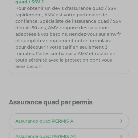
quad / SSV ?
Pour obtenir un devis d'assurance quad / SSV
rapidement, AMV est votre partenaire de
confiance. Spécialiste de l'assurance quad / SSV
depuis 50 ans, AMV propose des solutions
adaptées à vos besoins. Rendez-vous sur amv.fr
et complétez simplement notre formulaire
pour découvrir votre tarif en seulement 3
minutes. Faites confiance à AMV et roulez en
toute sérénité avec la protection dont vous
avez besoin.
Assurance quad par permis
Assurance quad PERMIS A
Assurance quad PERMIS A2