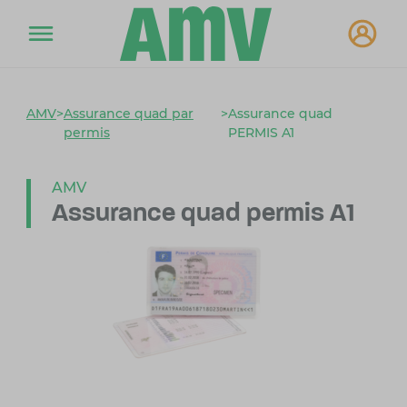
AMV
>
Assurance quad par
>
Assurance quad
permis
PERMIS A1
AMV
Assurance quad permis A1