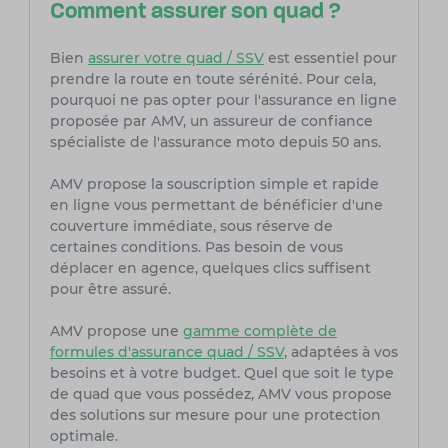
Comment assurer son quad ?
Bien
assurer votre quad / SSV
est essentiel pour
prendre la route en toute sérénité. Pour cela,
pourquoi ne pas opter pour l'assurance en ligne
proposée par AMV, un assureur de confiance
spécialiste de l'assurance moto depuis 50 ans.
AMV propose la souscription simple et rapide
en ligne vous permettant de bénéficier d'une
couverture immédiate, sous réserve de
certaines conditions. Pas besoin de vous
déplacer en agence, quelques clics suffisent
pour être assuré.
AMV propose une
gamme complète de
formules d'assurance quad / SSV
, adaptées à vos
besoins et à votre budget. Quel que soit le type
de quad que vous possédez, AMV vous propose
des solutions sur mesure pour une protection
optimale.