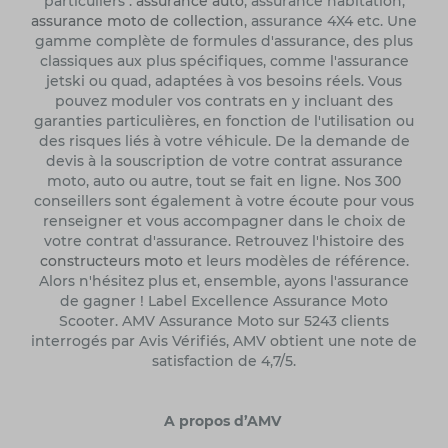
particuliers :
assurance auto
, assurance habitation,
assurance moto de collection
, assurance 4X4 etc. Une
gamme complète de formules d'assurance, des plus
classiques aux plus spécifiques, comme l'assurance
jetski ou quad, adaptées à vos besoins réels. Vous
pouvez moduler vos contrats en y incluant des
garanties particulières, en fonction de l'utilisation ou
des risques liés à votre véhicule. De la demande de
devis à la souscription de votre contrat assurance
moto, auto ou autre, tout se fait en ligne. Nos 300
conseillers sont également à votre écoute pour vous
renseigner et vous accompagner dans le choix de
votre contrat d'assurance. Retrouvez l'histoire des
constructeurs moto
et leurs modèles de référence.
Alors n'hésitez plus et, ensemble, ayons l'assurance
de gagner ! Label Excellence Assurance Moto
Scooter. AMV Assurance Moto sur 5243 clients
interrogés par Avis Vérifiés, AMV obtient une note de
satisfaction de 4,7/5.
A propos d’AMV