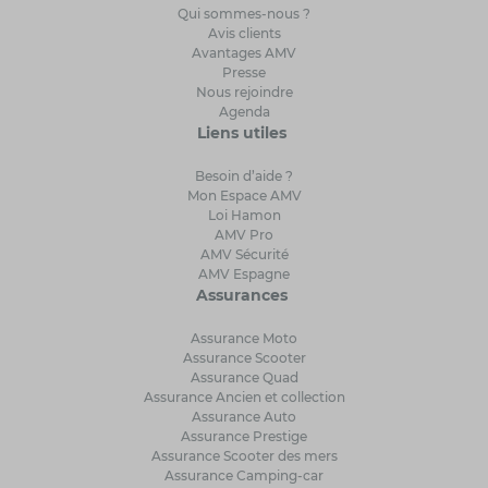
Qui sommes-nous ?
Avis clients
Avantages AMV
Presse
Nous rejoindre
Agenda
Liens utiles
Besoin d’aide ?
Mon Espace AMV
Loi Hamon
AMV Pro
AMV Sécurité
AMV Espagne
Assurances
Assurance Moto
Assurance Scooter
Assurance Quad
Assurance Ancien et collection
Assurance Auto
Assurance Prestige
Assurance Scooter des mers
Assurance Camping-car