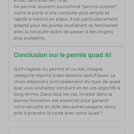
école, sans examen final.
Ce permis, souvent surnommé "permis scooter",
ouvre la porte à une conduite plus simple et
rapide à mettre en place. Il est particulièrement
adapté pour les jeunes souhaitant se familiariser
avec la conduite avant de passer à des engins
plus puissants.
Conclusion sur le permis quad A1
Qu'il s'agisse du permis A1 ou AM, chaque
catégorie répond à des besoins spécifiques. Le
choix dépendra principalement du type de quad
que vous souhaitez conduire et de vos objectifs à
long terme. Dans tous les cas, investir dans la
bonne formation est essentiel pour garantir
votre sécurité et celle des autres usagers. Alors,
prêt à prendre la route avec votre quad ?