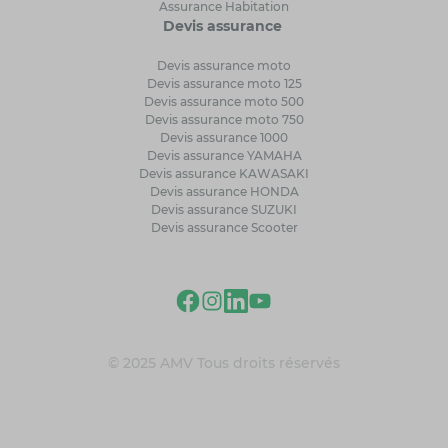
Assurance Habitation
Devis assurance
Devis assurance moto
Devis assurance moto 125
Devis assurance moto 500
Devis assurance moto 750
Devis assurance 1000
Devis assurance YAMAHA
Devis assurance KAWASAKI
Devis assurance HONDA
Devis assurance SUZUKI
Devis assurance Scooter
© 2025 AMV Tous droits réservés