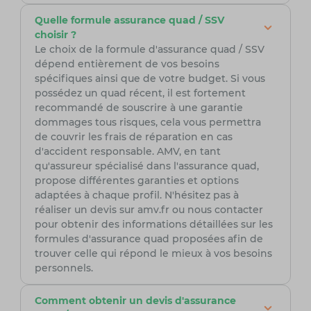
Quelle formule assurance quad / SSV
choisir ?
Le choix de la formule d'assurance quad / SSV
dépend entièrement de vos besoins
spécifiques ainsi que de votre budget. Si vous
possédez un quad récent, il est fortement
recommandé de souscrire à une garantie
dommages tous risques, cela vous permettra
de couvrir les frais de réparation en cas
d'accident responsable. AMV, en tant
qu'assureur spécialisé dans l'assurance quad,
propose différentes garanties et options
adaptées à chaque profil. N'hésitez pas à
réaliser un devis sur amv.fr ou nous contacter
pour obtenir des informations détaillées sur les
formules d'assurance quad proposées afin de
trouver celle qui répond le mieux à vos besoins
personnels.
Comment obtenir un devis d'assurance