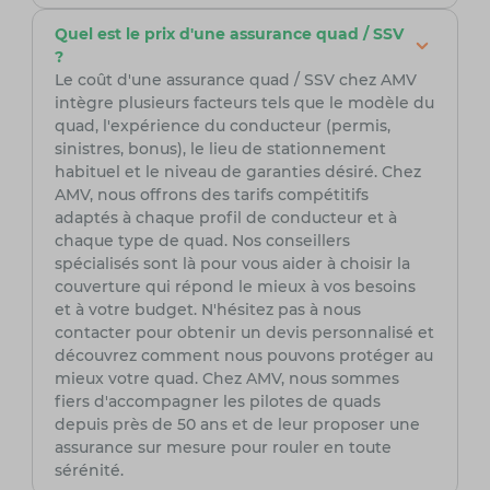
Quel est le prix d'une assurance quad / SSV
?
Le coût d'une assurance quad / SSV chez AMV
intègre plusieurs facteurs tels que le modèle du
quad, l'expérience du conducteur (permis,
sinistres, bonus), le lieu de stationnement
habituel et le niveau de garanties désiré. Chez
AMV, nous offrons des tarifs compétitifs
adaptés à chaque profil de conducteur et à
chaque type de quad. Nos conseillers
spécialisés sont là pour vous aider à choisir la
couverture qui répond le mieux à vos besoins
et à votre budget. N'hésitez pas à nous
contacter pour obtenir un devis personnalisé et
découvrez comment nous pouvons protéger au
mieux votre quad. Chez AMV, nous sommes
fiers d'accompagner les pilotes de quads
depuis près de 50 ans et de leur proposer une
assurance sur mesure pour rouler en toute
sérénité.