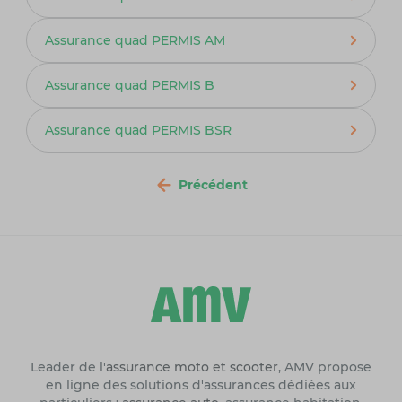
Assurance quad PERMIS AM
Assurance quad PERMIS B
Assurance quad PERMIS BSR
Précédent
Leader de l'
assurance moto et scooter
, AMV propose
en ligne des solutions d'assurances dédiées aux