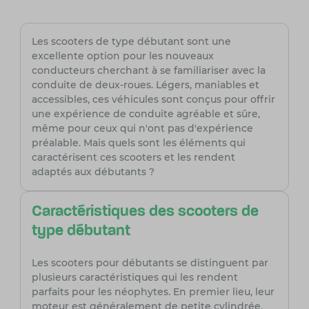
Les scooters de type débutant sont une
excellente option pour les nouveaux
conducteurs cherchant à se familiariser avec la
conduite de deux-roues. Légers, maniables et
accessibles, ces véhicules sont conçus pour offrir
une expérience de conduite agréable et sûre,
même pour ceux qui n'ont pas d'expérience
préalable. Mais quels sont les éléments qui
caractérisent ces scooters et les rendent
adaptés aux débutants ?
Caractéristiques des scooters de
type débutant
Les scooters pour débutants se distinguent par
plusieurs caractéristiques qui les rendent
parfaits pour les néophytes. En premier lieu, leur
moteur est généralement de petite cylindrée,