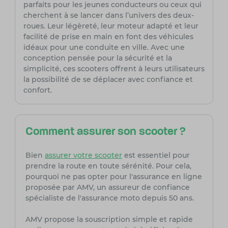
parfaits pour les jeunes conducteurs ou ceux qui
cherchent à se lancer dans l’univers des deux-
roues. Leur légèreté, leur moteur adapté et leur
facilité de prise en main en font des véhicules
idéaux pour une conduite en ville. Avec une
conception pensée pour la sécurité et la
simplicité, ces scooters offrent à leurs utilisateurs
la possibilité de se déplacer avec confiance et
confort.
Comment assurer son scooter ?
Bien
assurer votre scooter
est essentiel pour
prendre la route en toute sérénité. Pour cela,
pourquoi ne pas opter pour l'assurance en ligne
proposée par AMV, un assureur de confiance
spécialiste de l'assurance moto depuis 50 ans.
AMV propose la souscription simple et rapide