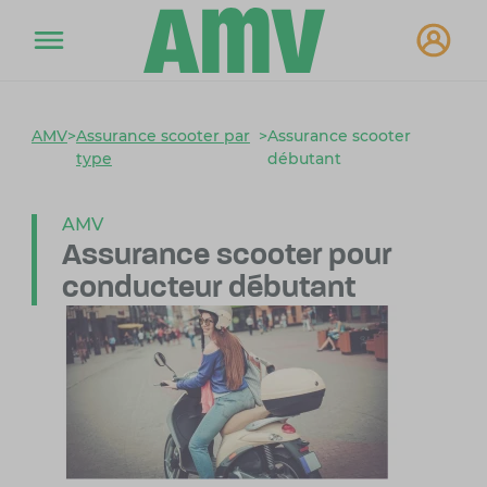
AMV
>
Assurance scooter par
>
Assurance scooter
type
débutant
AMV
Assurance scooter
pour
conducteur débutant