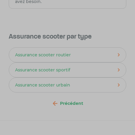
avez besoin.
Assurance scooter par type
Assurance scooter routier
Assurance scooter sportif
Assurance scooter urbain
Précédent