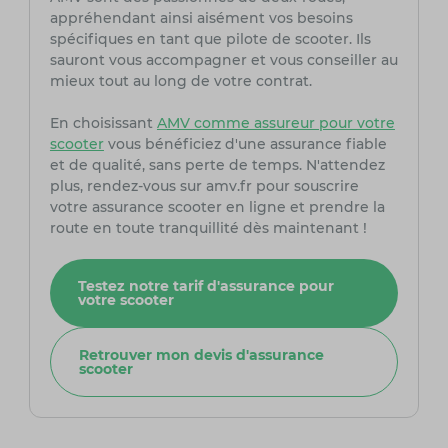
appréhendant ainsi aisément vos besoins
spécifiques en tant que pilote de scooter. Ils
sauront vous accompagner et vous conseiller au
mieux tout au long de votre contrat.
En choisissant
AMV comme assureur pour votre
scooter
vous bénéficiez d'une assurance fiable
et de qualité, sans perte de temps. N'attendez
plus, rendez-vous sur amv.fr pour souscrire
votre assurance scooter en ligne et prendre la
route en toute tranquillité dès maintenant !
Testez notre tarif d'assurance pour
votre scooter
Retrouver mon devis d'assurance
scooter