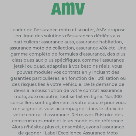
Leader de l'
assurance moto et scooter
, AMV propose
en ligne des solutions d'assurances dédiées aux
particuliers :
assurance auto
, assurance habitation,
assurance moto de collection
, assurance 4X4 etc. Une
gamme complète de formules d'assurance, des plus
classiques aux plus spécifiques, comme l'assurance
jetski ou quad, adaptées à vos besoins réels. Vous
pouvez moduler vos contrats en y incluant des
garanties particulières, en fonction de l'utilisation ou
des risques liés à votre véhicule. De la demande de
devis à la souscription de votre contrat assurance
moto, auto ou autre, tout se fait en ligne. Nos 300
conseillers sont également à votre écoute pour vous
renseigner et vous accompagner dans le choix de
votre contrat d'assurance. Retrouvez l'histoire des
constructeurs moto
et leurs modèles de référence.
Alors n'hésitez plus et, ensemble, ayons l'assurance
de gagner ! Label Excellence Assurance Moto