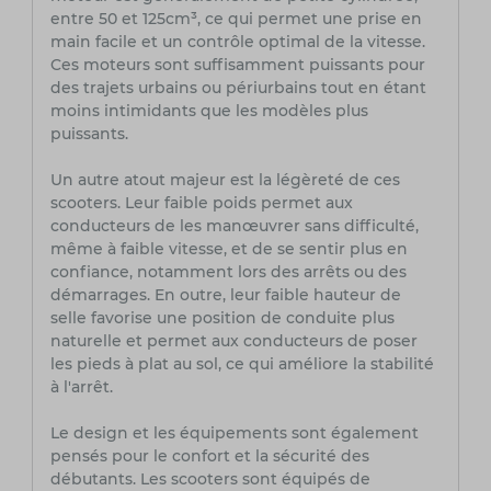
entre 50 et 125cm³, ce qui permet une prise en
main facile et un contrôle optimal de la vitesse.
Ces moteurs sont suffisamment puissants pour
des trajets urbains ou périurbains tout en étant
moins intimidants que les modèles plus
puissants.
Un autre atout majeur est la légèreté de ces
scooters. Leur faible poids permet aux
conducteurs de les manœuvrer sans difficulté,
même à faible vitesse, et de se sentir plus en
confiance, notamment lors des arrêts ou des
démarrages. En outre, leur faible hauteur de
selle favorise une position de conduite plus
naturelle et permet aux conducteurs de poser
les pieds à plat au sol, ce qui améliore la stabilité
à l'arrêt.
Le design et les équipements sont également
pensés pour le confort et la sécurité des
débutants. Les scooters sont équipés de