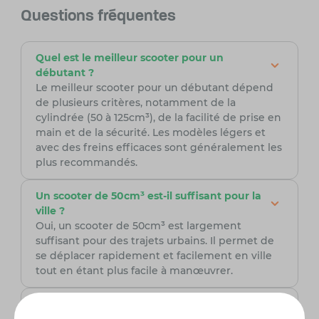
Questions fréquentes
Quel est le meilleur scooter pour un
débutant ?
Le meilleur scooter pour un débutant dépend
de plusieurs critères, notamment de la
cylindrée (50 à 125cm³), de la facilité de prise en
main et de la sécurité. Les modèles légers et
avec des freins efficaces sont généralement les
plus recommandés.
Un scooter de 50cm³ est-il suffisant pour la
ville ?
Oui, un scooter de 50cm³ est largement
suffisant pour des trajets urbains. Il permet de
se déplacer rapidement et facilement en ville
tout en étant plus facile à manœuvrer.
Quels sont les avantages d'un scooter pour