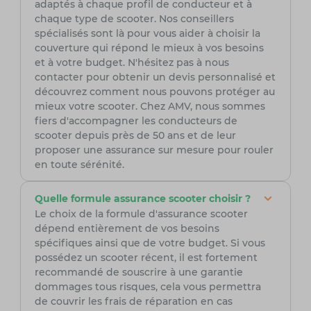
adaptés à chaque profil de conducteur et à
chaque type de scooter. Nos conseillers
spécialisés sont là pour vous aider à choisir la
couverture qui répond le mieux à vos besoins
et à votre budget. N'hésitez pas à nous
contacter pour obtenir un devis personnalisé et
découvrez comment nous pouvons protéger au
mieux votre scooter. Chez AMV, nous sommes
fiers d'accompagner les conducteurs de
scooter depuis près de 50 ans et de leur
proposer une assurance sur mesure pour rouler
en toute sérénité.
Quelle formule assurance scooter choisir ?
Le choix de la formule d'assurance scooter
dépend entièrement de vos besoins
spécifiques ainsi que de votre budget. Si vous
possédez un scooter récent, il est fortement
recommandé de souscrire à une garantie
dommages tous risques, cela vous permettra
de couvrir les frais de réparation en cas