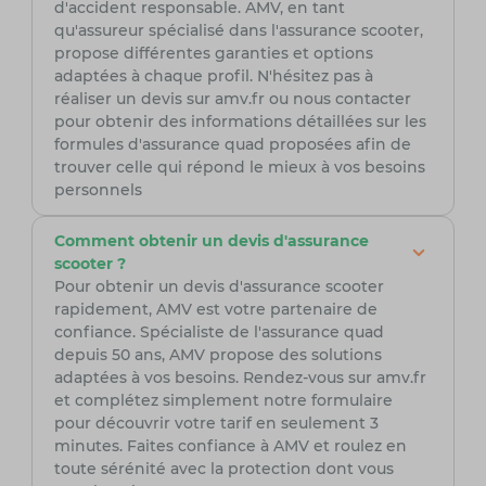
d'accident responsable. AMV, en tant
qu'assureur spécialisé dans l'assurance scooter,
propose différentes garanties et options
adaptées à chaque profil. N'hésitez pas à
réaliser un devis sur amv.fr ou nous contacter
pour obtenir des informations détaillées sur les
formules d'assurance quad proposées afin de
trouver celle qui répond le mieux à vos besoins
personnels
Comment obtenir un devis d'assurance
scooter ?
Pour obtenir un devis d'assurance scooter
rapidement, AMV est votre partenaire de
confiance. Spécialiste de l'assurance quad
depuis 50 ans, AMV propose des solutions
adaptées à vos besoins. Rendez-vous sur amv.fr
et complétez simplement notre formulaire
pour découvrir votre tarif en seulement 3
minutes. Faites confiance à AMV et roulez en
toute sérénité avec la protection dont vous