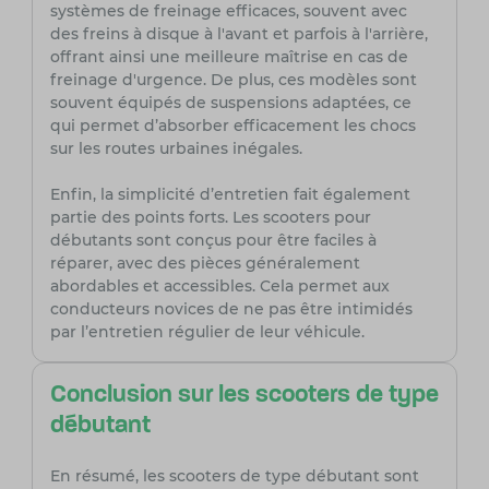
systèmes de freinage efficaces, souvent avec
des freins à disque à l'avant et parfois à l'arrière,
offrant ainsi une meilleure maîtrise en cas de
freinage d'urgence. De plus, ces modèles sont
souvent équipés de suspensions adaptées, ce
qui permet d’absorber efficacement les chocs
sur les routes urbaines inégales.
Enfin, la simplicité d’entretien fait également
partie des points forts. Les scooters pour
débutants sont conçus pour être faciles à
réparer, avec des pièces généralement
abordables et accessibles. Cela permet aux
conducteurs novices de ne pas être intimidés
par l’entretien régulier de leur véhicule.
Conclusion sur les scooters de type
débutant
En résumé, les scooters de type débutant sont