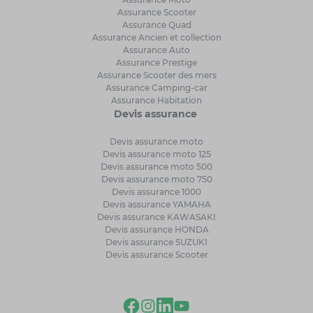
Assurance Scooter
Assurance Quad
Assurance Ancien et collection
Assurance Auto
Assurance Prestige
Assurance Scooter des mers
Assurance Camping-car
Assurance Habitation
Devis assurance
Devis assurance moto
Devis assurance moto 125
Devis assurance moto 500
Devis assurance moto 750
Devis assurance 1000
Devis assurance YAMAHA
Devis assurance KAWASAKI
Devis assurance HONDA
Devis assurance SUZUKI
Devis assurance Scooter