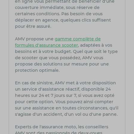
en ligne vous permettant de bénéficier d'une
couverture immédiate, sous réserve de
certaines conditions. Pas besoin de vous
déplacer en agence, quelques clics suffisent
pour être assuré.
AMV propose une
gamme complète de
formules d'assurance scooter
, adaptées à vos
besoins et à votre budget. Quel que soit le type
de scooter que vous possédez, AMV vous
propose des solutions sur mesure pour une
protection optimale.
En cas de sinistre, AMV met à votre disposition
un service d'assistance réactif, disponible 24
heures sur 24 et 7 jours sur 7, si vous avez opté
pour cette option. Vous pouvez ainsi compter
sur une assistance en toutes circonstances, qu'il
s'agisse d'un accident, d'un vol ou d'une panne.
Experts de l'assurance moto, les conseillers
AMV sont des passionnés de deux-roues,