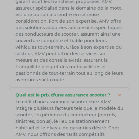
garanties et les franchises proposées. AMV,
assureur spécialisé dans le domaine de la moto,
est une option à prendre en sérieuse
considération. Fort de son expertise, AMV offre
des solutions adaptées aux besoins spécifiques
des conducteurs de scooter, assurant ainsi une
couverture complète et fiable pour leurs
véhicules tout-terrain. Grâce à son expertise du
secteur, AMV peut offrir des services sur
mesure et des conseils avisés, assurant la
tranquillité d'esprit des motocyclistes et
passionnés de tout-terrain tout au long de leurs
aventures sur la route.
Quel est le prix d'une assurance scooter ?
Le coût d'une assurance scooter chez AMV
intègre plusieurs facteurs tels que le modèle du
scooter, l'expérience du conducteur (permis,
sinistres, bonus), le lieu de stationnement
habituel et le niveau de garanties désiré. Chez
AMV, nous offrons des tarifs compétitifs