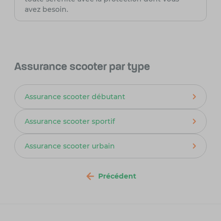
avez besoin.
Assurance scooter par type
Assurance scooter débutant
Assurance scooter sportif
Assurance scooter urbain
Précédent