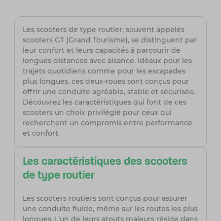
Les scooters de type routier, souvent appelés
scooters GT (Grand Tourisme), se distinguent par
leur confort et leurs capacités à parcourir de
longues distances avec aisance. Idéaux pour les
trajets quotidiens comme pour les escapades
plus longues, ces deux-roues sont conçus pour
offrir une conduite agréable, stable et sécurisée.
Découvrez les caractéristiques qui font de ces
scooters un choix privilégié pour ceux qui
recherchent un compromis entre performance
et confort.
Les caractéristiques des scooters
de type routier
Les scooters routiers sont conçus pour assurer
une conduite fluide, même sur les routes les plus
longues. L’un de leurs atouts majeurs réside dans