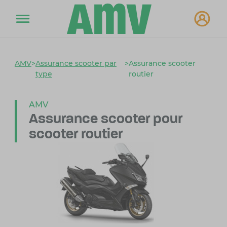
AMV
>
Assurance scooter par
>
Assurance scooter
type
routier
AMV
Assurance scooter
pour
scooter routier