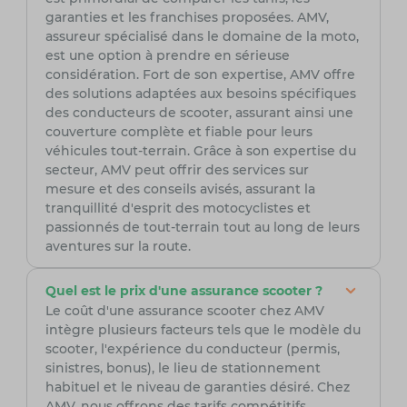
garanties et les franchises proposées. AMV,
assureur spécialisé dans le domaine de la moto,
est une option à prendre en sérieuse
considération. Fort de son expertise, AMV offre
des solutions adaptées aux besoins spécifiques
des conducteurs de scooter, assurant ainsi une
couverture complète et fiable pour leurs
véhicules tout-terrain. Grâce à son expertise du
secteur, AMV peut offrir des services sur
mesure et des conseils avisés, assurant la
tranquillité d'esprit des motocyclistes et
passionnés de tout-terrain tout au long de leurs
aventures sur la route.
Quel est le prix d'une assurance scooter ?
Le coût d'une assurance scooter chez AMV
intègre plusieurs facteurs tels que le modèle du
scooter, l'expérience du conducteur (permis,
sinistres, bonus), le lieu de stationnement
habituel et le niveau de garanties désiré. Chez
AMV, nous offrons des tarifs compétitifs