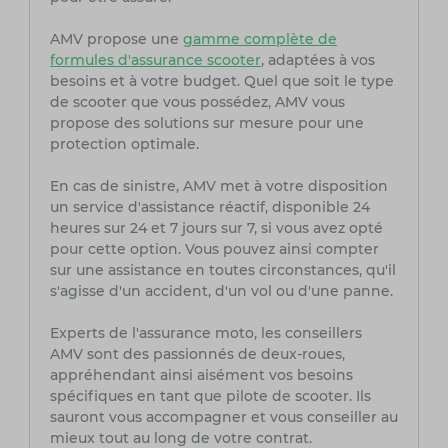
AMV propose une
gamme complète de
formules d'assurance scooter
, adaptées à vos
besoins et à votre budget. Quel que soit le type
de scooter que vous possédez, AMV vous
propose des solutions sur mesure pour une
protection optimale.
En cas de sinistre, AMV met à votre disposition
un service d'assistance réactif, disponible 24
heures sur 24 et 7 jours sur 7, si vous avez opté
pour cette option. Vous pouvez ainsi compter
sur une assistance en toutes circonstances, qu'il
s'agisse d'un accident, d'un vol ou d'une panne.
Experts de l'assurance moto, les conseillers
AMV sont des passionnés de deux-roues,
appréhendant ainsi aisément vos besoins
spécifiques en tant que pilote de scooter. Ils
sauront vous accompagner et vous conseiller au
mieux tout au long de votre contrat.