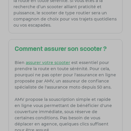
la route en toute sérénité. Si vous êtes à la
recherche d’un scooter alliant praticité et
puissance, le scooter de type routier sera un
compagnon de choix pour vos trajets quotidiens
ou vos escapades.
Comment assurer son scooter ?
Bien
assurer votre scooter
est essentiel pour
prendre la route en toute sérénité. Pour cela,
pourquoi ne pas opter pour l'assurance en ligne
proposée par AMV, un assureur de confiance
spécialiste de l'assurance moto depuis 50 ans.
AMV propose la souscription simple et rapide
en ligne vous permettant de bénéficier d'une
couverture immédiate, sous réserve de
certaines conditions. Pas besoin de vous
déplacer en agence, quelques clics suffisent
pour être assuré.