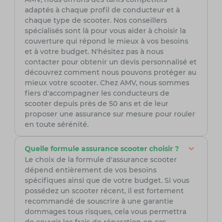
adaptés à chaque profil de conducteur et à
chaque type de scooter. Nos conseillers
spécialisés sont là pour vous aider à choisir la
couverture qui répond le mieux à vos besoins
et à votre budget. N'hésitez pas à nous
contacter pour obtenir un devis personnalisé et
découvrez comment nous pouvons protéger au
mieux votre scooter. Chez AMV, nous sommes
fiers d'accompagner les conducteurs de
scooter depuis près de 50 ans et de leur
proposer une assurance sur mesure pour rouler
en toute sérénité.
Quelle formule assurance scooter choisir ?
Le choix de la formule d'assurance scooter
dépend entièrement de vos besoins
spécifiques ainsi que de votre budget. Si vous
possédez un scooter récent, il est fortement
recommandé de souscrire à une garantie
dommages tous risques, cela vous permettra