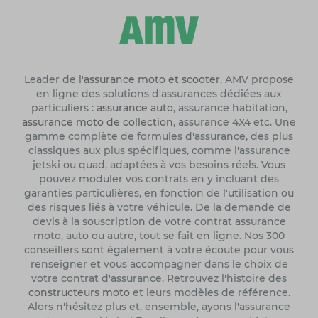
Leader de l'
assurance moto et scooter
, AMV propose
en ligne des solutions d'assurances dédiées aux
particuliers :
assurance auto
, assurance habitation,
assurance moto de collection
, assurance 4X4 etc. Une
gamme complète de formules d'assurance, des plus
classiques aux plus spécifiques, comme l'assurance
jetski ou quad, adaptées à vos besoins réels. Vous
pouvez moduler vos contrats en y incluant des
garanties particulières, en fonction de l'utilisation ou
des risques liés à votre véhicule. De la demande de
devis à la souscription de votre contrat assurance
moto, auto ou autre, tout se fait en ligne. Nos 300
conseillers sont également à votre écoute pour vous
renseigner et vous accompagner dans le choix de
votre contrat d'assurance. Retrouvez l'histoire des
constructeurs moto
et leurs modèles de référence.
Alors n'hésitez plus et, ensemble, ayons l'assurance