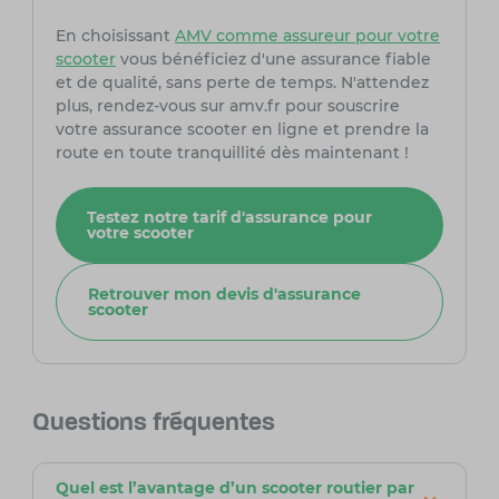
En choisissant
AMV comme assureur pour votre
scooter
vous bénéficiez d'une assurance fiable
et de qualité, sans perte de temps. N'attendez
plus, rendez-vous sur amv.fr pour souscrire
votre assurance scooter en ligne et prendre la
route en toute tranquillité dès maintenant !
Testez notre tarif d'assurance pour
votre scooter
Retrouver mon devis d'assurance
scooter
Questions fréquentes
Quel est l’avantage d’un scooter routier par