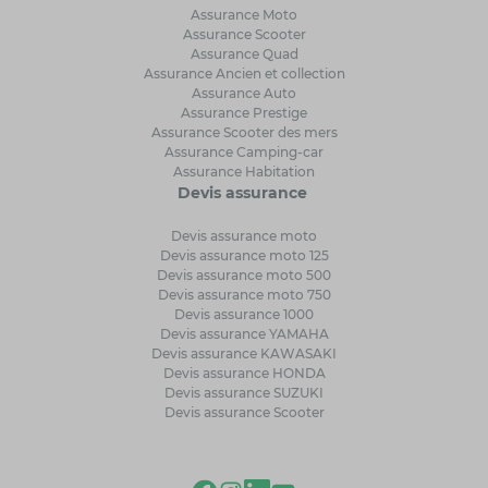
Assurance Moto
Assurance Scooter
Assurance Quad
Assurance Ancien et collection
Assurance Auto
Assurance Prestige
Assurance Scooter des mers
Assurance Camping-car
Assurance Habitation
Devis assurance
Devis assurance moto
Devis assurance moto 125
Devis assurance moto 500
Devis assurance moto 750
Devis assurance 1000
Devis assurance YAMAHA
Devis assurance KAWASAKI
Devis assurance HONDA
Devis assurance SUZUKI
Devis assurance Scooter