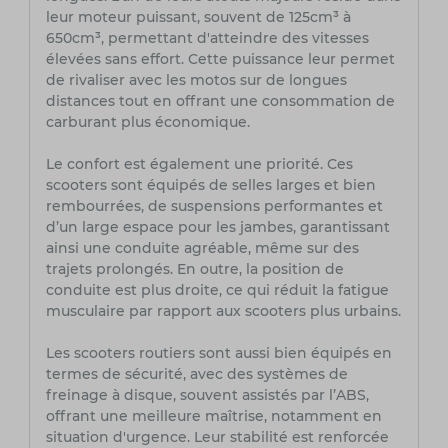
leur moteur puissant, souvent de 125cm³ à
650cm³, permettant d'atteindre des vitesses
élevées sans effort. Cette puissance leur permet
de rivaliser avec les motos sur de longues
distances tout en offrant une consommation de
carburant plus économique.
Le confort est également une priorité. Ces
scooters sont équipés de selles larges et bien
rembourrées, de suspensions performantes et
d’un large espace pour les jambes, garantissant
ainsi une conduite agréable, même sur des
trajets prolongés. En outre, la position de
conduite est plus droite, ce qui réduit la fatigue
musculaire par rapport aux scooters plus urbains.
Les scooters routiers sont aussi bien équipés en
termes de sécurité, avec des systèmes de
freinage à disque, souvent assistés par l’ABS,
offrant une meilleure maîtrise, notamment en
situation d'urgence. Leur stabilité est renforcée