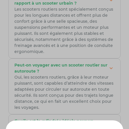
rapport à un scooter urbain ?
Les scooters routiers sont spécialement conçus
pour les longues distances et offrent plus de
confort grâce à une selle spacieuse, des
suspensions performantes et un moteur plus
puissant. Ils sont également plus stables et
sécurisés, notamment grâce à des systèmes de
freinage avancés et à une position de conduite
ergonomique.
Peut-on voyager avec un scooter routier sur
autoroute ?
Oui, les scooters routiers, grâce à leur moteur
puissant, sont capables d’atteindre des vitesses
adaptées pour circuler sur autoroute en toute
sécurité. Ils sont conçus pour des trajets longue
distance, ce qui en fait un excellent choix pour
les voyages.
Quelle est la cylindrée idéale pour un
scooter routier ?