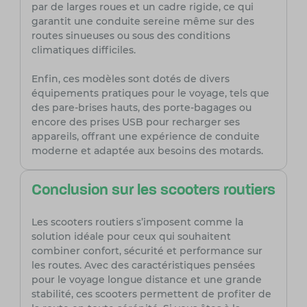
par de larges roues et un cadre rigide, ce qui
garantit une conduite sereine même sur des
routes sinueuses ou sous des conditions
climatiques difficiles.
Enfin, ces modèles sont dotés de divers
équipements pratiques pour le voyage, tels que
des pare-brises hauts, des porte-bagages ou
encore des prises USB pour recharger ses
appareils, offrant une expérience de conduite
moderne et adaptée aux besoins des motards.
Conclusion sur les scooters routiers
Les scooters routiers s’imposent comme la
solution idéale pour ceux qui souhaitent
combiner confort, sécurité et performance sur
les routes. Avec des caractéristiques pensées
pour le voyage longue distance et une grande
stabilité, ces scooters permettent de profiter de