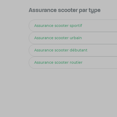
Assurance scooter par type
Assurance scooter sportif
Assurance scooter urbain
Assurance scooter débutant
Assurance scooter routier