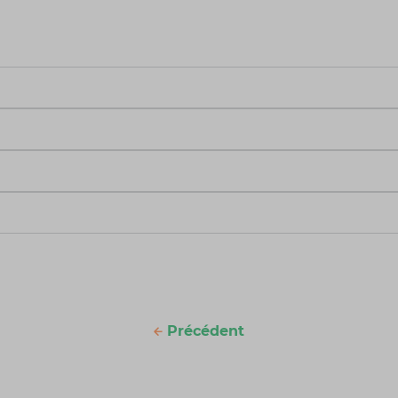
Précédent