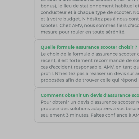
bonus), le lieu de stationnement habituel et
conducteur et à chaque type de scooter. Nos 
et à votre budget. N'hésitez pas à nous co
scooter. Chez AMV, nous sommes fiers d'ac
mesure pour rouler en toute sérénité.
Quelle formule assurance scooter choisir ?
Le choix de la formule d'assurance scooter
récent, il est fortement recommandé de sou
cas d'accident responsable. AMV, en tant qu
profil. N'hésitez pas à réaliser un devis su
proposées afin de trouver celle qui répond
Comment obtenir un devis d'assurance sco
Pour obtenir un devis d'assurance scooter 
propose des solutions adaptées à vos besoi
seulement 3 minutes. Faites confiance à AMV