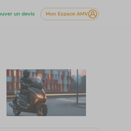
ouver un devis
Mon Espace AMV