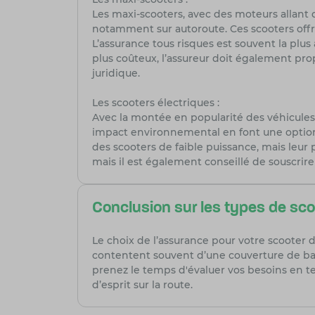
Les maxi-scooters, avec des moteurs allant 
notamment sur autoroute. Ces scooters offr
L’assurance tous risques est souvent la plu
plus coûteux, l’assureur doit également pro
juridique.
Les scooters électriques :
Avec la montée en popularité des véhicules é
impact environnemental en font une option 
des scooters de faible puissance, mais leur 
mais il est également conseillé de souscrire
Conclusion sur les types de sco
Le choix de l’assurance pour votre scooter
contentent souvent d’une couverture de bas
prenez le temps d'évaluer vos besoins en ter
d’esprit sur la route.