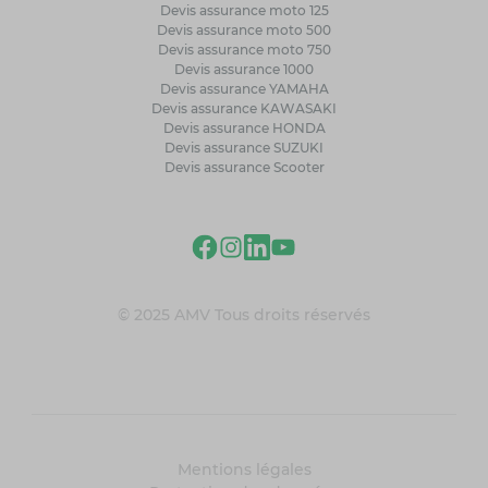
Devis assurance moto 125
Devis assurance moto 500
Devis assurance moto 750
Devis assurance 1000
Devis assurance YAMAHA
Devis assurance KAWASAKI
Devis assurance HONDA
Devis assurance SUZUKI
Devis assurance Scooter
© 2025 AMV Tous droits réservés
Mentions légales