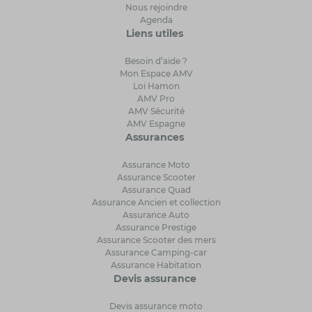
Nous rejoindre
Agenda
Liens utiles
Besoin d’aide ?
Mon Espace AMV
Loi Hamon
AMV Pro
AMV Sécurité
AMV Espagne
Assurances
Assurance Moto
Assurance Scooter
Assurance Quad
Assurance Ancien et collection
Assurance Auto
Assurance Prestige
Assurance Scooter des mers
Assurance Camping-car
Assurance Habitation
Devis assurance
Devis assurance moto