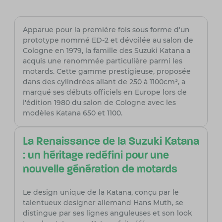
Apparue pour la première fois sous forme d'un
prototype nommé ED-2 et dévoilée au salon de
Cologne en 1979, la famille des Suzuki Katana a
acquis une renommée particulière parmi les
motards. Cette gamme prestigieuse, proposée
dans des cylindrées allant de 250 à 1100cm³, a
marqué ses débuts officiels en Europe lors de
l'édition 1980 du salon de Cologne avec les
modèles Katana 650 et 1100.
La Renaissance de la Suzuki Katana
: un héritage redéfini pour une
nouvelle génération de motards
Le design unique de la Katana, conçu par le
talentueux designer allemand Hans Muth, se
distingue par ses lignes anguleuses et son look