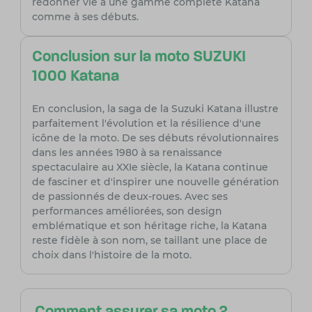
redonner vie à une gamme complète Katana
comme à ses débuts.
Conclusion sur la moto SUZUKI
1000 Katana
En conclusion, la saga de la Suzuki Katana illustre
parfaitement l'évolution et la résilience d'une
icône de la moto. De ses débuts révolutionnaires
dans les années 1980 à sa renaissance
spectaculaire au XXIe siècle, la Katana continue
de fasciner et d'inspirer une nouvelle génération
de passionnés de deux-roues. Avec ses
performances améliorées, son design
emblématique et son héritage riche, la Katana
reste fidèle à son nom, se taillant une place de
choix dans l'histoire de la moto.