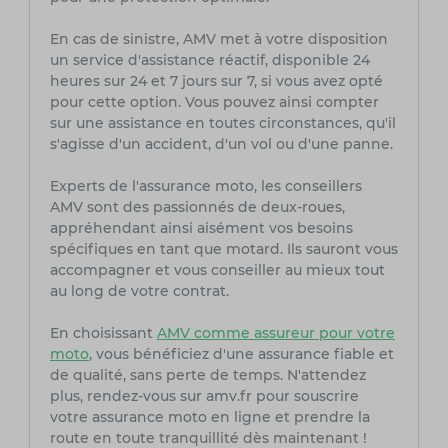
En cas de sinistre, AMV met à votre disposition
un service d'assistance réactif, disponible 24
heures sur 24 et 7 jours sur 7, si vous avez opté
pour cette option. Vous pouvez ainsi compter
sur une assistance en toutes circonstances, qu'il
s'agisse d'un accident, d'un vol ou d'une panne.
Experts de l'assurance moto, les conseillers
AMV sont des passionnés de deux-roues,
appréhendant ainsi aisément vos besoins
spécifiques en tant que motard. Ils sauront vous
accompagner et vous conseiller au mieux tout
au long de votre contrat.
En choisissant
AMV comme assureur pour votre
moto
, vous bénéficiez d'une assurance fiable et
de qualité, sans perte de temps. N'attendez
plus, rendez-vous sur amv.fr pour souscrire
votre assurance moto en ligne et prendre la
route en toute tranquillité dès maintenant !