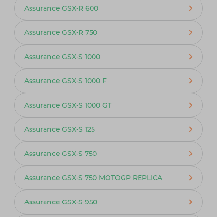
Assurance GSX-R 600
Assurance GSX-R 750
Assurance GSX-S 1000
Assurance GSX-S 1000 F
Assurance GSX-S 1000 GT
Assurance GSX-S 125
Assurance GSX-S 750
Assurance GSX-S 750 MOTOGP REPLICA
Assurance GSX-S 950