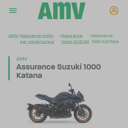
AMV
>
Assurance moto
>
Assurance
>
Assurance
par constructeur
moto SUZUKI
1000 KATANA
AMV
Assurance Suzuki 1000
Katana