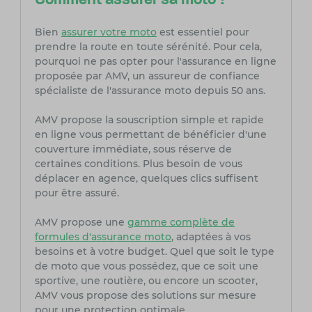
Comment assurer sa moto ?
Bien
assurer votre moto
est essentiel pour
prendre la route en toute sérénité. Pour cela,
pourquoi ne pas opter pour l'assurance en ligne
proposée par AMV, un assureur de confiance
spécialiste de l'assurance moto depuis 50 ans.
AMV propose la souscription simple et rapide
en ligne vous permettant de bénéficier d'une
couverture immédiate, sous réserve de
certaines conditions. Plus besoin de vous
déplacer en agence, quelques clics suffisent
pour être assuré.
AMV propose une
gamme complète de
formules d'assurance moto
, adaptées à vos
besoins et à votre budget. Quel que soit le type
de moto que vous possédez, que ce soit une
sportive, une routière, ou encore un scooter,
AMV vous propose des solutions sur mesure
pour une protection optimale.