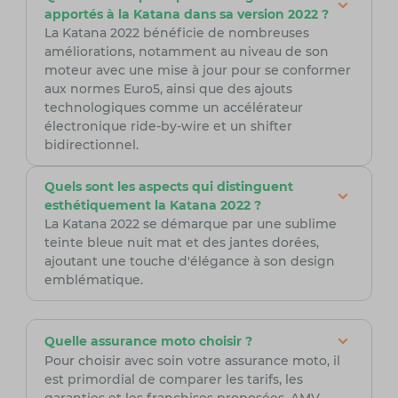
apportés à la Katana dans sa version 2022 ?
La Katana 2022 bénéficie de nombreuses
améliorations, notamment au niveau de son
moteur avec une mise à jour pour se conformer
aux normes Euro5, ainsi que des ajouts
technologiques comme un accélérateur
électronique ride-by-wire et un shifter
bidirectionnel.
Quels sont les aspects qui distinguent
esthétiquement la Katana 2022 ?
La Katana 2022 se démarque par une sublime
teinte bleue nuit mat et des jantes dorées,
ajoutant une touche d'élégance à son design
emblématique.
Quelle assurance moto choisir ?
Pour choisir avec soin votre assurance moto, il
est primordial de comparer les tarifs, les