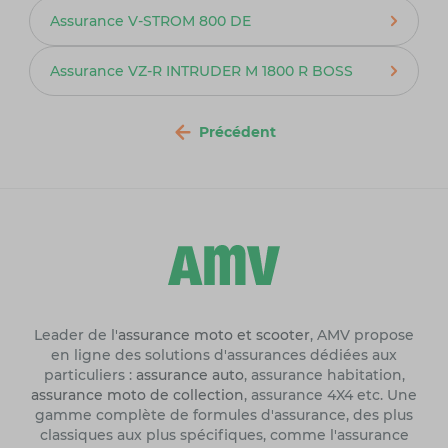
Assurance V-STROM 800 DE
Assurance VZ-R INTRUDER M 1800 R BOSS
Précédent
Leader de l'
assurance moto et scooter
, AMV propose
en ligne des solutions d'assurances dédiées aux
particuliers :
assurance auto
, assurance habitation,
assurance moto de collection
, assurance 4X4 etc. Une
gamme complète de formules d'assurance, des plus
classiques aux plus spécifiques, comme l'assurance