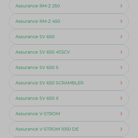
Assurance RM-Z 250
Assurance RM-Z 450
Assurance SV 650
Assurance SV 650 47,5CV
Assurance SV 650 S
Assurance SV 650 SCRAMBLER
Assurance SV 650 X
Assurance V-STROM
Assurance V-STROM 1050 DE