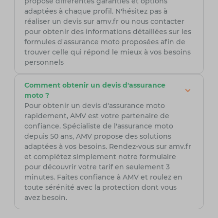
propose différentes garanties et options
adaptées à chaque profil. N'hésitez pas à
réaliser un devis sur amv.fr ou nous contacter
pour obtenir des informations détaillées sur les
formules d'assurance moto proposées afin de
trouver celle qui répond le mieux à vos besoins
personnels
Comment obtenir un devis d'assurance
moto ?
Pour obtenir un devis d'assurance moto
rapidement, AMV est votre partenaire de
confiance. Spécialiste de l'assurance moto
depuis 50 ans, AMV propose des solutions
adaptées à vos besoins. Rendez-vous sur amv.fr
et complétez simplement notre formulaire
pour découvrir votre tarif en seulement 3
minutes. Faites confiance à AMV et roulez en
toute sérénité avec la protection dont vous
avez besoin.