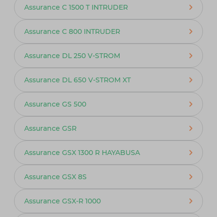
Assurance C 1500 T INTRUDER
Assurance C 800 INTRUDER
Assurance DL 250 V-STROM
Assurance DL 650 V-STROM XT
Assurance GS 500
Assurance GSR
Assurance GSX 1300 R HAYABUSA
Assurance GSX 8S
Assurance GSX-R 1000