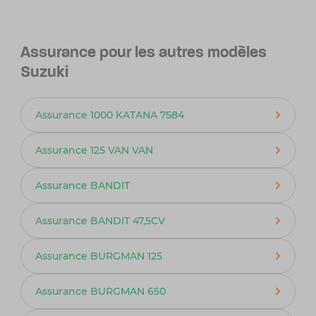
Assurance pour les autres modèles
Suzuki
Assurance 1000 KATANA 7584
Assurance 125 VAN VAN
Assurance BANDIT
Assurance BANDIT 47,5CV
Assurance BURGMAN 125
Assurance BURGMAN 650