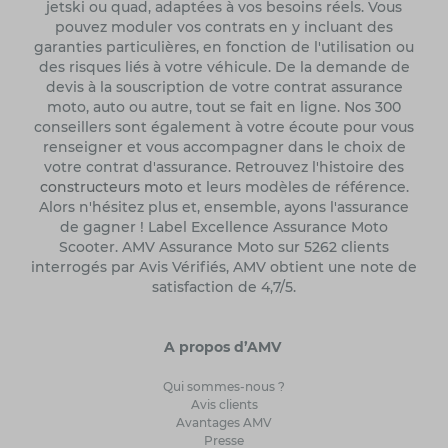
jetski ou quad, adaptées à vos besoins réels. Vous
pouvez moduler vos contrats en y incluant des
garanties particulières, en fonction de l'utilisation ou
des risques liés à votre véhicule. De la demande de
devis à la souscription de votre contrat assurance
moto, auto ou autre, tout se fait en ligne. Nos 300
conseillers sont également à votre écoute pour vous
renseigner et vous accompagner dans le choix de
votre contrat d'assurance. Retrouvez l'histoire des
constructeurs moto
et leurs modèles de référence.
Alors n'hésitez plus et, ensemble, ayons l'assurance
de gagner ! Label Excellence Assurance Moto
Scooter. AMV Assurance Moto sur 5262 clients
interrogés par Avis Vérifiés, AMV obtient une note de
satisfaction de 4,7/5.
A propos d’AMV
Qui sommes-nous ?
Avis clients
Avantages AMV
Presse