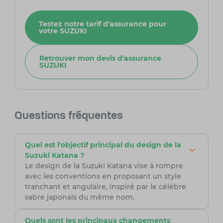
Testez notre tarif d'assurance pour
votre SUZUKI
Retrouver mon devis d'assurance
SUZUKI
Questions fréquentes
Quel est l'objectif principal du design de la
Suzuki Katana ?
Le design de la Suzuki Katana vise à rompre
avec les conventions en proposant un style
tranchant et angulaire, inspiré par le célèbre
sabre japonais du même nom.
Quels sont les principaux changements