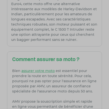
Euro4, cette moto offre une alternative
intéressante aux modèles de Harley-Davidson et
Indian, particulièrement pour les amateurs de
longues escapades. Avec ses caractéristiques
techniques robustes, son moteur puissant et son
équipement complet, le C 1500 T Intruder reste
une option attrayante pour ceux qui cherchent
un bagger performant sans se ruiner.
Comment assurer sa moto ?
Bien
assurer votre moto
est essentiel pour
prendre la route en toute sérénité. Pour cela,
pourquoi ne pas opter pour l'assurance en ligne
proposée par AMV, un assureur de confiance
spécialiste de l'assurance moto depuis 50 ans.
AMV propose la souscription simple et rapide
en ligne vous permettant de bénéficier d'une