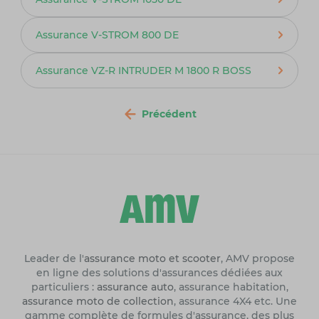
Assurance V-STROM 800 DE
Assurance VZ-R INTRUDER M 1800 R BOSS
Précédent
Leader de l'
assurance moto et scooter
, AMV propose
en ligne des solutions d'assurances dédiées aux
particuliers :
assurance auto
, assurance habitation,
assurance moto de collection
, assurance 4X4 etc. Une
gamme complète de formules d'assurance, des plus