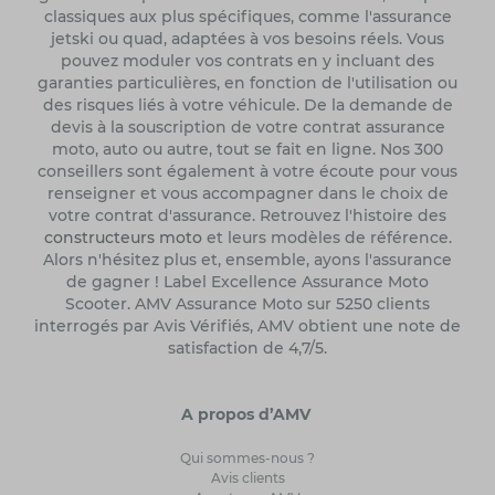
classiques aux plus spécifiques, comme l'assurance
jetski ou quad, adaptées à vos besoins réels. Vous
pouvez moduler vos contrats en y incluant des
garanties particulières, en fonction de l'utilisation ou
des risques liés à votre véhicule. De la demande de
devis à la souscription de votre contrat assurance
moto, auto ou autre, tout se fait en ligne. Nos 300
conseillers sont également à votre écoute pour vous
renseigner et vous accompagner dans le choix de
votre contrat d'assurance. Retrouvez l'histoire des
constructeurs moto
et leurs modèles de référence.
Alors n'hésitez plus et, ensemble, ayons l'assurance
de gagner ! Label Excellence Assurance Moto
Scooter. AMV Assurance Moto sur 5250 clients
interrogés par Avis Vérifiés, AMV obtient une note de
satisfaction de 4,7/5.
A propos d’AMV
Qui sommes-nous ?
Avis clients