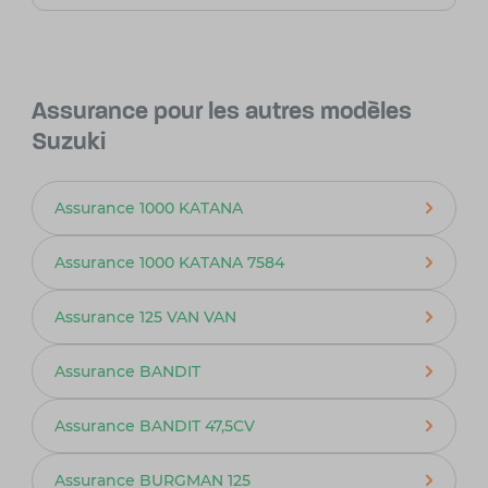
Assurance pour les autres modèles
Suzuki
Assurance 1000 KATANA
Assurance 1000 KATANA 7584
Assurance 125 VAN VAN
Assurance BANDIT
Assurance BANDIT 47,5CV
Assurance BURGMAN 125