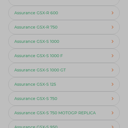
Assurance GSX-R 600
Assurance GSX-R 750
Assurance GSX-S 1000
Assurance GSX-S 1000 F
Assurance GSX-S 1000 GT
Assurance GSX-S 125
Assurance GSX-S 750
Assurance GSX-S 750 MOTOGP REPLICA
Assurance GSX-S 950