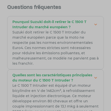
Questions fréquentes
Pourquoi Suzuki doit-il retirer le C 1500 T
Intruder du marché européen ?
Suzuki doit retirer le C 1500 T Intruder du
marché européen parce que la moto ne
respecte pas les normes environnementales
Euro4. Ces normes strictes sont nécessaires
pour réduire les émissions polluantes, et
malheureusement, ce modèle ne parvient pas à
les franchir.
Quelles sont les caractéristiques principales
du moteur du C 1500 T Intruder ?
Le C 1500 T Intruder est équipé d'un moteur
bicylindre en V de 1462cm³, à refroidissement
liquide et injection électronique. Ce moteur
développe environ 80 chevaux et offre un
couple impressionnant de 13,1 mkg à seulement