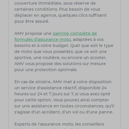
couverture immédiate, sous réserve de
certaines conditions. Plus besoin de vous
déplacer en agence, quelques clics suffisent
pour être assuré.
AMV propose une
gamme complète de
formules d'assurance moto
, adaptées à vos
besoins et à votre budget. Quel que soit le type
de moto que vous possédez, que ce soit une
sportive, une routière, ou encore un scooter,
AMV vous propose des solutions sur mesure
pour une protection optimale.
En cas de sinistre, AMV met à votre disposition
un service d'assistance réactif, disponible 24
heures sur 24 et 7 jours sur 7, si vous avez opté
pour cette option. Vous pouvez ainsi compter
sur une assistance en toutes circonstances, qu'il
s'agisse d'un accident, d'un vol ou d'une panne.
Experts de l'assurance moto, les conseillers