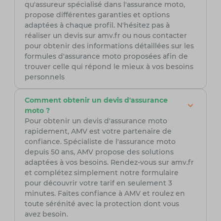
qu'assureur spécialisé dans l'assurance moto,
propose différentes garanties et options
adaptées à chaque profil. N'hésitez pas à
réaliser un devis sur amv.fr ou nous contacter
pour obtenir des informations détaillées sur les
formules d'assurance moto proposées afin de
trouver celle qui répond le mieux à vos besoins
personnels
Comment obtenir un devis d'assurance
moto ?
Pour obtenir un devis d'assurance moto
rapidement, AMV est votre partenaire de
confiance. Spécialiste de l'assurance moto
depuis 50 ans, AMV propose des solutions
adaptées à vos besoins. Rendez-vous sur amv.fr
et complétez simplement notre formulaire
pour découvrir votre tarif en seulement 3
minutes. Faites confiance à AMV et roulez en
toute sérénité avec la protection dont vous
avez besoin.