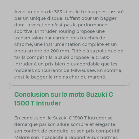
Avec un poids de 363 kilos, le freinage est assuré
par un unique disque, suffant pour un bagger
dont la vocation n'est pas la performance
sportive. L'Intruder Touring propose une
transmission par cardan, des touches de
chrome, une instrumentation complète et un
pneu arrière de 200 mm. Fidèle à sa politique de
tarifs compétitifs, Suzuki propose le C 1500 T
Intruder à un prix bien plus abordable que les
modèles concurrents de Milwaukee. En somme,
c'est le bagger le moins cher du marché.
Conclusion sur la moto Suzuki C
1500 T Intruder
En conclusion, le Suzuki C 1500 T Intruder se
démarque par son allure sombre et élégante,
son confort de conduite, et son prix compétitif.
Malgré son incapacité à répondre aux normes