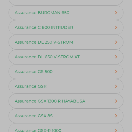
Assurance BURGMAN 650
Assurance C 800 INTRUDER
Assurance DL 250 V-STROM
Assurance DL 650 V-STROM XT
Assurance GS 500
Assurance GSR
Assurance GSX 1300 R HAYABUSA
Assurance GSX 8S
Assurance GSX-R 1000