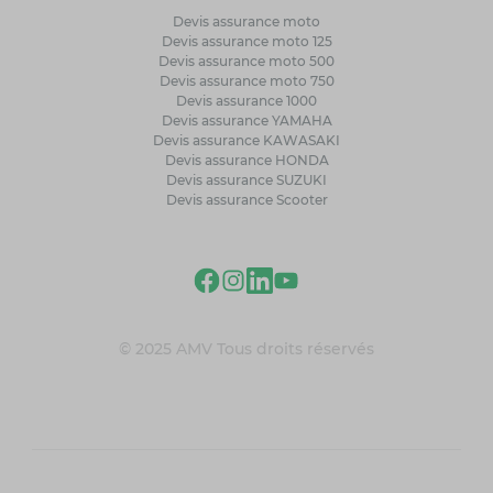
Devis assurance moto
Devis assurance moto 125
Devis assurance moto 500
Devis assurance moto 750
Devis assurance 1000
Devis assurance YAMAHA
Devis assurance KAWASAKI
Devis assurance HONDA
Devis assurance SUZUKI
Devis assurance Scooter
© 2025 AMV Tous droits réservés