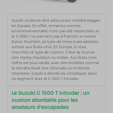
Suzuki va devoir dire adieu à son modèle bagger
en Europe. En effet, certaines normes
environnementales n'ont pas été respectées, et
le C 1500 T ne parvient pas à franchir la norme
Euro4. Pourtant, ce type de moto a ses adeptes,
surtout aux États-Unis. En Europe, si vous
cherchez ce type de custom, il faut se tourner
vers Harley-Davidson ou Indian. Aux États-Unis,
l'offre est plus variée, avec des modèles comme
la Yamaha Road Star Silverado ou la Honda
Interstate. Suzuki a décidé de s'impliquer dans
ce segment avec le C 1500 T Intruder.
Le Suzuki C 1500 T Intruder : un
custom abordable pour les
amateurs d'escapades