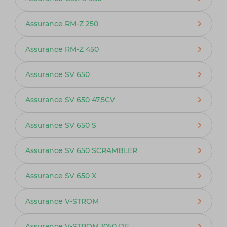
Assurance RM-Z 250
Assurance RM-Z 450
Assurance SV 650
Assurance SV 650 47,5CV
Assurance SV 650 S
Assurance SV 650 SCRAMBLER
Assurance SV 650 X
Assurance V-STROM
Assurance V-STROM 1050 DE