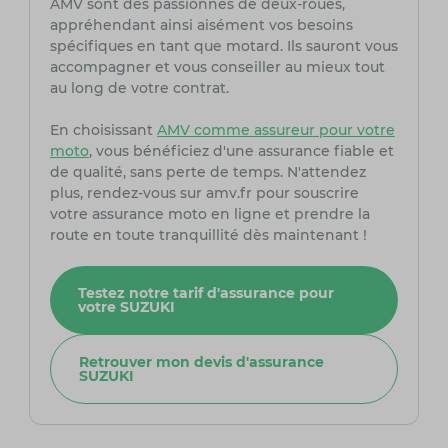
AMV sont des passionnés de deux-roues,
appréhendant ainsi aisément vos besoins
spécifiques en tant que motard. Ils sauront vous
accompagner et vous conseiller au mieux tout
au long de votre contrat.
En choisissant
AMV comme assureur pour votre
moto
, vous bénéficiez d'une assurance fiable et
de qualité, sans perte de temps. N'attendez
plus, rendez-vous sur amv.fr pour souscrire
votre assurance moto en ligne et prendre la
route en toute tranquillité dès maintenant !
Testez notre tarif d'assurance pour
votre SUZUKI
Retrouver mon devis d'assurance
SUZUKI