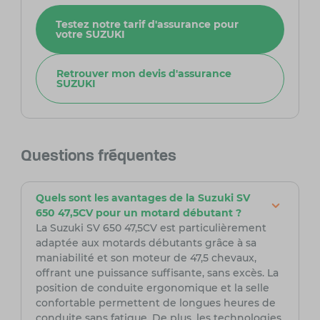
Testez notre tarif d'assurance pour
votre SUZUKI
Retrouver mon devis d'assurance
SUZUKI
Questions fréquentes
Quels sont les avantages de la Suzuki SV
650 47,5CV pour un motard débutant ?
La Suzuki SV 650 47,5CV est particulièrement
adaptée aux motards débutants grâce à sa
maniabilité et son moteur de 47,5 chevaux,
offrant une puissance suffisante, sans excès. La
position de conduite ergonomique et la selle
confortable permettent de longues heures de
conduite sans fatigue. De plus, les technologies