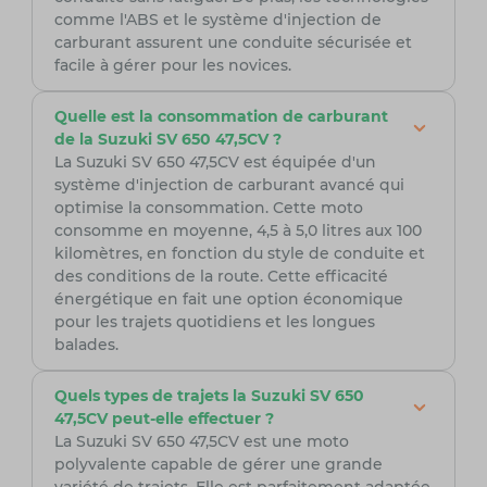
comme l'ABS et le système d'injection de
carburant assurent une conduite sécurisée et
facile à gérer pour les novices.
Quelle est la consommation de carburant
de la Suzuki SV 650 47,5CV ?
La Suzuki SV 650 47,5CV est équipée d'un
système d'injection de carburant avancé qui
optimise la consommation. Cette moto
consomme en moyenne, 4,5 à 5,0 litres aux 100
kilomètres, en fonction du style de conduite et
des conditions de la route. Cette efficacité
énergétique en fait une option économique
pour les trajets quotidiens et les longues
balades.
Quels types de trajets la Suzuki SV 650
47,5CV peut-elle effectuer ?
La Suzuki SV 650 47,5CV est une moto
polyvalente capable de gérer une grande