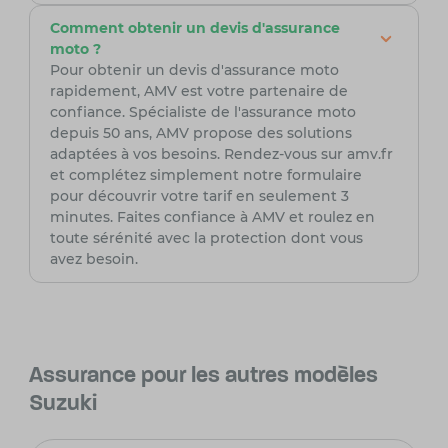
Comment obtenir un devis d'assurance
moto ?
Pour obtenir un devis d'assurance moto
rapidement, AMV est votre partenaire de
confiance. Spécialiste de l'assurance moto
depuis 50 ans, AMV propose des solutions
adaptées à vos besoins. Rendez-vous sur amv.fr
et complétez simplement notre formulaire
pour découvrir votre tarif en seulement 3
minutes. Faites confiance à AMV et roulez en
toute sérénité avec la protection dont vous
avez besoin.
Assurance pour les autres modèles
Suzuki