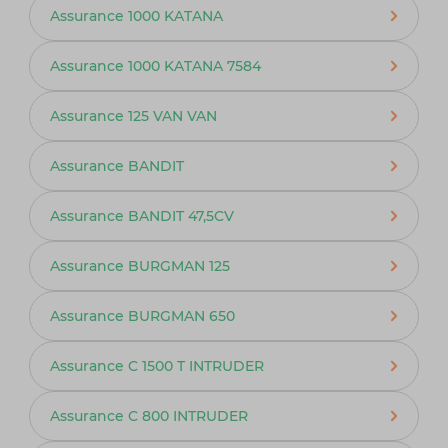
Assurance 1000 KATANA
Assurance 1000 KATANA 7584
Assurance 125 VAN VAN
Assurance BANDIT
Assurance BANDIT 47,5CV
Assurance BURGMAN 125
Assurance BURGMAN 650
Assurance C 1500 T INTRUDER
Assurance C 800 INTRUDER