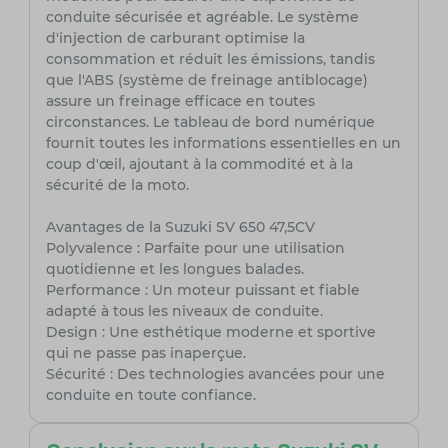
conduite sécurisée et agréable. Le système
d'injection de carburant optimise la
consommation et réduit les émissions, tandis
que l'ABS (système de freinage antiblocage)
assure un freinage efficace en toutes
circonstances. Le tableau de bord numérique
fournit toutes les informations essentielles en un
coup d'œil, ajoutant à la commodité et à la
sécurité de la moto.
Avantages de la Suzuki SV 650 47,5CV
Polyvalence : Parfaite pour une utilisation
quotidienne et les longues balades.
Performance : Un moteur puissant et fiable
adapté à tous les niveaux de conduite.
Design : Une esthétique moderne et sportive
qui ne passe pas inaperçue.
Sécurité : Des technologies avancées pour une
conduite en toute confiance.