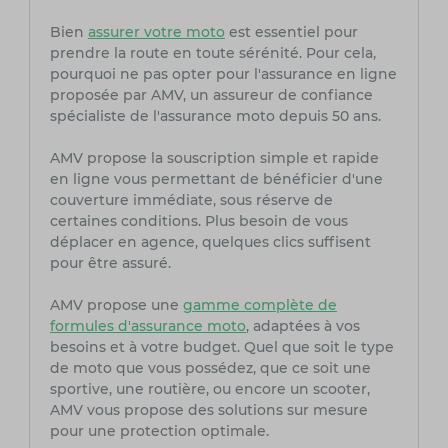
Bien
assurer votre moto
est essentiel pour
prendre la route en toute sérénité. Pour cela,
pourquoi ne pas opter pour l'assurance en ligne
proposée par AMV, un assureur de confiance
spécialiste de l'assurance moto depuis 50 ans.
AMV propose la souscription simple et rapide
en ligne vous permettant de bénéficier d'une
couverture immédiate, sous réserve de
certaines conditions. Plus besoin de vous
déplacer en agence, quelques clics suffisent
pour être assuré.
AMV propose une
gamme complète de
formules d'assurance moto
, adaptées à vos
besoins et à votre budget. Quel que soit le type
de moto que vous possédez, que ce soit une
sportive, une routière, ou encore un scooter,
AMV vous propose des solutions sur mesure
pour une protection optimale.