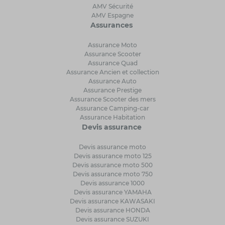
AMV Sécurité
AMV Espagne
Assurances
Assurance Moto
Assurance Scooter
Assurance Quad
Assurance Ancien et collection
Assurance Auto
Assurance Prestige
Assurance Scooter des mers
Assurance Camping-car
Assurance Habitation
Devis assurance
Devis assurance moto
Devis assurance moto 125
Devis assurance moto 500
Devis assurance moto 750
Devis assurance 1000
Devis assurance YAMAHA
Devis assurance KAWASAKI
Devis assurance HONDA
Devis assurance SUZUKI