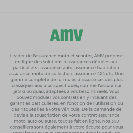
Leader de l'
assurance moto et scooter
, AMV propose
en ligne des solutions d'assurances dédiées aux
particuliers :
assurance auto
, assurance habitation,
assurance moto de collection
, assurance 4X4 etc. Une
gamme complète de formules d'assurance, des plus
classiques aux plus spécifiques, comme l'assurance
jetski ou quad, adaptées à vos besoins réels. Vous
pouvez moduler vos contrats en y incluant des
garanties particulières, en fonction de l'utilisation ou
des risques liés à votre véhicule. De la demande de
devis à la souscription de votre contrat assurance
moto, auto ou autre, tout se fait en ligne. Nos 300
conseillers sont également à votre écoute pour vous