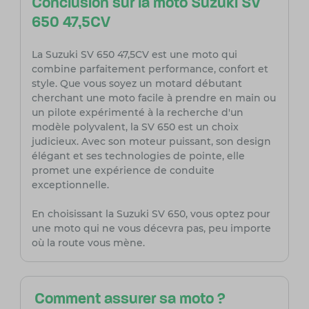
Conclusion sur la moto Suzuki SV
650 47,5CV
La Suzuki SV 650 47,5CV est une moto qui
combine parfaitement performance, confort et
style. Que vous soyez un motard débutant
cherchant une moto facile à prendre en main ou
un pilote expérimenté à la recherche d'un
modèle polyvalent, la SV 650 est un choix
judicieux. Avec son moteur puissant, son design
élégant et ses technologies de pointe, elle
promet une expérience de conduite
exceptionnelle.
En choisissant la Suzuki SV 650, vous optez pour
une moto qui ne vous décevra pas, peu importe
où la route vous mène.
Comment assurer sa moto ?