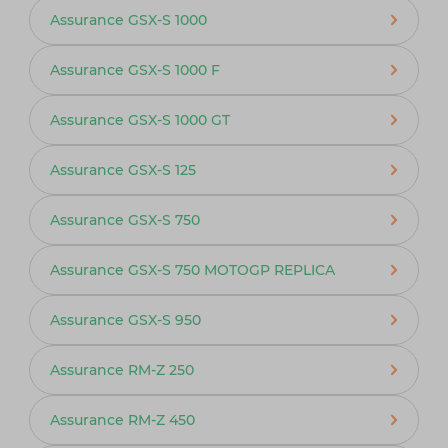
Assurance GSX-S 1000
Assurance GSX-S 1000 F
Assurance GSX-S 1000 GT
Assurance GSX-S 125
Assurance GSX-S 750
Assurance GSX-S 750 MOTOGP REPLICA
Assurance GSX-S 950
Assurance RM-Z 250
Assurance RM-Z 450