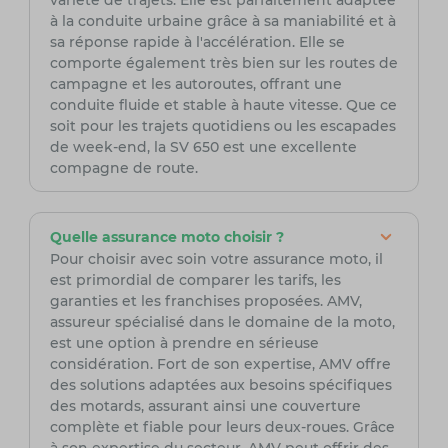
variété de trajets. Elle est parfaitement adaptée
à la conduite urbaine grâce à sa maniabilité et à
sa réponse rapide à l'accélération. Elle se
comporte également très bien sur les routes de
campagne et les autoroutes, offrant une
conduite fluide et stable à haute vitesse. Que ce
soit pour les trajets quotidiens ou les escapades
de week-end, la SV 650 est une excellente
compagne de route.
Quelle assurance moto choisir ?
Pour choisir avec soin votre assurance moto, il
est primordial de comparer les tarifs, les
garanties et les franchises proposées. AMV,
assureur spécialisé dans le domaine de la moto,
est une option à prendre en sérieuse
considération. Fort de son expertise, AMV offre
des solutions adaptées aux besoins spécifiques
des motards, assurant ainsi une couverture
complète et fiable pour leurs deux-roues. Grâce