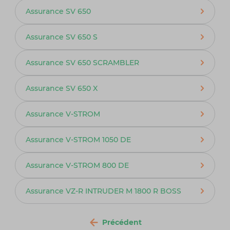
Assurance SV 650
Assurance SV 650 S
Assurance SV 650 SCRAMBLER
Assurance SV 650 X
Assurance V-STROM
Assurance V-STROM 1050 DE
Assurance V-STROM 800 DE
Assurance VZ-R INTRUDER M 1800 R BOSS
Précédent