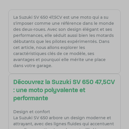
La Suzuki SV 650 47,5CV est une moto qui a su
s'imposer comme une référence dans le monde
des deux-roues. Avec son design élégant et ses
performances, elle séduit aussi bien les motards
débutants que les pilotes expérimentés. Dans
cet article, nous allons explorer les
caractéristiques clés de ce modèle, ses
avantages et pourquoi elle mérite une place
dans votre garage.
Découvrez la Suzuki SV 650 47,5CV
: une moto polyvalente et
performante
Design et confort
La Suzuki SV 650 arbore un design moderne et
attrayant, avec des lignes fluides qui accentuent