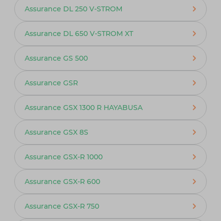
Assurance DL 250 V-STROM
Assurance DL 650 V-STROM XT
Assurance GS 500
Assurance GSR
Assurance GSX 1300 R HAYABUSA
Assurance GSX 8S
Assurance GSX-R 1000
Assurance GSX-R 600
Assurance GSX-R 750