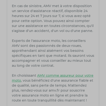
En cas de sinistre, AMV met à votre disposition
un service d'assistance réactif, disponible 24
heures sur 24 et 7 jours sur 7, si vous avez opté
pour cette option. Vous pouvez ainsi compter
sur une assistance en toutes circonstances, qu'il
s'agisse d'un accident, d'un vol ou d'une panne.
Experts de l'assurance moto, les conseillers
AMV sont des passionnés de deux-roues,
appréhendant ainsi aisément vos besoins
spécifiques en tant que motard. Ils sauront vous
accompagner et vous conseiller au mieux tout
au long de votre contrat.
En choisissant
AMV comme assureur pour votre
moto
, vous bénéficiez d'une assurance fiable et
de qualité, sans perte de temps. N'attendez
plus, rendez-vous sur amv.fr pour souscrire
votre assurance moto en ligne et prendre la
route en toute tranquillité dès maintenant !