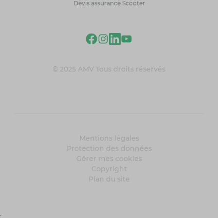
Devis assurance Scooter
© 2025 AMV Tous droits réservés
Mentions légales
Protection des données
Gérer mes cookies
Copyright
Plan du site
;