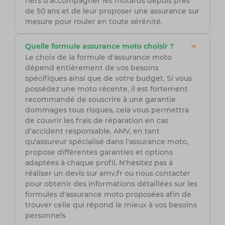
fiers d'accompagner les motards depuis près
de 50 ans et de leur proposer une assurance sur
mesure pour rouler en toute sérénité.
Quelle formule assurance moto choisir ?
Le choix de la formule d'assurance moto
dépend entièrement de vos besoins
spécifiques ainsi que de votre budget. Si vous
possédez une moto récente, il est fortement
recommandé de souscrire à une garantie
dommages tous risques, cela vous permettra
de couvrir les frais de réparation en cas
d'accident responsable. AMV, en tant
qu'assureur spécialisé dans l'assurance moto,
propose différentes garanties et options
adaptées à chaque profil. N'hésitez pas à
réaliser un devis sur amv.fr ou nous contacter
pour obtenir des informations détaillées sur les
formules d'assurance moto proposées afin de
trouver celle qui répond le mieux à vos besoins
personnels