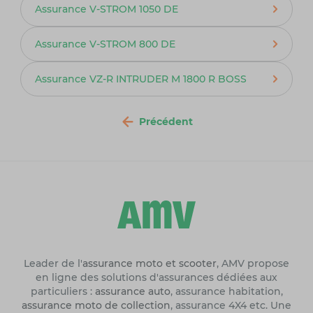
Assurance V-STROM 1050 DE
Assurance V-STROM 800 DE
Assurance VZ-R INTRUDER M 1800 R BOSS
Précédent
Leader de l'
assurance moto et scooter
, AMV propose
en ligne des solutions d'assurances dédiées aux
particuliers :
assurance auto
, assurance habitation,
assurance moto de collection
, assurance 4X4 etc. Une