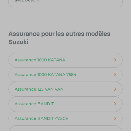
avez besoin.
Assurance pour les autres modèles
Suzuki
Assurance 1000 KATANA
Assurance 1000 KATANA 7584
Assurance 125 VAN VAN
Assurance BANDIT
Assurance BANDIT 47,5CV