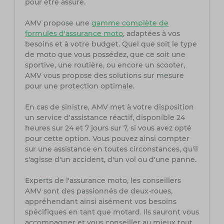
pour être assuré.
AMV propose une
gamme complète de
formules d'assurance moto
, adaptées à vos
besoins et à votre budget. Quel que soit le type
de moto que vous possédez, que ce soit une
sportive, une routière, ou encore un scooter,
AMV vous propose des solutions sur mesure
pour une protection optimale.
En cas de sinistre, AMV met à votre disposition
un service d'assistance réactif, disponible 24
heures sur 24 et 7 jours sur 7, si vous avez opté
pour cette option. Vous pouvez ainsi compter
sur une assistance en toutes circonstances, qu'il
s'agisse d'un accident, d'un vol ou d'une panne.
Experts de l'assurance moto, les conseillers
AMV sont des passionnés de deux-roues,
appréhendant ainsi aisément vos besoins
spécifiques en tant que motard. Ils sauront vous
accompagner et vous conseiller au mieux tout