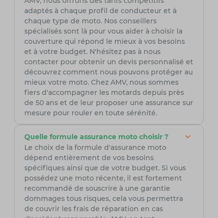
AMV, nous offrons des tarifs compétitifs
adaptés à chaque profil de conducteur et à
chaque type de moto. Nos conseillers
spécialisés sont là pour vous aider à choisir la
couverture qui répond le mieux à vos besoins
et à votre budget. N'hésitez pas à nous
contacter pour obtenir un devis personnalisé et
découvrez comment nous pouvons protéger au
mieux votre moto. Chez AMV, nous sommes
fiers d'accompagner les motards depuis près
de 50 ans et de leur proposer une assurance sur
mesure pour rouler en toute sérénité.
Quelle formule assurance moto choisir ?
Le choix de la formule d'assurance moto
dépend entièrement de vos besoins
spécifiques ainsi que de votre budget. Si vous
possédez une moto récente, il est fortement
recommandé de souscrire à une garantie
dommages tous risques, cela vous permettra
de couvrir les frais de réparation en cas