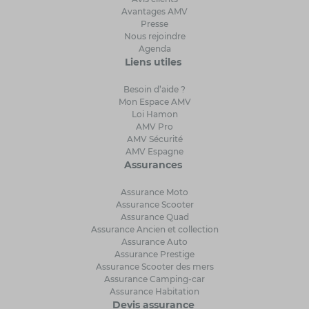
Avantages AMV
Presse
Nous rejoindre
Agenda
Liens utiles
Besoin d’aide ?
Mon Espace AMV
Loi Hamon
AMV Pro
AMV Sécurité
AMV Espagne
Assurances
Assurance Moto
Assurance Scooter
Assurance Quad
Assurance Ancien et collection
Assurance Auto
Assurance Prestige
Assurance Scooter des mers
Assurance Camping-car
Assurance Habitation
Devis assurance