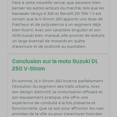
Face à cette nouvelle venue, que peuvent bien
penser les autres acteurs du marché, tels que les
Kawasaki Versys-X 300 et Benelli 251 TRK ? Il est
certain que la V-Strom 250 apporte une dose de
fraîcheur et de polyvalence à un segment déjà
bien fourni. Avec son caractère singulier et son
ADN Suzuki bien marqué, elle promet de séduire
un large éventail de motards en quête
d'aventure et de praticité au quotidien.
Conclusion sur la moto Suzuki DL
250 V-Strom
En somme, la V-Strom 250 incarne parfaitement
l'évolution du segment des trails urbains. Avec
son design distinctif, sa motorisation efficace et
son équipement pratique, elle offre une
expérience de conduite à la fois plaisante et
fonctionnelle. Que ce soit pour affronter les rues
animées de la ville ou pour s'aventurer hors des