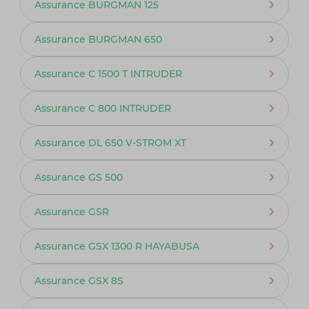
Assurance BURGMAN 125
Assurance BURGMAN 650
Assurance C 1500 T INTRUDER
Assurance C 800 INTRUDER
Assurance DL 650 V-STROM XT
Assurance GS 500
Assurance GSR
Assurance GSX 1300 R HAYABUSA
Assurance GSX 8S