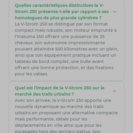
Quelles caractéristiques distinctives la V-
Strom 250 présente-t-elle par rapport à ses
homologues de plus grande cylindrée ?
La V-Strom 250 se distingue par son format
compact mais robuste, son moteur emprunté à
l'Inazuma 250 offrant une puissance de 25
chevaux, son autonomie impressionnante
pouvant atteindre 500 kilomètres avec un plein,
ainsi que son équipement pratique incluant un
tableau de bord complet, une bulle avant
offrant une bonne protection, et des fixations
pour les valises.
Quel est l'impact de la V-Strom 250 sur le
marché des trails urbains ?
Avec son arrivée, la V-Strom 250 apporte une
nouvelle dynamique au marché des trails
urbains en proposant une alternative compacte
mais performante, idéale pour les
déplacements en ville ainsi que pour les
escapades hors des sentiers battus. Son