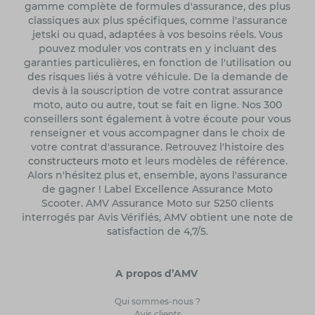
gamme complète de formules d'assurance, des plus
classiques aux plus spécifiques, comme l'assurance
jetski ou quad, adaptées à vos besoins réels. Vous
pouvez moduler vos contrats en y incluant des
garanties particulières, en fonction de l'utilisation ou
des risques liés à votre véhicule. De la demande de
devis à la souscription de votre contrat assurance
moto, auto ou autre, tout se fait en ligne. Nos 300
conseillers sont également à votre écoute pour vous
renseigner et vous accompagner dans le choix de
votre contrat d'assurance. Retrouvez l'histoire des
constructeurs moto
et leurs modèles de référence.
Alors n'hésitez plus et, ensemble, ayons l'assurance
de gagner ! Label Excellence Assurance Moto
Scooter. AMV Assurance Moto sur 5250 clients
interrogés par Avis Vérifiés, AMV obtient une note de
satisfaction de 4,7/5.
A propos d’AMV
Qui sommes-nous ?
Avis clients