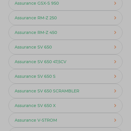
Assurance GSX-S 950
Assurance RM-Z 250
Assurance RM-Z 450
Assurance SV 650
Assurance SV 650 47,5CV
Assurance SV 650 S
Assurance SV 650 SCRAMBLER
Assurance SV 650 X
Assurance V-STROM