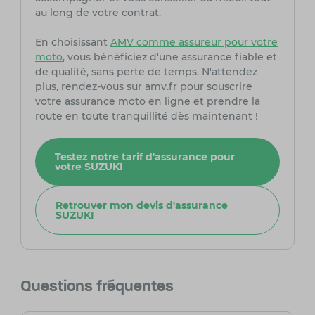
au long de votre contrat.
En choisissant
AMV comme assureur pour votre
moto
, vous bénéficiez d'une assurance fiable et
de qualité, sans perte de temps. N'attendez
plus, rendez-vous sur amv.fr pour souscrire
votre assurance moto en ligne et prendre la
route en toute tranquillité dès maintenant !
Testez notre tarif d'assurance pour
votre SUZUKI
Retrouver mon devis d'assurance
SUZUKI
Questions fréquentes