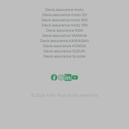
Devis assurance moto
Devis assurance moto 125
Devis assurance moto 500
Devis assurance moto 750
Devis assurance 1000
Devis assurance YAMAHA
Devis assurance KAWASAKI
Devis assurance HONDA
Devis assurance SUZUKI
Devis assurance Scooter
© 2025 AMV Tous droits réservés