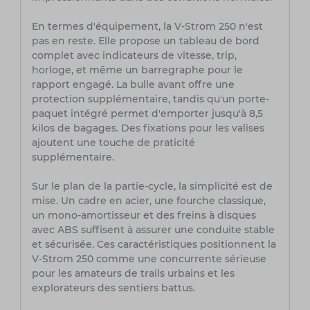
En termes d'équipement, la V-Strom 250 n'est
pas en reste. Elle propose un tableau de bord
complet avec indicateurs de vitesse, trip,
horloge, et même un barregraphe pour le
rapport engagé. La bulle avant offre une
protection supplémentaire, tandis qu'un porte-
paquet intégré permet d'emporter jusqu'à 8,5
kilos de bagages. Des fixations pour les valises
ajoutent une touche de praticité
supplémentaire.
Sur le plan de la partie-cycle, la simplicité est de
mise. Un cadre en acier, une fourche classique,
un mono-amortisseur et des freins à disques
avec ABS suffisent à assurer une conduite stable
et sécurisée. Ces caractéristiques positionnent la
V-Strom 250 comme une concurrente sérieuse
pour les amateurs de trails urbains et les
explorateurs des sentiers battus.