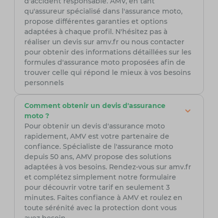
d'accident responsable. AMV, en tant
qu'assureur spécialisé dans l'assurance moto,
propose différentes garanties et options
adaptées à chaque profil. N'hésitez pas à
réaliser un devis sur amv.fr ou nous contacter
pour obtenir des informations détaillées sur les
formules d'assurance moto proposées afin de
trouver celle qui répond le mieux à vos besoins
personnels
Comment obtenir un devis d'assurance
moto ?
Pour obtenir un devis d'assurance moto
rapidement, AMV est votre partenaire de
confiance. Spécialiste de l'assurance moto
depuis 50 ans, AMV propose des solutions
adaptées à vos besoins. Rendez-vous sur amv.fr
et complétez simplement notre formulaire
pour découvrir votre tarif en seulement 3
minutes. Faites confiance à AMV et roulez en
toute sérénité avec la protection dont vous