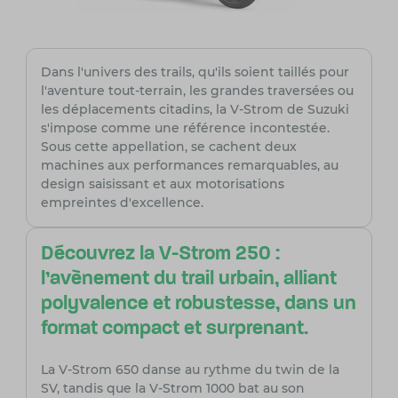
Dans l'univers des trails, qu'ils soient taillés pour
l'aventure tout-terrain, les grandes traversées ou
les déplacements citadins, la V-Strom de Suzuki
s'impose comme une référence incontestée.
Sous cette appellation, se cachent deux
machines aux performances remarquables, au
design saisissant et aux motorisations
empreintes d'excellence.
Découvrez la V-Strom 250 :
l'avènement du trail urbain, alliant
polyvalence et robustesse, dans un
format compact et surprenant.
La V-Strom 650 danse au rythme du twin de la
SV, tandis que la V-Strom 1000 bat au son