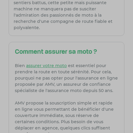
sentiers battus, cette petite mais puissante
machine ne manquera pas de susciter
l'admiration des passionnés de moto à la
recherche d'une compagne de route fiable et
polyvalente.
Comment assurer sa moto ?
Bien
assurer votre moto
est essentiel pour
prendre la route en toute sérénité. Pour cela,
pourquoi ne pas opter pour l'assurance en ligne
proposée par AMV, un assureur de confiance
spécialiste de l'assurance moto depuis 50 ans.
AMV propose la souscription simple et rapide
en ligne vous permettant de bénéficier d'une
couverture immédiate, sous réserve de
certaines conditions. Plus besoin de vous
déplacer en agence, quelques clics suffisent