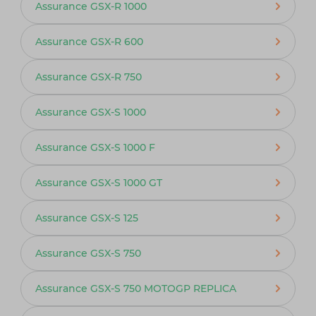
Assurance GSX-R 1000
Assurance GSX-R 600
Assurance GSX-R 750
Assurance GSX-S 1000
Assurance GSX-S 1000 F
Assurance GSX-S 1000 GT
Assurance GSX-S 125
Assurance GSX-S 750
Assurance GSX-S 750 MOTOGP REPLICA