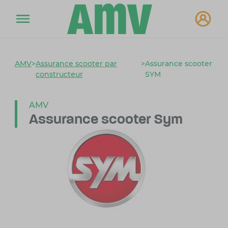
AMV
>
Assurance scooter par
>
Assurance scooter
constructeur
SYM
AMV
Assurance scooter Sym