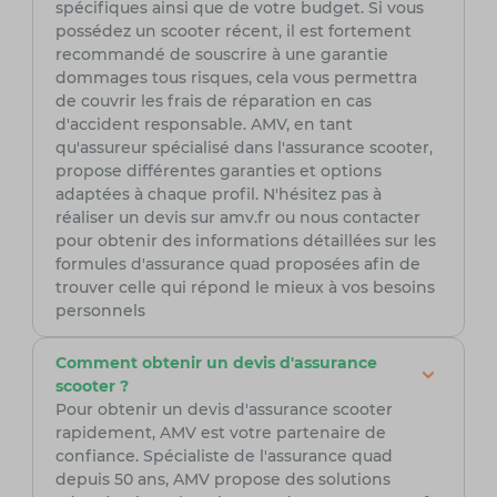
spécifiques ainsi que de votre budget. Si vous
possédez un scooter récent, il est fortement
recommandé de souscrire à une garantie
dommages tous risques, cela vous permettra
de couvrir les frais de réparation en cas
d'accident responsable. AMV, en tant
qu'assureur spécialisé dans l'assurance scooter,
propose différentes garanties et options
adaptées à chaque profil. N'hésitez pas à
réaliser un devis sur amv.fr ou nous contacter
pour obtenir des informations détaillées sur les
formules d'assurance quad proposées afin de
trouver celle qui répond le mieux à vos besoins
personnels
Comment obtenir un devis d'assurance
scooter ?
Pour obtenir un devis d'assurance scooter
rapidement, AMV est votre partenaire de
confiance. Spécialiste de l'assurance quad
depuis 50 ans, AMV propose des solutions