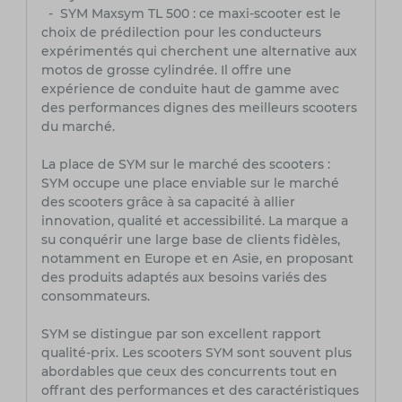
- SYM Maxsym TL 500 : ce maxi-scooter est le
choix de prédilection pour les conducteurs
expérimentés qui cherchent une alternative aux
motos de grosse cylindrée. Il offre une
expérience de conduite haut de gamme avec
des performances dignes des meilleurs scooters
du marché.
La place de SYM sur le marché des scooters :
SYM occupe une place enviable sur le marché
des scooters grâce à sa capacité à allier
innovation, qualité et accessibilité. La marque a
su conquérir une large base de clients fidèles,
notamment en Europe et en Asie, en proposant
des produits adaptés aux besoins variés des
consommateurs.
SYM se distingue par son excellent rapport
qualité-prix. Les scooters SYM sont souvent plus
abordables que ceux des concurrents tout en
offrant des performances et des caractéristiques