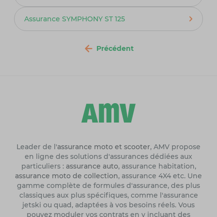
Assurance SYMPHONY ST 125
Précédent
Leader de l'
assurance moto et scooter
, AMV propose
en ligne des solutions d'assurances dédiées aux
particuliers :
assurance auto
, assurance habitation,
assurance moto de collection
, assurance 4X4 etc. Une
gamme complète de formules d'assurance, des plus
classiques aux plus spécifiques, comme l'assurance
jetski ou quad, adaptées à vos besoins réels. Vous
pouvez moduler vos contrats en y incluant des