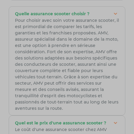
Quelle assurance scooter choisir ?
Pour choisir avec soin votre assurance scooter, il
est primordial de comparer les tarifs, les
garanties et les franchises proposées. AMV,
assureur spécialisé dans le domaine de la moto,
est une option à prendre en sérieuse
considération. Fort de son expertise, AMV offre
des solutions adaptées aux besoins spécifiques
des conducteurs de scooter, assurant ainsi une
couverture complète et fiable pour leurs
véhicules tout-terrain. Grâce à son expertise du
secteur, AMV peut offrir des services sur
mesure et des conseils avisés, assurant la
tranquillité d'esprit des motocyclistes et
passionnés de tout-terrain tout au long de leurs
aventures sur la route.
Quel est le prix d'une assurance scooter ?
Le coût d'une assurance scooter chez AMV