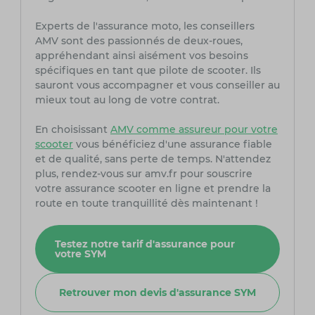
Experts de l'assurance moto, les conseillers
AMV sont des passionnés de deux-roues,
appréhendant ainsi aisément vos besoins
spécifiques en tant que pilote de scooter. Ils
sauront vous accompagner et vous conseiller au
mieux tout au long de votre contrat.
En choisissant
AMV comme assureur pour votre
scooter
vous bénéficiez d'une assurance fiable
et de qualité, sans perte de temps. N'attendez
plus, rendez-vous sur amv.fr pour souscrire
votre assurance scooter en ligne et prendre la
route en toute tranquillité dès maintenant !
Testez notre tarif d'assurance pour
votre SYM
Retrouver mon devis d'assurance SYM