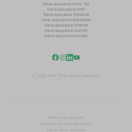
Devis assurance moto 750
Devis assurance 1000
Devis assurance YAMAHA
Devis assurance KAWASAKI
Devis assurance HONDA
Devis assurance SUZUKI
Devis assurance Scooter
© 2025 AMV Tous droits réservés
Mentions légales
Protection des données
Gérer mes cookies