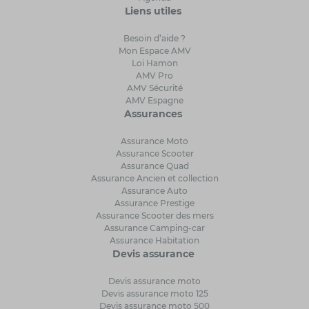
Liens utiles
Besoin d’aide ?
Mon Espace AMV
Loi Hamon
AMV Pro
AMV Sécurité
AMV Espagne
Assurances
Assurance Moto
Assurance Scooter
Assurance Quad
Assurance Ancien et collection
Assurance Auto
Assurance Prestige
Assurance Scooter des mers
Assurance Camping-car
Assurance Habitation
Devis assurance
Devis assurance moto
Devis assurance moto 125
Devis assurance moto 500