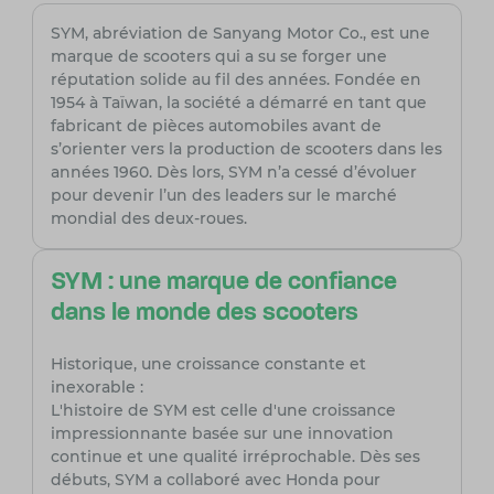
SYM, abréviation de Sanyang Motor Co., est une
marque de scooters qui a su se forger une
réputation solide au fil des années. Fondée en
1954 à Taïwan, la société a démarré en tant que
fabricant de pièces automobiles avant de
s’orienter vers la production de scooters dans les
années 1960. Dès lors, SYM n’a cessé d’évoluer
pour devenir l’un des leaders sur le marché
mondial des deux-roues.
SYM : une marque de confiance
dans le monde des scooters
Historique, une croissance constante et
inexorable :
L'histoire de SYM est celle d'une croissance
impressionnante basée sur une innovation
continue et une qualité irréprochable. Dès ses
débuts, SYM a collaboré avec Honda pour