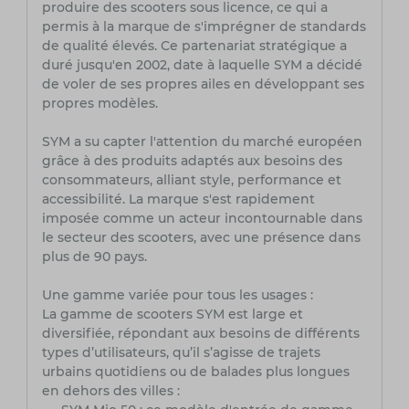
produire des scooters sous licence, ce qui a
permis à la marque de s'imprégner de standards
de qualité élevés. Ce partenariat stratégique a
duré jusqu'en 2002, date à laquelle SYM a décidé
de voler de ses propres ailes en développant ses
propres modèles.
SYM a su capter l'attention du marché européen
grâce à des produits adaptés aux besoins des
consommateurs, alliant style, performance et
accessibilité. La marque s'est rapidement
imposée comme un acteur incontournable dans
le secteur des scooters, avec une présence dans
plus de 90 pays.
Une gamme variée pour tous les usages :
La gamme de scooters SYM est large et
diversifiée, répondant aux besoins de différents
types d’utilisateurs, qu’il s’agisse de trajets
urbains quotidiens ou de balades plus longues
en dehors des villes :