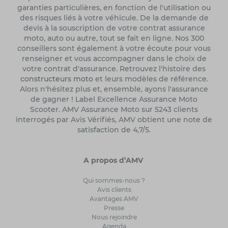
garanties particulières, en fonction de l'utilisation ou
des risques liés à votre véhicule. De la demande de
devis à la souscription de votre contrat assurance
moto, auto ou autre, tout se fait en ligne. Nos 300
conseillers sont également à votre écoute pour vous
renseigner et vous accompagner dans le choix de
votre contrat d'assurance. Retrouvez l'histoire des
constructeurs moto
et leurs modèles de référence.
Alors n'hésitez plus et, ensemble, ayons l'assurance
de gagner ! Label Excellence Assurance Moto
Scooter. AMV Assurance Moto sur 5243 clients
interrogés par Avis Vérifiés, AMV obtient une note de
satisfaction de 4,7/5.
A propos d’AMV
Qui sommes-nous ?
Avis clients
Avantages AMV
Presse
Nous rejoindre
Agenda