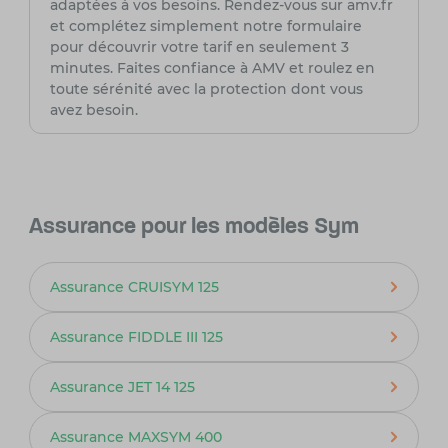
adaptées à vos besoins. Rendez-vous sur amv.fr
et complétez simplement notre formulaire
pour découvrir votre tarif en seulement 3
minutes. Faites confiance à AMV et roulez en
toute sérénité avec la protection dont vous
avez besoin.
Assurance pour les modèles Sym
Assurance CRUISYM 125
Assurance FIDDLE III 125
Assurance JET 14 125
Assurance MAXSYM 400