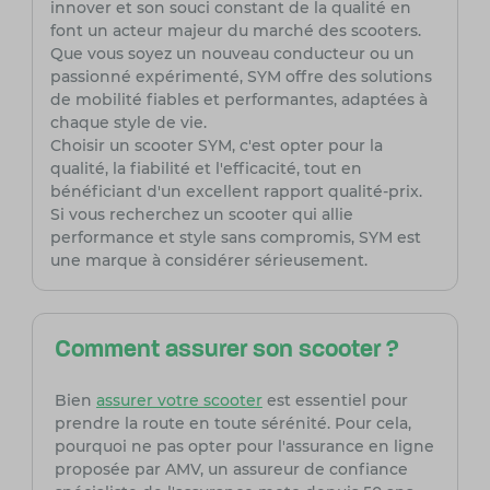
innover et son souci constant de la qualité en
font un acteur majeur du marché des scooters.
Que vous soyez un nouveau conducteur ou un
passionné expérimenté, SYM offre des solutions
de mobilité fiables et performantes, adaptées à
chaque style de vie.
Choisir un scooter SYM, c'est opter pour la
qualité, la fiabilité et l'efficacité, tout en
bénéficiant d'un excellent rapport qualité-prix.
Si vous recherchez un scooter qui allie
performance et style sans compromis, SYM est
une marque à considérer sérieusement.
Comment assurer son scooter ?
Bien
assurer votre scooter
est essentiel pour
prendre la route en toute sérénité. Pour cela,
pourquoi ne pas opter pour l'assurance en ligne
proposée par AMV, un assureur de confiance