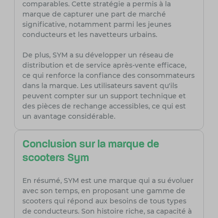
comparables. Cette stratégie a permis à la
marque de capturer une part de marché
significative, notamment parmi les jeunes
conducteurs et les navetteurs urbains.
De plus, SYM a su développer un réseau de
distribution et de service après-vente efficace,
ce qui renforce la confiance des consommateurs
dans la marque. Les utilisateurs savent qu'ils
peuvent compter sur un support technique et
des pièces de rechange accessibles, ce qui est
un avantage considérable.
Conclusion sur la marque de
scooters Sym
En résumé, SYM est une marque qui a su évoluer
avec son temps, en proposant une gamme de
scooters qui répond aux besoins de tous types
de conducteurs. Son histoire riche, sa capacité à