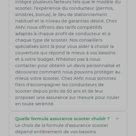
intègre plusieurs facteurs tels que le modèle du
scooter, l'expérience du conducteur (permis,
sinistres, bonus), le lieu de stationnement
habituel et le niveau de garanties désiré. Chez
AMV, nous offrons des tarifs compétitifs
adaptés à chaque profil de conducteur et à
chaque type de scooter. Nos conseillers
spécialisés sont là pour vous aider à choisir la
couverture qui répond le mieux à vos besoins
et à votre budget. N'hésitez pas à nous
contacter pour obtenir un devis personnalisé et
découvrez comment nous pouvons protéger au
mieux votre scooter. Chez AMV, nous sommes
fiers d'accompagner les conducteurs de
scooter depuis près de 50 ans et de leur
proposer une assurance sur mesure pour rouler
en toute sérénité.
Quelle formule assurance scooter choisir ?
Le choix de la formule d'assurance scooter
dépend entièrement de vos besoins