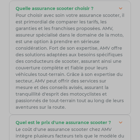
Quelle assurance scooter choisir ?
Pour choisir avec soin votre assurance scooter, il
est primordial de comparer les tarifs, les
garanties et les franchises proposées. AMV,
assureur spécialisé dans le domaine de la moto,
est une option à prendre en sérieuse
considération. Fort de son expertise, AMV offre
des solutions adaptées aux besoins spécifiques
des conducteurs de scooter, assurant ainsi une
couverture complète et fiable pour leurs
véhicules tout-terrain. Grâce à son expertise du
secteur, AMV peut offrir des services sur
mesure et des conseils avisés, assurant la
tranquillité d'esprit des motocyclistes et
passionnés de tout-terrain tout au long de leurs
aventures sur la route.
Quel est le prix d'une assurance scooter ?
Le coût d'une assurance scooter chez AMV
intègre plusieurs facteurs tels que le modèle du