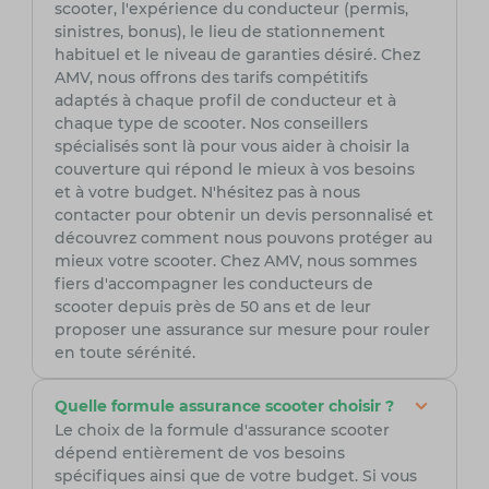
scooter, l'expérience du conducteur (permis,
sinistres, bonus), le lieu de stationnement
habituel et le niveau de garanties désiré. Chez
AMV, nous offrons des tarifs compétitifs
adaptés à chaque profil de conducteur et à
chaque type de scooter. Nos conseillers
spécialisés sont là pour vous aider à choisir la
couverture qui répond le mieux à vos besoins
et à votre budget. N'hésitez pas à nous
contacter pour obtenir un devis personnalisé et
découvrez comment nous pouvons protéger au
mieux votre scooter. Chez AMV, nous sommes
fiers d'accompagner les conducteurs de
scooter depuis près de 50 ans et de leur
proposer une assurance sur mesure pour rouler
en toute sérénité.
Quelle formule assurance scooter choisir ?
Le choix de la formule d'assurance scooter
dépend entièrement de vos besoins
spécifiques ainsi que de votre budget. Si vous