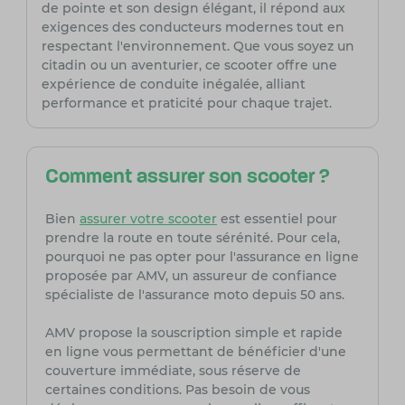
de pointe et son design élégant, il répond aux
exigences des conducteurs modernes tout en
respectant l'environnement. Que vous soyez un
citadin ou un aventurier, ce scooter offre une
expérience de conduite inégalée, alliant
performance et praticité pour chaque trajet.
Comment assurer son scooter ?
Bien
assurer votre scooter
est essentiel pour
prendre la route en toute sérénité. Pour cela,
pourquoi ne pas opter pour l'assurance en ligne
proposée par AMV, un assureur de confiance
spécialiste de l'assurance moto depuis 50 ans.
AMV propose la souscription simple et rapide
en ligne vous permettant de bénéficier d'une
couverture immédiate, sous réserve de
certaines conditions. Pas besoin de vous