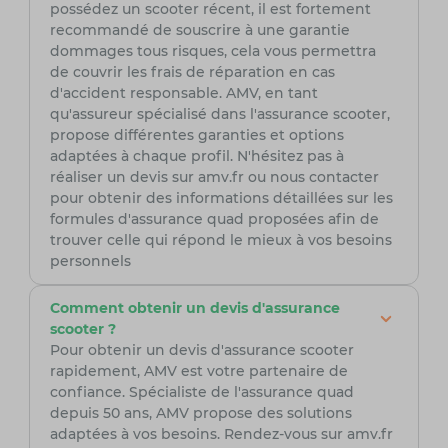
possédez un scooter récent, il est fortement
recommandé de souscrire à une garantie
dommages tous risques, cela vous permettra
de couvrir les frais de réparation en cas
d'accident responsable. AMV, en tant
qu'assureur spécialisé dans l'assurance scooter,
propose différentes garanties et options
adaptées à chaque profil. N'hésitez pas à
réaliser un devis sur amv.fr ou nous contacter
pour obtenir des informations détaillées sur les
formules d'assurance quad proposées afin de
trouver celle qui répond le mieux à vos besoins
personnels
Comment obtenir un devis d'assurance
scooter ?
Pour obtenir un devis d'assurance scooter
rapidement, AMV est votre partenaire de
confiance. Spécialiste de l'assurance quad
depuis 50 ans, AMV propose des solutions
adaptées à vos besoins. Rendez-vous sur amv.fr