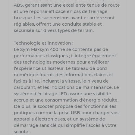
ABS, garantissant une excellente tenue de route
et une réponse efficace en cas de freinage
brusque. Les suspensions avant et arrière sont
réglables, offrant une conduite stable et
sécurisée sur divers types de terrain.
Technologie et innovation :
Le Sym Maxsym 400 ne se contente pas de
performances classiques ; il intègre également
des technologies modernes pour améliorer
l'expérience utilisateur. Le tableau de bord
numérique fournit des informations claires et
faciles à lire, incluant la vitesse, le niveau de
carburant, et les indications de maintenance. Le
système d'éclairage LED assure une visibilité
accrue et une consommation d'énergie réduite.
De plus, le scooter propose des fonctionnalités
pratiques comme la prise USB pour charger vos
appareils électroniques, et un système de
démarrage sans clé qui simplifie l'accès à votre
scooter.