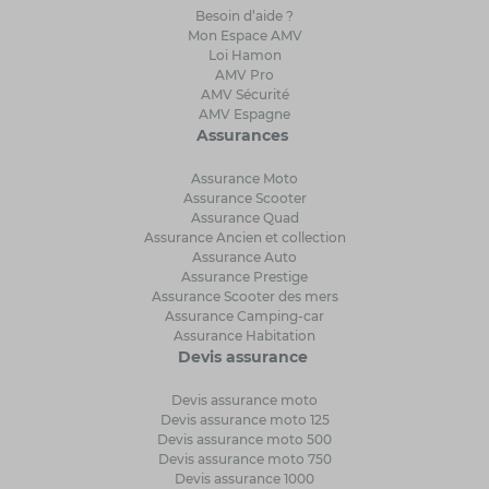
Besoin d’aide ?
Mon Espace AMV
Loi Hamon
AMV Pro
AMV Sécurité
AMV Espagne
Assurances
Assurance Moto
Assurance Scooter
Assurance Quad
Assurance Ancien et collection
Assurance Auto
Assurance Prestige
Assurance Scooter des mers
Assurance Camping-car
Assurance Habitation
Devis assurance
Devis assurance moto
Devis assurance moto 125
Devis assurance moto 500
Devis assurance moto 750
Devis assurance 1000