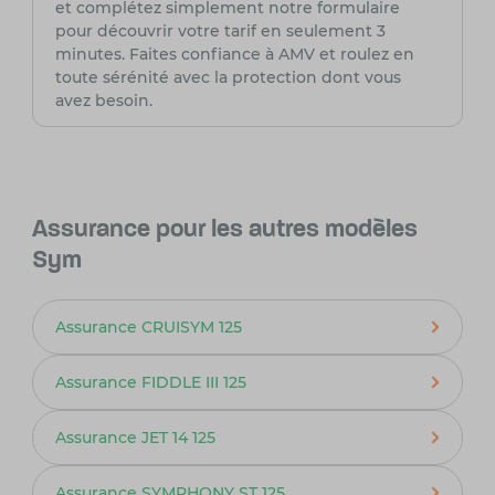
et complétez simplement notre formulaire
pour découvrir votre tarif en seulement 3
minutes. Faites confiance à AMV et roulez en
toute sérénité avec la protection dont vous
avez besoin.
Assurance pour les autres modèles
Sym
Assurance CRUISYM 125
Assurance FIDDLE III 125
Assurance JET 14 125
Assurance SYMPHONY ST 125