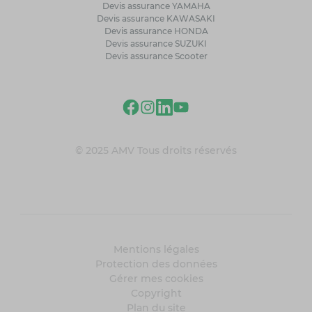
Devis assurance YAMAHA
Devis assurance KAWASAKI
Devis assurance HONDA
Devis assurance SUZUKI
Devis assurance Scooter
© 2025 AMV Tous droits réservés
Mentions légales
Protection des données
Gérer mes cookies
Copyright
Plan du site