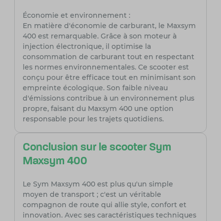
Économie et environnement :
En matière d'économie de carburant, le Maxsym
400 est remarquable. Grâce à son moteur à
injection électronique, il optimise la
consommation de carburant tout en respectant
les normes environnementales. Ce scooter est
conçu pour être efficace tout en minimisant son
empreinte écologique. Son faible niveau
d'émissions contribue à un environnement plus
propre, faisant du Maxsym 400 une option
responsable pour les trajets quotidiens.
Conclusion sur le scooter Sym
Maxsym 400
Le Sym Maxsym 400 est plus qu'un simple
moyen de transport ; c'est un véritable
compagnon de route qui allie style, confort et
innovation. Avec ses caractéristiques techniques