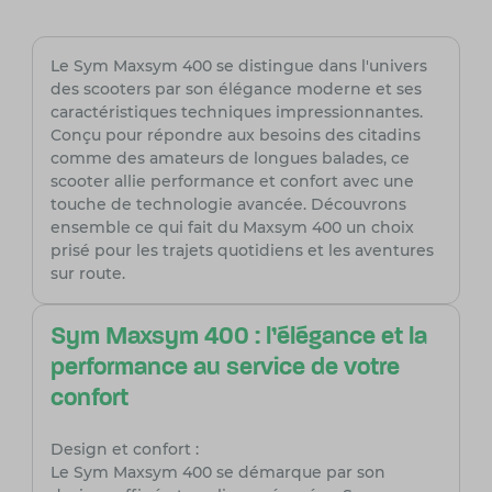
Le Sym Maxsym 400 se distingue dans l'univers
des scooters par son élégance moderne et ses
caractéristiques techniques impressionnantes.
Conçu pour répondre aux besoins des citadins
comme des amateurs de longues balades, ce
scooter allie performance et confort avec une
touche de technologie avancée. Découvrons
ensemble ce qui fait du Maxsym 400 un choix
prisé pour les trajets quotidiens et les aventures
sur route.
Sym Maxsym 400 : l’élégance et la
performance au service de votre
confort
Design et confort :
Le Sym Maxsym 400 se démarque par son