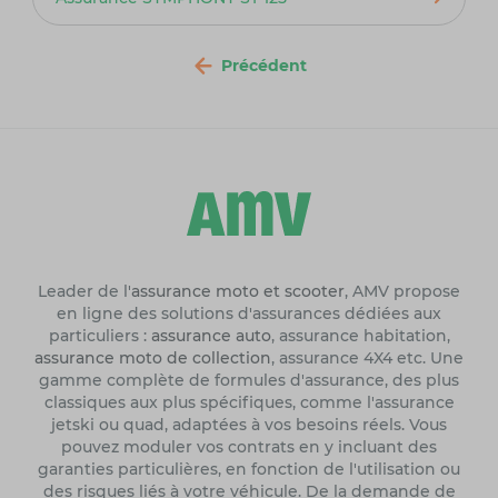
Précédent
Leader de l'
assurance moto et scooter
, AMV propose
en ligne des solutions d'assurances dédiées aux
particuliers :
assurance auto
, assurance habitation,
assurance moto de collection
, assurance 4X4 etc. Une
gamme complète de formules d'assurance, des plus
classiques aux plus spécifiques, comme l'assurance
jetski ou quad, adaptées à vos besoins réels. Vous
pouvez moduler vos contrats en y incluant des
garanties particulières, en fonction de l'utilisation ou
des risques liés à votre véhicule. De la demande de