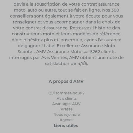
devis à la souscription de votre contrat assurance
moto, auto ou autre, tout se fait en ligne. Nos 300
conseillers sont également à votre écoute pour vous
renseigner et vous accompagner dans le choix de
votre contrat d'assurance. Retrouvez l'histoire des
constructeurs moto
et leurs modèles de référence.
Alors n'hésitez plus et, ensemble, ayons l'assurance
de gagner ! Label Excellence Assurance Moto
Scooter. AMV Assurance Moto sur 5262 clients
interrogés par Avis Vérifiés, AMV obtient une note de
satisfaction de 4,7/5.
A propos d’AMV
Qui sommes-nous ?
Avis clients
Avantages AMV
Presse
Nous rejoindre
Agenda
Liens utiles