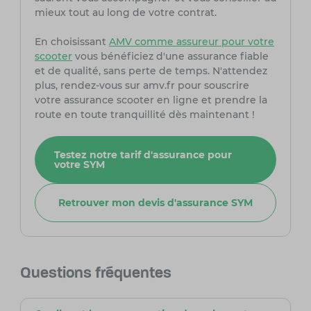
mieux tout au long de votre contrat.
En choisissant
AMV comme assureur pour votre
scooter
vous bénéficiez d'une assurance fiable
et de qualité, sans perte de temps. N'attendez
plus, rendez-vous sur amv.fr pour souscrire
votre assurance scooter en ligne et prendre la
route en toute tranquillité dès maintenant !
Testez notre tarif d'assurance pour
votre SYM
Retrouver mon devis d'assurance SYM
Questions fréquentes