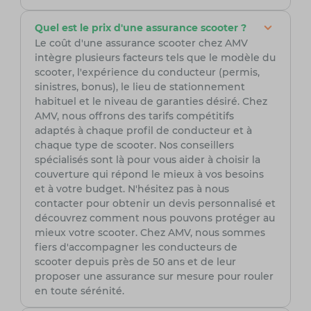
Quel est le prix d'une assurance scooter ?
Le coût d'une assurance scooter chez AMV
intègre plusieurs facteurs tels que le modèle du
scooter, l'expérience du conducteur (permis,
sinistres, bonus), le lieu de stationnement
habituel et le niveau de garanties désiré. Chez
AMV, nous offrons des tarifs compétitifs
adaptés à chaque profil de conducteur et à
chaque type de scooter. Nos conseillers
spécialisés sont là pour vous aider à choisir la
couverture qui répond le mieux à vos besoins
et à votre budget. N'hésitez pas à nous
contacter pour obtenir un devis personnalisé et
découvrez comment nous pouvons protéger au
mieux votre scooter. Chez AMV, nous sommes
fiers d'accompagner les conducteurs de
scooter depuis près de 50 ans et de leur
proposer une assurance sur mesure pour rouler
en toute sérénité.