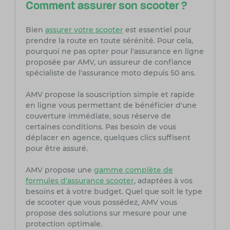
Comment assurer son scooter ?
Bien
assurer votre scooter
est essentiel pour
prendre la route en toute sérénité. Pour cela,
pourquoi ne pas opter pour l'assurance en ligne
proposée par AMV, un assureur de confiance
spécialiste de l'assurance moto depuis 50 ans.
AMV propose la souscription simple et rapide
en ligne vous permettant de bénéficier d'une
couverture immédiate, sous réserve de
certaines conditions. Pas besoin de vous
déplacer en agence, quelques clics suffisent
pour être assuré.
AMV propose une
gamme complète de
formules d'assurance scooter
, adaptées à vos
besoins et à votre budget. Quel que soit le type
de scooter que vous possédez, AMV vous
propose des solutions sur mesure pour une
protection optimale.