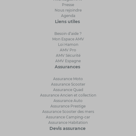
Presse
Nous rejoindre
Agenda
Liens utiles
Besoin d’aide ?
Mon Espace AMV
Loi Hamon
AMV Pro
AMV Sécurité
AMV Espagne
Assurances
Assurance Moto
Assurance Scooter
Assurance Quad
Assurance Ancien et collection
Assurance Auto
Assurance Prestige
Assurance Scooter des mers
Assurance Camping-car
Assurance Habitation
Devis assurance