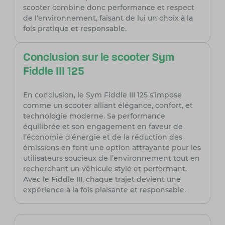
scooter combine donc performance et respect
de l’environnement, faisant de lui un choix à la
fois pratique et responsable.
Conclusion sur le scooter Sym
Fiddle III 125
En conclusion, le Sym Fiddle III 125 s’impose
comme un scooter alliant élégance, confort, et
technologie moderne. Sa performance
équilibrée et son engagement en faveur de
l’économie d’énergie et de la réduction des
émissions en font une option attrayante pour les
utilisateurs soucieux de l’environnement tout en
recherchant un véhicule stylé et performant.
Avec le Fiddle III, chaque trajet devient une
expérience à la fois plaisante et responsable.