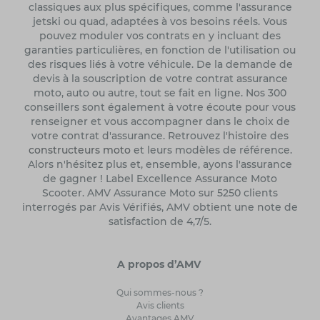
classiques aux plus spécifiques, comme l'assurance
jetski ou quad, adaptées à vos besoins réels. Vous
pouvez moduler vos contrats en y incluant des
garanties particulières, en fonction de l'utilisation ou
des risques liés à votre véhicule. De la demande de
devis à la souscription de votre contrat assurance
moto, auto ou autre, tout se fait en ligne. Nos 300
conseillers sont également à votre écoute pour vous
renseigner et vous accompagner dans le choix de
votre contrat d'assurance. Retrouvez l'histoire des
constructeurs moto
et leurs modèles de référence.
Alors n'hésitez plus et, ensemble, ayons l'assurance
de gagner ! Label Excellence Assurance Moto
Scooter. AMV Assurance Moto sur 5250 clients
interrogés par Avis Vérifiés, AMV obtient une note de
satisfaction de 4,7/5.
A propos d’AMV
Qui sommes-nous ?
Avis clients
Avantages AMV