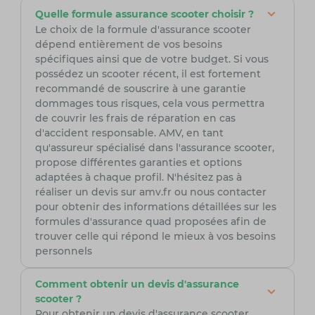
Quelle formule assurance scooter choisir ?
Le choix de la formule d'assurance scooter
dépend entièrement de vos besoins
spécifiques ainsi que de votre budget. Si vous
possédez un scooter récent, il est fortement
recommandé de souscrire à une garantie
dommages tous risques, cela vous permettra
de couvrir les frais de réparation en cas
d'accident responsable. AMV, en tant
qu'assureur spécialisé dans l'assurance scooter,
propose différentes garanties et options
adaptées à chaque profil. N'hésitez pas à
réaliser un devis sur amv.fr ou nous contacter
pour obtenir des informations détaillées sur les
formules d'assurance quad proposées afin de
trouver celle qui répond le mieux à vos besoins
personnels
Comment obtenir un devis d'assurance
scooter ?
Pour obtenir un devis d'assurance scooter