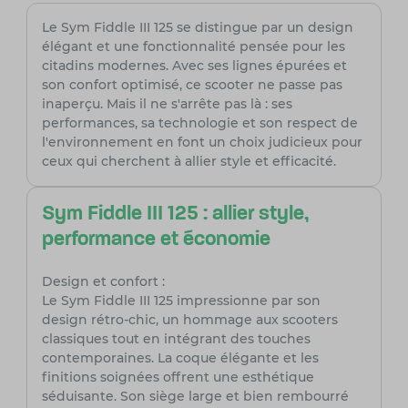
Le Sym Fiddle III 125 se distingue par un design
élégant et une fonctionnalité pensée pour les
citadins modernes. Avec ses lignes épurées et
son confort optimisé, ce scooter ne passe pas
inaperçu. Mais il ne s'arrête pas là : ses
performances, sa technologie et son respect de
l'environnement en font un choix judicieux pour
ceux qui cherchent à allier style et efficacité.
Sym Fiddle III 125 : allier style,
performance et économie
Design et confort :
Le Sym Fiddle III 125 impressionne par son
design rétro-chic, un hommage aux scooters
classiques tout en intégrant des touches
contemporaines. La coque élégante et les
finitions soignées offrent une esthétique
séduisante. Son siège large et bien rembourré