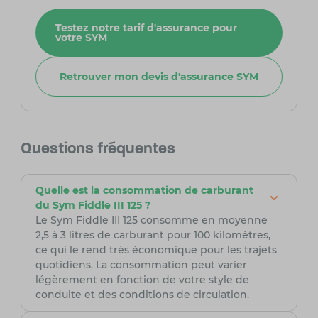
Testez notre tarif d'assurance pour
votre SYM
Retrouver mon devis d'assurance SYM
Questions fréquentes
Quelle est la consommation de carburant
du Sym Fiddle III 125 ?
Le Sym Fiddle III 125 consomme en moyenne
2,5 à 3 litres de carburant pour 100 kilomètres,
ce qui le rend très économique pour les trajets
quotidiens. La consommation peut varier
légèrement en fonction de votre style de
conduite et des conditions de circulation.