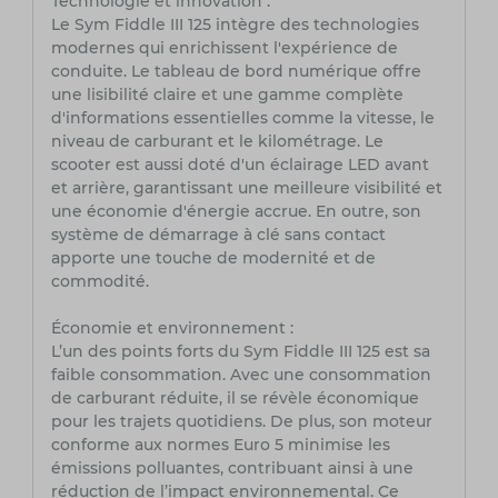
Technologie et innovation :
Le Sym Fiddle III 125 intègre des technologies
modernes qui enrichissent l'expérience de
conduite. Le tableau de bord numérique offre
une lisibilité claire et une gamme complète
d'informations essentielles comme la vitesse, le
niveau de carburant et le kilométrage. Le
scooter est aussi doté d'un éclairage LED avant
et arrière, garantissant une meilleure visibilité et
une économie d'énergie accrue. En outre, son
système de démarrage à clé sans contact
apporte une touche de modernité et de
commodité.
Économie et environnement :
L’un des points forts du Sym Fiddle III 125 est sa
faible consommation. Avec une consommation
de carburant réduite, il se révèle économique
pour les trajets quotidiens. De plus, son moteur
conforme aux normes Euro 5 minimise les
émissions polluantes, contribuant ainsi à une
réduction de l’impact environnemental. Ce