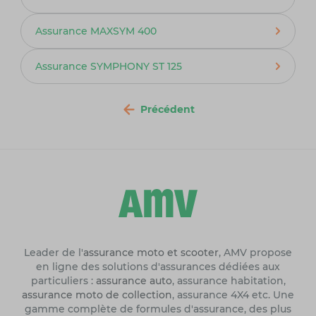
Assurance MAXSYM 400
Assurance SYMPHONY ST 125
Précédent
Leader de l'
assurance moto et scooter
, AMV propose
en ligne des solutions d'assurances dédiées aux
particuliers :
assurance auto
, assurance habitation,
assurance moto de collection
, assurance 4X4 etc. Une
gamme complète de formules d'assurance, des plus