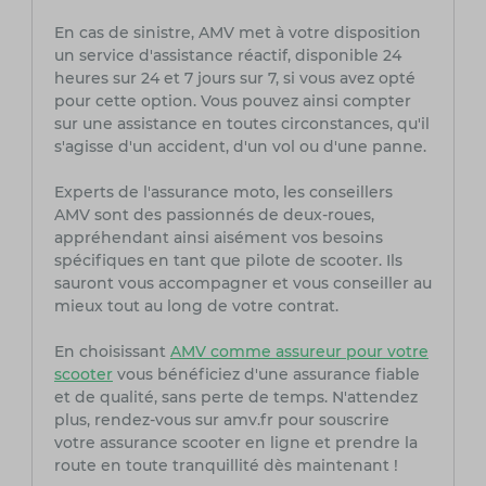
En cas de sinistre, AMV met à votre disposition
un service d'assistance réactif, disponible 24
heures sur 24 et 7 jours sur 7, si vous avez opté
pour cette option. Vous pouvez ainsi compter
sur une assistance en toutes circonstances, qu'il
s'agisse d'un accident, d'un vol ou d'une panne.
Experts de l'assurance moto, les conseillers
AMV sont des passionnés de deux-roues,
appréhendant ainsi aisément vos besoins
spécifiques en tant que pilote de scooter. Ils
sauront vous accompagner et vous conseiller au
mieux tout au long de votre contrat.
En choisissant
AMV comme assureur pour votre
scooter
vous bénéficiez d'une assurance fiable
et de qualité, sans perte de temps. N'attendez
plus, rendez-vous sur amv.fr pour souscrire
votre assurance scooter en ligne et prendre la
route en toute tranquillité dès maintenant !