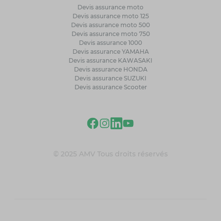
Devis assurance moto
Devis assurance moto 125
Devis assurance moto 500
Devis assurance moto 750
Devis assurance 1000
Devis assurance YAMAHA
Devis assurance KAWASAKI
Devis assurance HONDA
Devis assurance SUZUKI
Devis assurance Scooter
© 2025 AMV Tous droits réservés