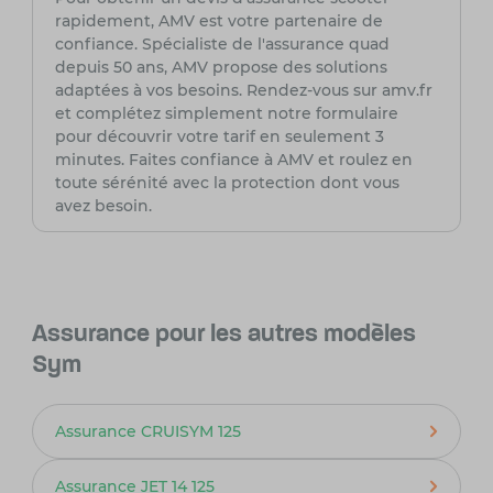
rapidement, AMV est votre partenaire de
confiance. Spécialiste de l'assurance quad
depuis 50 ans, AMV propose des solutions
adaptées à vos besoins. Rendez-vous sur amv.fr
et complétez simplement notre formulaire
pour découvrir votre tarif en seulement 3
minutes. Faites confiance à AMV et roulez en
toute sérénité avec la protection dont vous
avez besoin.
Assurance pour les autres modèles
Sym
Assurance CRUISYM 125
Assurance JET 14 125