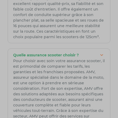
excellent rapport qualité-prix, sa fiabilité et son
faible coût d'entretien. Il offre également un
confort de conduite supérieur grâce à son
plancher plat, sa selle spacieuse et ses roues de
16 pouces qui assurent une meilleure stabilité
sur la route. Ces caractéristiques en font un
choix populaire parmi les scooters de 125cm³
.
Quelle assurance scooter choisir ?
Pour choisir avec soin votre assurance scooter, il
est primordial de comparer les tarifs, les
garanties et les franchises proposées. AMV,
assureur spécialisé dans le domaine de la moto,
est une option à prendre en sérieuse
considération. Fort de son expertise, AMV offre
des solutions adaptées aux besoins spécifiques
des conducteurs de scooter, assurant ainsi une
couverture complète et fiable pour leurs
véhicules tout-terrain. Grâce à son expertise du
secteur, AMV peut offrir des services sur