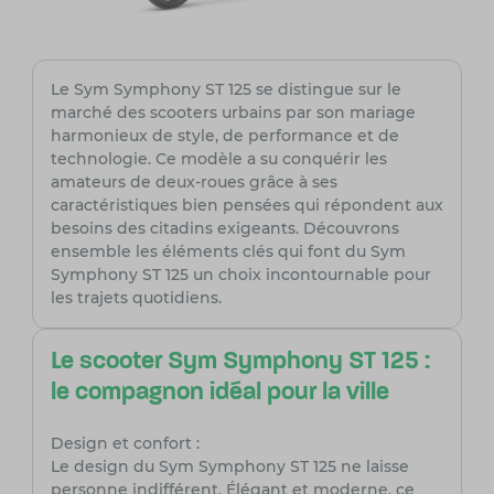
Le Sym Symphony ST 125 se distingue sur le
marché des scooters urbains par son mariage
harmonieux de style, de performance et de
technologie. Ce modèle a su conquérir les
amateurs de deux-roues grâce à ses
caractéristiques bien pensées qui répondent aux
besoins des citadins exigeants. Découvrons
ensemble les éléments clés qui font du Sym
Symphony ST 125 un choix incontournable pour
les trajets quotidiens.
Le scooter Sym Symphony ST 125 :
le compagnon idéal pour la ville
Design et confort :
Le design du Sym Symphony ST 125 ne laisse
personne indifférent. Élégant et moderne, ce