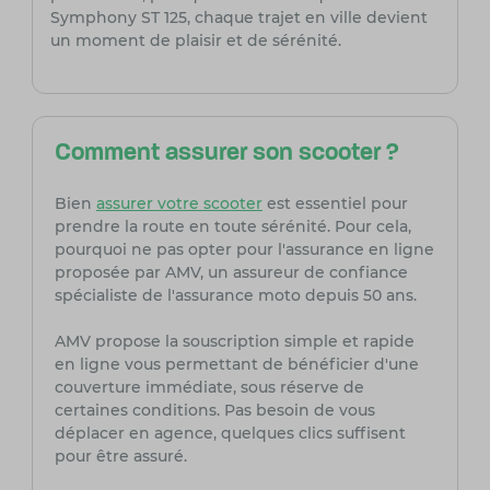
Symphony ST 125, chaque trajet en ville devient
un moment de plaisir et de sérénité.
Comment assurer son scooter ?
Bien
assurer votre scooter
est essentiel pour
prendre la route en toute sérénité. Pour cela,
pourquoi ne pas opter pour l'assurance en ligne
proposée par AMV, un assureur de confiance
spécialiste de l'assurance moto depuis 50 ans.
AMV propose la souscription simple et rapide
en ligne vous permettant de bénéficier d'une
couverture immédiate, sous réserve de
certaines conditions. Pas besoin de vous
déplacer en agence, quelques clics suffisent
pour être assuré.