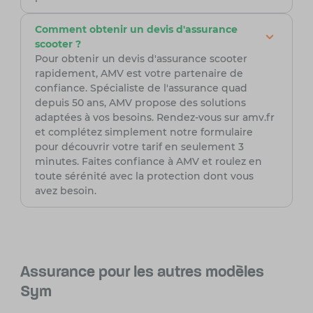
Comment obtenir un devis d'assurance
scooter ?
Pour obtenir un devis d'assurance scooter
rapidement, AMV est votre partenaire de
confiance. Spécialiste de l'assurance quad
depuis 50 ans, AMV propose des solutions
adaptées à vos besoins. Rendez-vous sur amv.fr
et complétez simplement notre formulaire
pour découvrir votre tarif en seulement 3
minutes. Faites confiance à AMV et roulez en
toute sérénité avec la protection dont vous
avez besoin.
Assurance pour les autres modèles
Sym