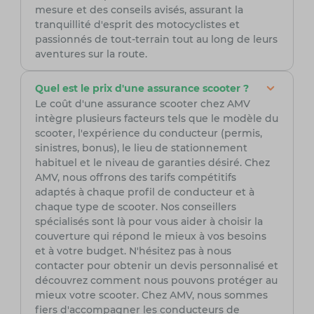
mesure et des conseils avisés, assurant la
tranquillité d'esprit des motocyclistes et
passionnés de tout-terrain tout au long de leurs
aventures sur la route.
Quel est le prix d'une assurance scooter ?
Le coût d'une assurance scooter chez AMV
intègre plusieurs facteurs tels que le modèle du
scooter, l'expérience du conducteur (permis,
sinistres, bonus), le lieu de stationnement
habituel et le niveau de garanties désiré. Chez
AMV, nous offrons des tarifs compétitifs
adaptés à chaque profil de conducteur et à
chaque type de scooter. Nos conseillers
spécialisés sont là pour vous aider à choisir la
couverture qui répond le mieux à vos besoins
et à votre budget. N'hésitez pas à nous
contacter pour obtenir un devis personnalisé et
découvrez comment nous pouvons protéger au
mieux votre scooter. Chez AMV, nous sommes
fiers d'accompagner les conducteurs de