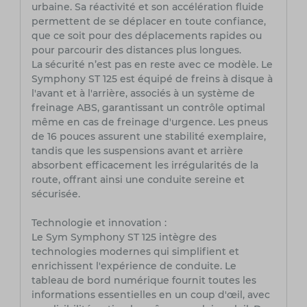
urbaine. Sa réactivité et son accélération fluide
permettent de se déplacer en toute confiance,
que ce soit pour des déplacements rapides ou
pour parcourir des distances plus longues.
La sécurité n’est pas en reste avec ce modèle. Le
Symphony ST 125 est équipé de freins à disque à
l'avant et à l'arrière, associés à un système de
freinage ABS, garantissant un contrôle optimal
même en cas de freinage d'urgence. Les pneus
de 16 pouces assurent une stabilité exemplaire,
tandis que les suspensions avant et arrière
absorbent efficacement les irrégularités de la
route, offrant ainsi une conduite sereine et
sécurisée.
Technologie et innovation :
Le Sym Symphony ST 125 intègre des
technologies modernes qui simplifient et
enrichissent l'expérience de conduite. Le
tableau de bord numérique fournit toutes les
informations essentielles en un coup d'œil, avec