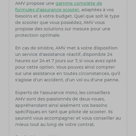
AMV propose une
gamme complète de
formules d'assurance scooter
, adaptées à vos
besoins et à votre budget. Quel que soit le type
de scooter que vous possédez, AMV vous
propose des solutions sur mesure pour une
protection optimale.
En cas de sinistre, AMV met à votre disposition
un service d'assistance réactif, disponible 24
heures sur 24 et 7 jours sur 7, si vous avez opté
pour cette option. Vous pouvez ainsi compter
sur une assistance en toutes circonstances, qu'il
s'agisse d'un accident, d'un vol ou d'une panne.
Experts de l'assurance moto, les conseillers
AMV sont des passionnés de deux-roues,
appréhendant ainsi aisément vos besoins
spécifiques en tant que pilote de scooter. Ils
sauront vous accompagner et vous conseiller au
mieux tout au long de votre contrat.