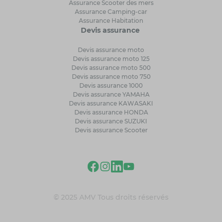
Assurance Scooter des mers
Assurance Camping-car
Assurance Habitation
Devis assurance
Devis assurance moto
Devis assurance moto 125
Devis assurance moto 500
Devis assurance moto 750
Devis assurance 1000
Devis assurance YAMAHA
Devis assurance KAWASAKI
Devis assurance HONDA
Devis assurance SUZUKI
Devis assurance Scooter
© 2025 AMV Tous droits réservés