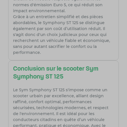
normes d'émission Euro 5, ce qui réduit son
impact environnemental.
Grâce à un entretien simplifié et des pièces
abordables, le Symphony ST 125 se distingue
également par son coût d’utilisation réduit. Il
s'agit donc d'un choix judicieux pour ceux qui
recherchent un véhicule fiable et économique,
sans pour autant sacrifier le confort ou la
performance.
Conclusion sur le scooter Sym
Symphony ST 125
Le Sym Symphony ST 125 s'impose comme un
scooter urbain par excellence, alliant design
raffiné, confort optimal, performances
sécurisées, technologies modernes, et respect
de l'environnement. Il est idéal pour les
conducteurs citadins en quête d’un véhicule
performant, pratique et économique. Avec le