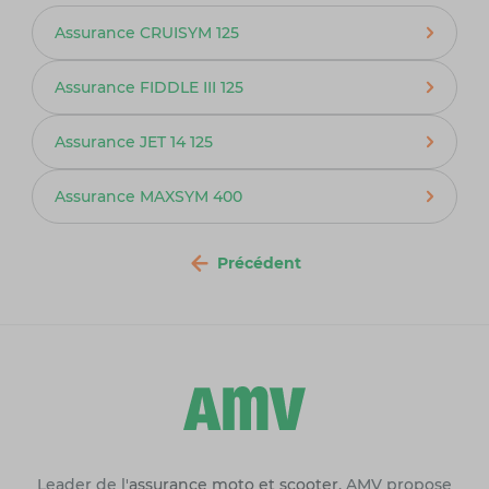
Assurance CRUISYM 125
Assurance FIDDLE III 125
Assurance JET 14 125
Assurance MAXSYM 400
Précédent
Leader de l'
assurance moto et scooter
, AMV propose