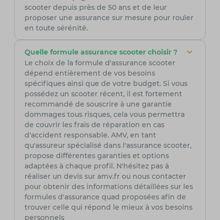
scooter depuis près de 50 ans et de leur
proposer une assurance sur mesure pour rouler
en toute sérénité.
Quelle formule assurance scooter choisir ?
Le choix de la formule d'assurance scooter
dépend entièrement de vos besoins
spécifiques ainsi que de votre budget. Si vous
possédez un scooter récent, il est fortement
recommandé de souscrire à une garantie
dommages tous risques, cela vous permettra
de couvrir les frais de réparation en cas
d'accident responsable. AMV, en tant
qu'assureur spécialisé dans l'assurance scooter,
propose différentes garanties et options
adaptées à chaque profil. N'hésitez pas à
réaliser un devis sur amv.fr ou nous contacter
pour obtenir des informations détaillées sur les
formules d'assurance quad proposées afin de
trouver celle qui répond le mieux à vos besoins
personnels