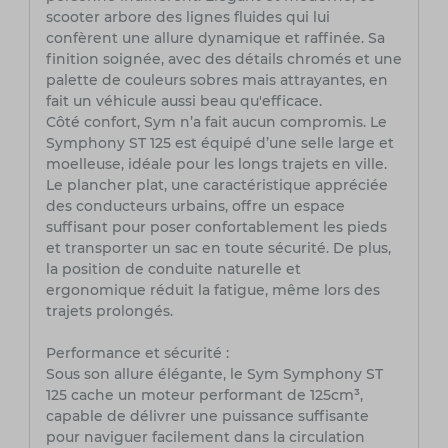
scooter arbore des lignes fluides qui lui
confèrent une allure dynamique et raffinée. Sa
finition soignée, avec des détails chromés et une
palette de couleurs sobres mais attrayantes, en
fait un véhicule aussi beau qu'efficace.
Côté confort, Sym n’a fait aucun compromis. Le
Symphony ST 125 est équipé d’une selle large et
moelleuse, idéale pour les longs trajets en ville.
Le plancher plat, une caractéristique appréciée
des conducteurs urbains, offre un espace
suffisant pour poser confortablement les pieds
et transporter un sac en toute sécurité. De plus,
la position de conduite naturelle et
ergonomique réduit la fatigue, même lors des
trajets prolongés.
Performance et sécurité :
Sous son allure élégante, le Sym Symphony ST
125 cache un moteur performant de 125cm³,
capable de délivrer une puissance suffisante
pour naviguer facilement dans la circulation