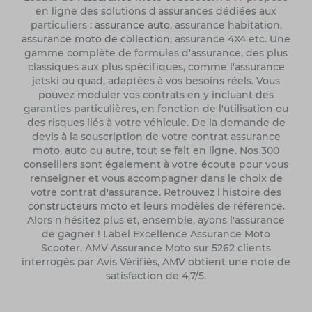
en ligne des solutions d'assurances dédiées aux
particuliers :
assurance auto
, assurance habitation,
assurance moto de collection
, assurance 4X4 etc. Une
gamme complète de formules d'assurance, des plus
classiques aux plus spécifiques, comme l'assurance
jetski ou quad, adaptées à vos besoins réels. Vous
pouvez moduler vos contrats en y incluant des
garanties particulières, en fonction de l'utilisation ou
des risques liés à votre véhicule. De la demande de
devis à la souscription de votre contrat assurance
moto, auto ou autre, tout se fait en ligne. Nos 300
conseillers sont également à votre écoute pour vous
renseigner et vous accompagner dans le choix de
votre contrat d'assurance. Retrouvez l'histoire des
constructeurs moto
et leurs modèles de référence.
Alors n'hésitez plus et, ensemble, ayons l'assurance
de gagner ! Label Excellence Assurance Moto
Scooter. AMV Assurance Moto sur 5262 clients
interrogés par Avis Vérifiés, AMV obtient une note de
satisfaction de 4,7/5.