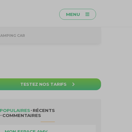
MENU
CAMPING CAR
TESTEZ NOS TARIFS
POPULAIRES
RÉCENTS
COMMENTAIRES
MON ESPACE AMV