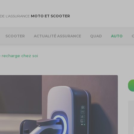
DE L’ASSURANCE
MOTO ET SCOOTER
SCOOTER
ACTUALITÉ ASSURANCE
QUAD
AUTO
e recharge chez soi