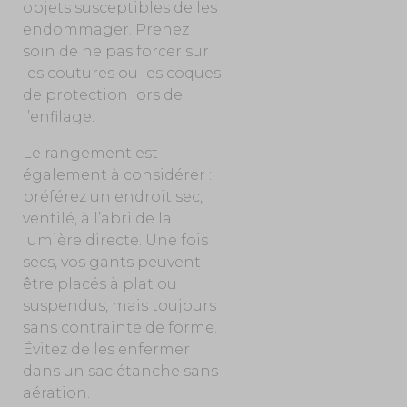
objets susceptibles de les
endommager. Prenez
soin de ne pas forcer sur
les coutures ou les coques
de protection lors de
l’enfilage.
Le rangement est
également à considérer :
préférez un endroit sec,
ventilé, à l’abri de la
lumière directe. Une fois
secs, vos gants peuvent
être placés à plat ou
suspendus, mais toujours
sans contrainte de forme.
Évitez de les enfermer
dans un sac étanche sans
aération.