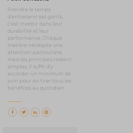
Prendre le temps
d’entretenir ses gants,
c’est investir dans leur
durabilité et leur
performance. Chaque
matière nécessite une
attention particulière,
mais les principes restent
simples. Il suffit d’y
accorder un minimum de
soin pour en tirer tous les
bénéfices au quotidien.