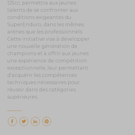
125cc, permettra aux jeunes
talents de se confronter aux
conditions exigeantes du
SuperEnduro, dans les mêmes
arènes que les professionnels.
Cette initiative vise à développer
une nouvelle génération de
champions et à offrir aux jeunes
une expérience de compétition
exceptionnelle, leur permettant
d’acquérir les compétences
techniques nécessaires pour
réussir dans des catégories
supérieures.