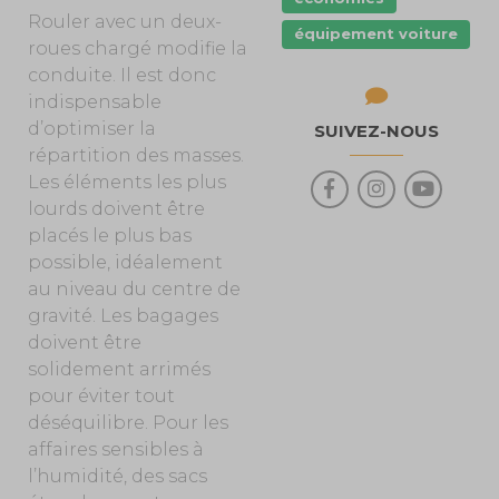
Rouler avec un deux-
équipement voiture
roues chargé modifie la
conduite. Il est donc
indispensable
d’optimiser la
SUIVEZ-NOUS
répartition des masses.
Les éléments les plus
lourds doivent être
placés le plus bas
possible, idéalement
au niveau du centre de
gravité. Les bagages
doivent être
solidement arrimés
pour éviter tout
déséquilibre. Pour les
affaires sensibles à
l’humidité, des sacs