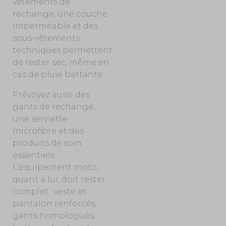
vêtements de
rechange, une couche
imperméable et des
sous-vêtements
techniques permettent
de rester sec, même en
cas de pluie battante.
Prévoyez aussi des
gants de rechange,
une serviette
microfibre et des
produits de soin
essentiels.
L’équipement moto,
quant à lui, doit rester
complet : veste et
pantalon renforcés,
gants homologués,