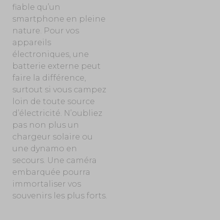
fiable qu’un
smartphone en pleine
nature. Pour vos
appareils
électroniques, une
batterie externe peut
faire la différence,
surtout si vous campez
loin de toute source
d’électricité. N’oubliez
pas non plus un
chargeur solaire ou
une dynamo en
secours. Une caméra
embarquée pourra
immortaliser vos
souvenirs les plus forts.