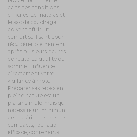
rapidement, même
dans des conditions
difficiles. Le matelas et
le sac de couchage
doivent offrir un
confort suffisant pour
récupérer pleinement
après plusieurs heures
de route. La qualité du
sommeil influence
directement votre
vigilance à moto.
Préparer ses repas en
pleine nature est un
plaisir simple, mais qui
nécessite un minimum
de matériel : ustensiles
compacts, réchaud
efficace, contenants