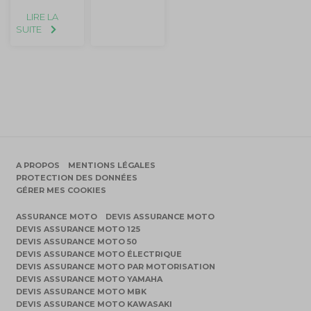
LIRE LA
SUITE
A PROPOS
MENTIONS LÉGALES
PROTECTION DES DONNÉES
GÉRER MES COOKIES
ASSURANCE MOTO
DEVIS ASSURANCE MOTO
DEVIS ASSURANCE MOTO 125
DEVIS ASSURANCE MOTO 50
DEVIS ASSURANCE MOTO ÉLECTRIQUE
DEVIS ASSURANCE MOTO PAR MOTORISATION
DEVIS ASSURANCE MOTO YAMAHA
DEVIS ASSURANCE MOTO MBK
DEVIS ASSURANCE MOTO KAWASAKI