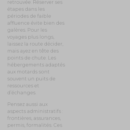
retrouvée. Réserver ses
étapes dans les
périodes
de faible
affluence évite bien des
galères. Pour les
voyages plus longs,
laissez la route décider,
mais ayez en tête des
points de chute. Les
hébergements adaptés
aux motards sont
souvent un puits de
ressources et
d’échanges.
Pensez aussi aux
aspects administratifs :
frontières, assurances,
permis, formalités. Ces