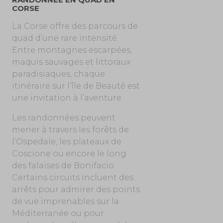
CORSE
La Corse offre des parcours de
quad d’une rare intensité.
Entre montagnes escarpées,
maquis sauvages et littoraux
paradisiaques, chaque
itinéraire sur l’île de Beauté est
une invitation à l’aventure.
Les randonnées peuvent
mener à travers les forêts de
l’Ospedale, les plateaux de
Coscione ou encore le long
des falaises de Bonifacio.
Certains circuits incluent des
arrêts pour admirer des points
de vue imprenables sur la
Méditerranée ou pour