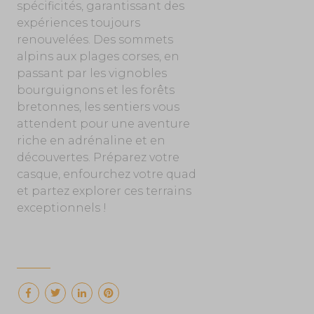
spécificités, garantissant des
expériences toujours
renouvelées. Des sommets
alpins aux plages corses, en
passant par les vignobles
bourguignons et les forêts
bretonnes, les sentiers vous
attendent pour une aventure
riche en adrénaline et en
découvertes. Préparez votre
casque, enfourchez votre quad
et partez explorer ces terrains
exceptionnels !