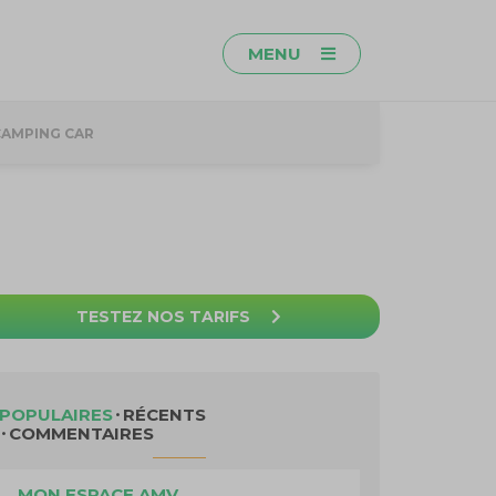
MENU
CAMPING CAR
TESTEZ NOS TARIFS
POPULAIRES
RÉCENTS
COMMENTAIRES
MON ESPACE AMV