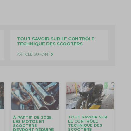
TOUT SAVOIR SUR LE CONTRÔLE
TECHNIQUE DES SCOOTERS
ARTICLE SUIVANT
TOUT SAVOIR SUR
À PARTIR DE 2025,
LE CONTRÔLE
LES MOTOS ET
TECHNIQUE DES
SCOOTERS
SCOOTERS
DEVRONT RÉDUIRE