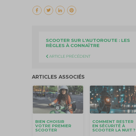
SCOOTER SUR L'AUTOROUTE : LES
RÈGLES À CONNAÎTRE
ARTICLE PRÉCÉDENT
ARTICLES ASSOCIÉS
BIEN CHOISIR
COMMENT RESTER
VOTRE PREMIER
EN SÉCURITÉ À
SCOOTER
SCOOTER LA NUIT ?