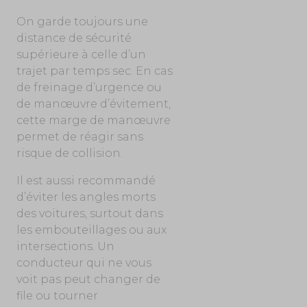
On garde toujours une
distance de sécurité
supérieure à celle d’un
trajet par temps sec. En cas
de freinage d’urgence ou
de manœuvre d’évitement,
cette marge de manœuvre
permet de réagir sans
risque de collision.
Il est aussi recommandé
d’éviter les angles morts
des voitures, surtout dans
les embouteillages ou aux
intersections. Un
conducteur qui ne vous
voit pas peut changer de
file ou tourner