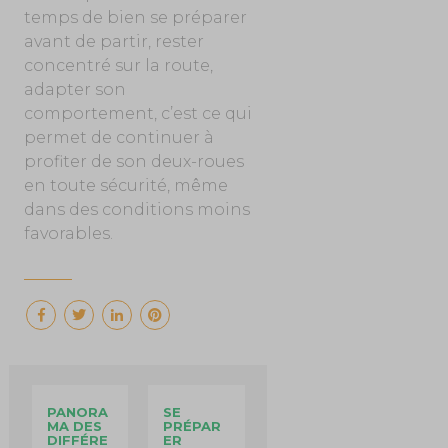
temps de bien se préparer
avant de partir, rester
concentré sur la route,
adapter son
comportement, c’est ce qui
permet de continuer à
profiter de son deux-roues
en toute sécurité, même
dans des conditions moins
favorables.
PANORA
SE
MA DES
PRÉPAR
DIFFÉRE
ER