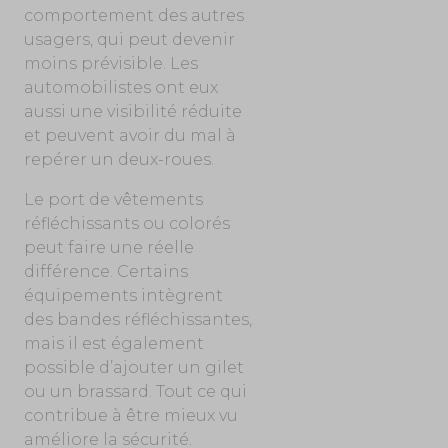
comportement des autres
usagers, qui peut devenir
moins prévisible. Les
automobilistes ont eux
aussi une visibilité réduite
et peuvent avoir du mal à
repérer un deux-roues.
Le port de vêtements
réfléchissants ou colorés
peut faire une réelle
différence. Certains
équipements intègrent
des bandes réfléchissantes,
mais il est également
possible d’ajouter un gilet
ou un brassard. Tout ce qui
contribue à être mieux vu
améliore la sécurité.