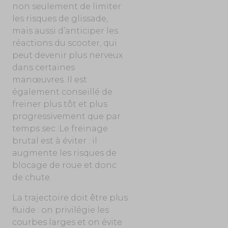
non seulement de limiter
les risques de glissade,
mais aussi d’anticiper les
réactions du scooter, qui
peut devenir plus nerveux
dans certaines
manœuvres. Il est
également conseillé de
freiner plus tôt et plus
progressivement que par
temps sec. Le freinage
brutal est à éviter : il
augmente les risques de
blocage de roue et donc
de chute.
La trajectoire doit être plus
fluide : on privilégie les
courbes larges et on évite