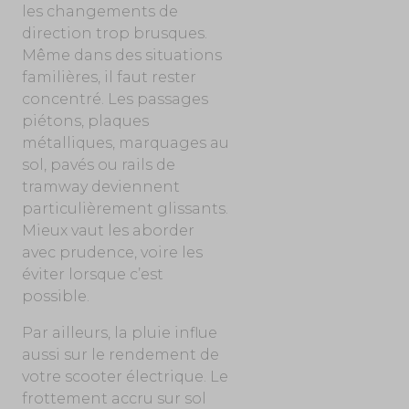
les changements de
direction trop brusques.
Même dans des situations
familières, il faut rester
concentré. Les passages
piétons, plaques
métalliques, marquages au
sol, pavés ou rails de
tramway deviennent
particulièrement glissants.
Mieux vaut les aborder
avec prudence, voire les
éviter lorsque c’est
possible.
Par ailleurs, la pluie influe
aussi sur le rendement de
votre scooter électrique. Le
frottement accru sur sol