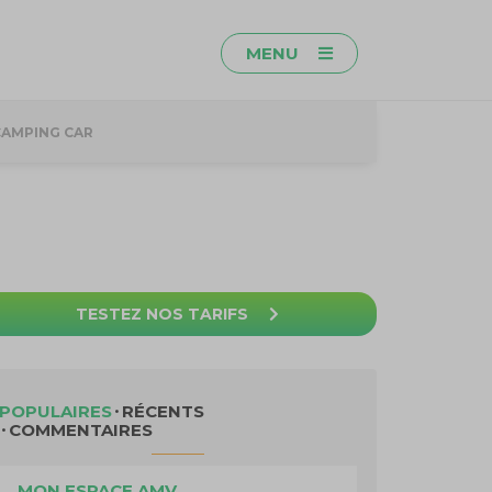
MENU
CAMPING CAR
TESTEZ NOS TARIFS
POPULAIRES
RÉCENTS
COMMENTAIRES
MON ESPACE AMV