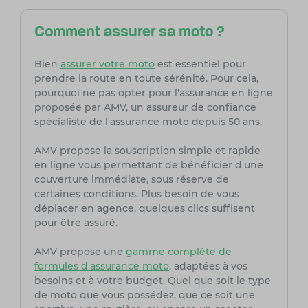
Comment assurer sa moto ?
Bien
assurer votre moto
est essentiel pour
prendre la route en toute sérénité. Pour cela,
pourquoi ne pas opter pour l'assurance en ligne
proposée par AMV, un assureur de confiance
spécialiste de l'assurance moto depuis 50 ans.
AMV propose la souscription simple et rapide
en ligne vous permettant de bénéficier d'une
couverture immédiate, sous réserve de
certaines conditions. Plus besoin de vous
déplacer en agence, quelques clics suffisent
pour être assuré.
AMV propose une
gamme complète de
formules d'assurance moto
, adaptées à vos
besoins et à votre budget. Quel que soit le type
de moto que vous possédez, que ce soit une