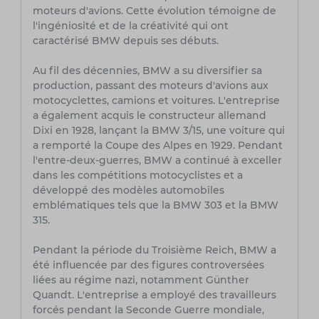
moteurs d'avions. Cette évolution témoigne de
l'ingéniosité et de la créativité qui ont
caractérisé BMW depuis ses débuts.
Au fil des décennies, BMW a su diversifier sa
production, passant des moteurs d'avions aux
motocyclettes, camions et voitures. L'entreprise
a également acquis le constructeur allemand
Dixi en 1928, lançant la BMW 3/15, une voiture qui
a remporté la Coupe des Alpes en 1929. Pendant
l'entre-deux-guerres, BMW a continué à exceller
dans les compétitions motocyclistes et a
développé des modèles automobiles
emblématiques tels que la BMW 303 et la BMW
315.
Pendant la période du Troisième Reich, BMW a
été influencée par des figures controversées
liées au régime nazi, notamment Günther
Quandt. L'entreprise a employé des travailleurs
forcés pendant la Seconde Guerre mondiale,