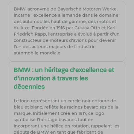
BMW, acronyme de Bayerische Motoren Werke,
incarne l'excellence allemande dans le domaine
des automobiles haut de gamme, des motos et
du luxe. Fondée en 1916 par Gustav Otto et Karl
Friedrich Rapp, l'entreprise a évolué à partir d'un
constructeur de moteurs d'avions pour devenir
l'un des acteurs majeurs de l'industrie
automobile mondiale.
BMW : un héritage d'excellence et
d'innovation à travers les
décennies
Le logo représentant un cercle noir entouré de
bleu et blanc, reflète les racines bavaroises de la
marque. Initialement créé en 1917, ce logo
symbolise l'héritage bavarois tout en
incorporant une hélice en rotation, rappelant les
débuts de BMW en tant que fabricant de