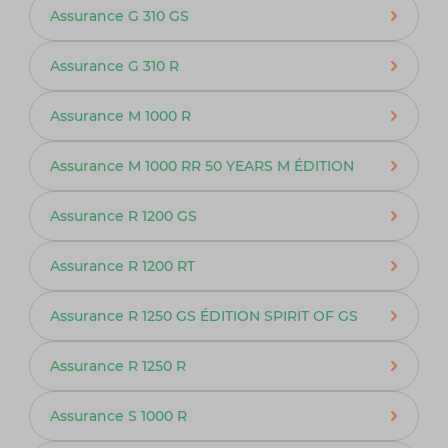
Assurance G 310 GS
Assurance G 310 R
Assurance M 1000 R
Assurance M 1000 RR 50 YEARS M ÉDITION
Assurance R 1200 GS
Assurance R 1200 RT
Assurance R 1250 GS ÉDITION SPIRIT OF GS
Assurance R 1250 R
Assurance S 1000 R