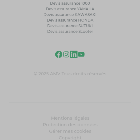
Devis assurance 1000
Devis assurance YAMAHA
Devis assurance KAWASAKI
Devis assurance HONDA
Devis assurance SUZUKI
Devis assurance Scooter
© 2025 AMV Tous droits réservés
Mentions légales
Protection des données
Gérer mes cookies
Copyright