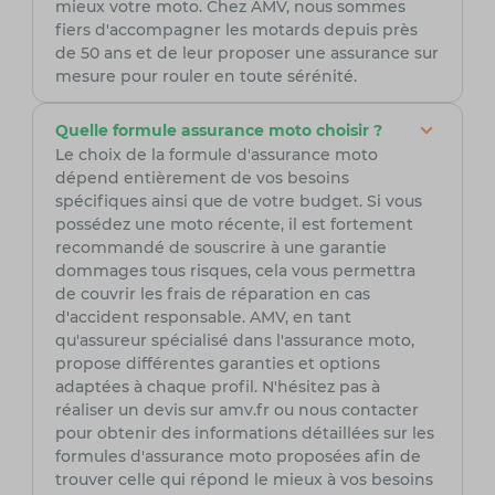
mieux votre moto. Chez AMV, nous sommes
fiers d'accompagner les motards depuis près
de 50 ans et de leur proposer une assurance sur
mesure pour rouler en toute sérénité.
Quelle formule assurance moto choisir ?
Le choix de la formule d'assurance moto
dépend entièrement de vos besoins
spécifiques ainsi que de votre budget. Si vous
possédez une moto récente, il est fortement
recommandé de souscrire à une garantie
dommages tous risques, cela vous permettra
de couvrir les frais de réparation en cas
d'accident responsable. AMV, en tant
qu'assureur spécialisé dans l'assurance moto,
propose différentes garanties et options
adaptées à chaque profil. N'hésitez pas à
réaliser un devis sur amv.fr ou nous contacter
pour obtenir des informations détaillées sur les
formules d'assurance moto proposées afin de
trouver celle qui répond le mieux à vos besoins