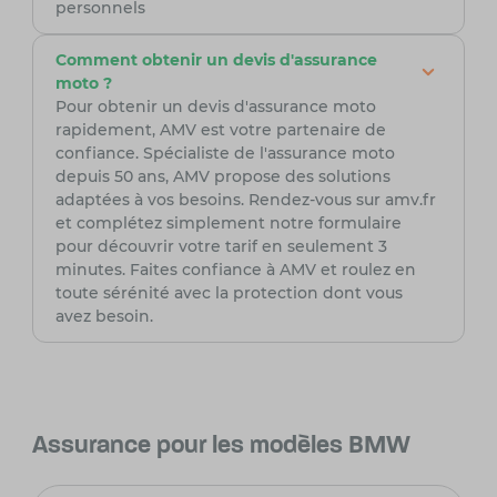
personnels
Comment obtenir un devis d'assurance
moto ?
Pour obtenir un devis d'assurance moto
rapidement, AMV est votre partenaire de
confiance. Spécialiste de l'assurance moto
depuis 50 ans, AMV propose des solutions
adaptées à vos besoins. Rendez-vous sur amv.fr
et complétez simplement notre formulaire
pour découvrir votre tarif en seulement 3
minutes. Faites confiance à AMV et roulez en
toute sérénité avec la protection dont vous
avez besoin.
Assurance pour les modèles BMW