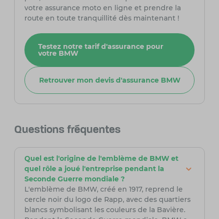
votre assurance moto en ligne et prendre la
route en toute tranquillité dès maintenant !
Testez notre tarif d'assurance pour
votre BMW
Retrouver mon devis d'assurance BMW
Questions fréquentes
Quel est l'origine de l'emblème de BMW et
quel rôle a joué l'entreprise pendant la
Seconde Guerre mondiale ?
L'emblème de BMW, créé en 1917, reprend le
cercle noir du logo de Rapp, avec des quartiers
blancs symbolisant les couleurs de la Bavière.