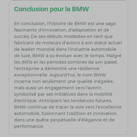
Conclusion pour la BMW
En conclusion, l'histoire de BMW est une saga
fascinante d'innovation, d'adaptation et de
succès. De ses débuts modestes en tant que
fabricant de moteurs d'avions à son statut actuel
de leader mondial dans l'industrie automobile
de luxe, BMW a su évoluer avec le temps. Malgré
les défis et les périodes sombres de son passé,
l'entreprise a démontré une résilience
exceptionnelle. Aujourd'hui, le nom BMW
incarne non seulement une qualité inégalée,
mais aussi un engagement vers l'avenir,
symbolisé par ses initiatives dans la mobilité
électrique. Anticipant les tendances futures,
BMW continue de tracer la voie vers l'excellence
automobile, fusionnant tradition et innovation
dans une quête perpétuelle d'élégance et de
performance.