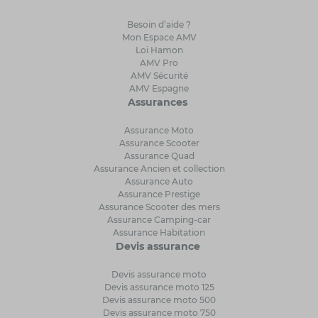
Besoin d’aide ?
Mon Espace AMV
Loi Hamon
AMV Pro
AMV Sécurité
AMV Espagne
Assurances
Assurance Moto
Assurance Scooter
Assurance Quad
Assurance Ancien et collection
Assurance Auto
Assurance Prestige
Assurance Scooter des mers
Assurance Camping-car
Assurance Habitation
Devis assurance
Devis assurance moto
Devis assurance moto 125
Devis assurance moto 500
Devis assurance moto 750