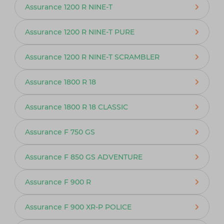
Assurance 1200 R NINE-T
Assurance 1200 R NINE-T PURE
Assurance 1200 R NINE-T SCRAMBLER
Assurance 1800 R 18
Assurance 1800 R 18 CLASSIC
Assurance F 750 GS
Assurance F 850 GS ADVENTURE
Assurance F 900 R
Assurance F 900 XR-P POLICE