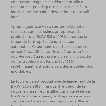
une sombre page de son histoire qu'elle a
reconnue et pour laquelle elle participe à un
fonds d'indemnisation des victimes du travail
forcé.
Après la guerre, BMW a surmonté les défis,
reconstruisant ses usines et reprenant la
production. La BMW 501 de 1950 a marqué le
retour de l'entreprise dans le secteur
automobile. Cependant, des choix coûteux ont
entraîné des difficultés financières jusqu'à ce
que Herbert Quandt prenne en main la gestion
de l'entreprise dans les années 1960,
redéfinissant la stratégie vers des modèles plus
abordables.
Le tournant s'est produit avec le lancement de la
BMW 1500 en 1961, marquant le début de la «
nouvelle classe » et insufflant un nouvel élan à
BMW. Au fil des années, l'entreprise a élargi sa
gamme, racheté des marques comme Glas et