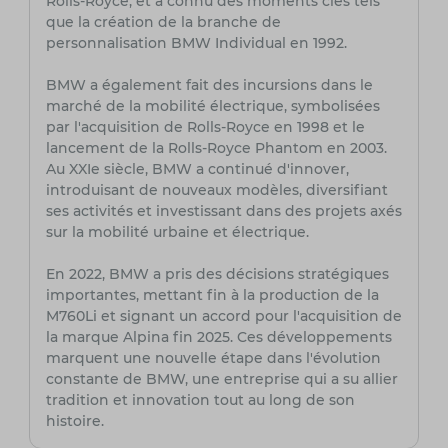
Rolls-Royce, et a connu des moments clés tels
que la création de la branche de
personnalisation BMW Individual en 1992.
BMW a également fait des incursions dans le
marché de la mobilité électrique, symbolisées
par l'acquisition de Rolls-Royce en 1998 et le
lancement de la Rolls-Royce Phantom en 2003.
Au XXIe siècle, BMW a continué d'innover,
introduisant de nouveaux modèles, diversifiant
ses activités et investissant dans des projets axés
sur la mobilité urbaine et électrique.
En 2022, BMW a pris des décisions stratégiques
importantes, mettant fin à la production de la
M760Li et signant un accord pour l'acquisition de
la marque Alpina fin 2025. Ces développements
marquent une nouvelle étape dans l'évolution
constante de BMW, une entreprise qui a su allier
tradition et innovation tout au long de son
histoire.