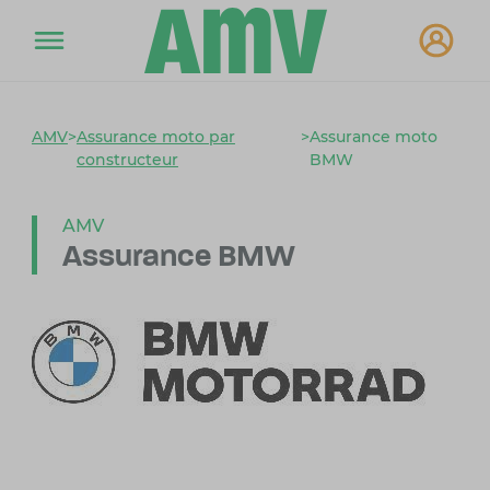
AMV
>
Assurance moto par
>
Assurance moto
constructeur
BMW
AMV
Assurance BMW