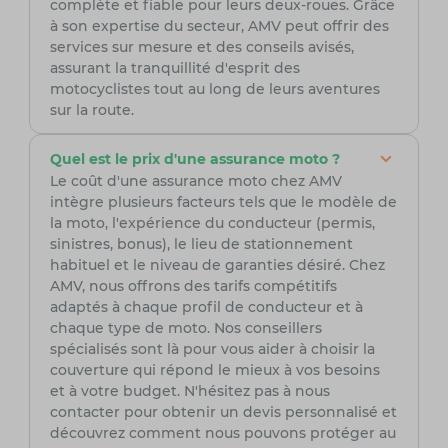
complète et fiable pour leurs deux-roues. Grâce
à son expertise du secteur, AMV peut offrir des
services sur mesure et des conseils avisés,
assurant la tranquillité d'esprit des
motocyclistes tout au long de leurs aventures
sur la route.
Quel est le prix d'une assurance moto ?
Le coût d'une assurance moto chez AMV
intègre plusieurs facteurs tels que le modèle de
la moto, l'expérience du conducteur (permis,
sinistres, bonus), le lieu de stationnement
habituel et le niveau de garanties désiré. Chez
AMV, nous offrons des tarifs compétitifs
adaptés à chaque profil de conducteur et à
chaque type de moto. Nos conseillers
spécialisés sont là pour vous aider à choisir la
couverture qui répond le mieux à vos besoins
et à votre budget. N'hésitez pas à nous
contacter pour obtenir un devis personnalisé et
découvrez comment nous pouvons protéger au