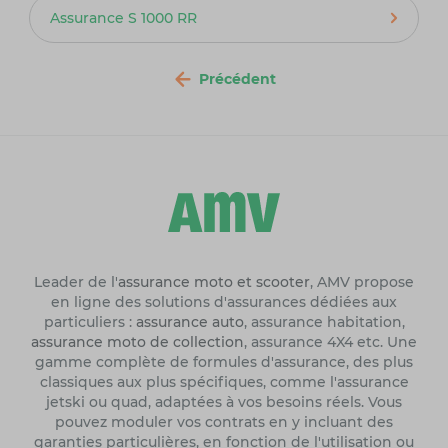
Assurance S 1000 RR
Précédent
Leader de l'
assurance moto et scooter
, AMV propose
en ligne des solutions d'assurances dédiées aux
particuliers :
assurance auto
, assurance habitation,
assurance moto de collection
, assurance 4X4 etc. Une
gamme complète de formules d'assurance, des plus
classiques aux plus spécifiques, comme l'assurance
jetski ou quad, adaptées à vos besoins réels. Vous
pouvez moduler vos contrats en y incluant des
garanties particulières, en fonction de l'utilisation ou