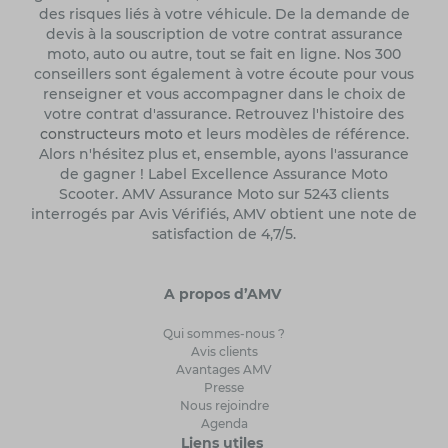
des risques liés à votre véhicule. De la demande de
devis à la souscription de votre contrat assurance
moto, auto ou autre, tout se fait en ligne. Nos 300
conseillers sont également à votre écoute pour vous
renseigner et vous accompagner dans le choix de
votre contrat d'assurance. Retrouvez l'histoire des
constructeurs moto
et leurs modèles de référence.
Alors n'hésitez plus et, ensemble, ayons l'assurance
de gagner ! Label Excellence Assurance Moto
Scooter. AMV Assurance Moto sur 5243 clients
interrogés par Avis Vérifiés, AMV obtient une note de
satisfaction de 4,7/5.
A propos d’AMV
Qui sommes-nous ?
Avis clients
Avantages AMV
Presse
Nous rejoindre
Agenda
Liens utiles