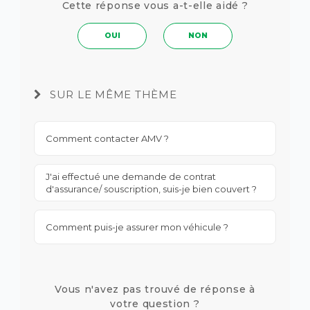
Cette réponse vous a-t-elle aidé ?
OUI
NON
SUR LE MÊME THÈME
Comment contacter AMV ?
J'ai effectué une demande de contrat
d'assurance/ souscription, suis-je bien couvert ?
Comment puis-je assurer mon véhicule ?
Vous n'avez pas trouvé de réponse à
votre question ?