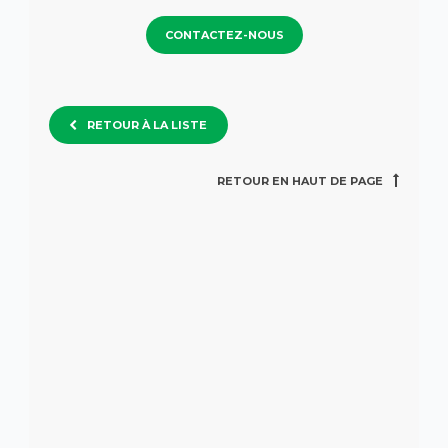
CONTACTEZ-NOUS
RETOUR À LA LISTE
RETOUR EN HAUT DE PAGE