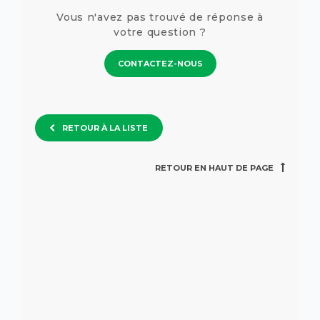
Vous n'avez pas trouvé de réponse à
votre question ?
CONTACTEZ-NOUS
RETOUR À LA LISTE
RETOUR EN HAUT DE PAGE