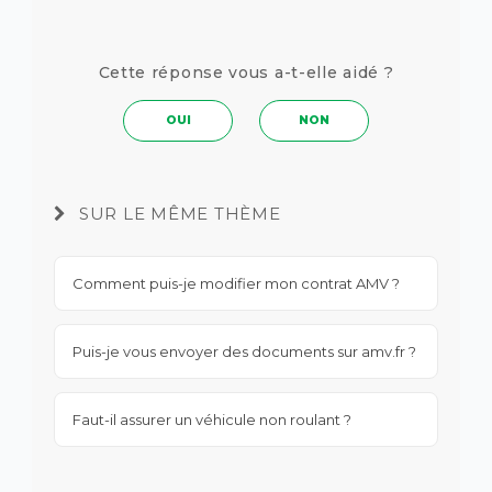
Cette réponse vous a-t-elle aidé ?
OUI
NON
SUR LE MÊME THÈME
Comment puis-je modifier mon contrat AMV ?
Puis-je vous envoyer des documents sur amv.fr ?
Faut-il assurer un véhicule non roulant ?