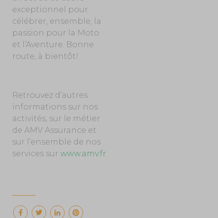
exceptionnel pour
célébrer, ensemble, la
passion pour la Moto
et l’Aventure. Bonne
route, à bientôt!
Retrouvez d’autres
informations sur nos
activités, sur le métier
de AMV Assurance et
sur l’ensemble de nos
services sur
www.amv.fr