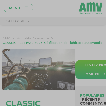
MENU
CATÉGORIES
>
>
AMV
Actualité Assurance
CLASSIC FESTIVAL 2025: Célébration de l’héritage automobile
TESTEZ NO
TARIFS
POPULAIRES
RÉCENTS
CLASSIC
COMMENTAIR