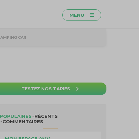
MENU
CAMPING CAR
TESTEZ NOS TARIFS
POPULAIRES
RÉCENTS
COMMENTAIRES
MON ESPACE AMV