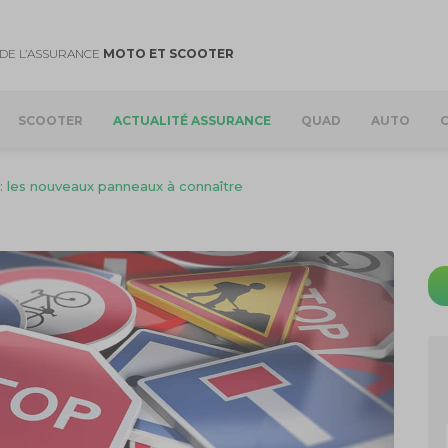
DE L’ASSURANCE
MOTO ET SCOOTER
SCOOTER
ACTUALITÉ ASSURANCE
QUAD
AUTO
 : les nouveaux panneaux à connaître