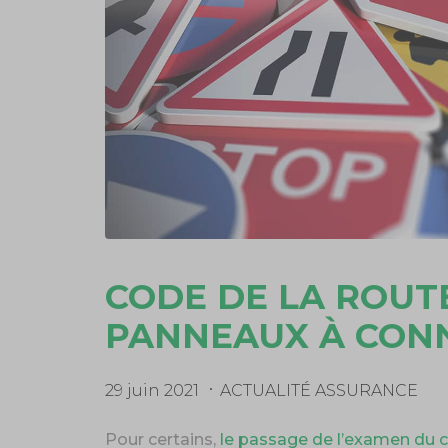
CODE DE LA ROUT
PANNEAUX À CON
29 juin 2021
ACTUALITÉ ASSURANCE
Pour certains,
le passage de l’examen du c