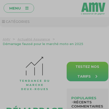
MENU
CATÉGORIES
>
>
AMV
Actualité Assurance
Démarrage faussé pour le marché moto en 2025
TESTEZ NOS
TARIFS
POPULAIRES
RÉCENTS
COMMENTAIRES