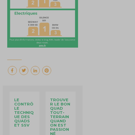
LE
TROUVE
CONTRÔ
R LE BON
LE
QUAD
TECHNIQ
TOUT-
UE DES
TERRAIN
QUADS
QUAND
ET SSV
ON EST
PASSION
NÉ