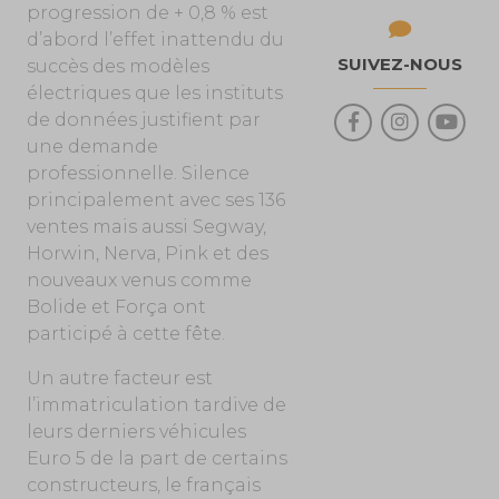
progression de + 0,8 % est
d’abord l’effet inattendu du
SUIVEZ-NOUS
succès des modèles
électriques que les instituts
de données justifient par
une demande
professionnelle. Silence
principalement avec ses 136
ventes mais aussi Segway,
Horwin, Nerva, Pink et des
nouveaux venus comme
Bolide et Força ont
participé à cette fête.
Un autre facteur est
l’immatriculation tardive de
leurs derniers véhicules
Euro 5 de la part de certains
constructeurs, le français