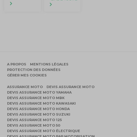
A PROPOS
MENTIONS LÉGALES
PROTECTION DES DONNÉES
GÉRER MES COOKIES
ASSURANCE MOTO
DEVIS ASSURANCE MOTO
DEVIS ASSURANCE MOTO YAMAHA
DEVIS ASSURANCE MOTO MBK
DEVIS ASSURANCE MOTO KAWASAKI
DEVIS ASSURANCE MOTO HONDA
DEVIS ASSURANCE MOTO SUZUKI
DEVIS ASSURANCE MOTO 125
DEVIS ASSURANCE MOTO 50
DEVIS ASSURANCE MOTO ÉLECTRIQUE
DEVIS ASSURANCE MOTO PAR MOTORISATION