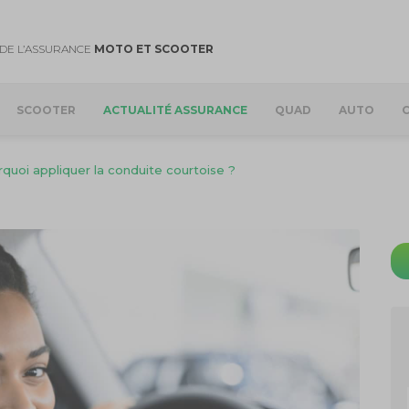
DE L’ASSURANCE
MOTO ET SCOOTER
SCOOTER
ACTUALITÉ ASSURANCE
QUAD
AUTO
uoi appliquer la conduite courtoise ?