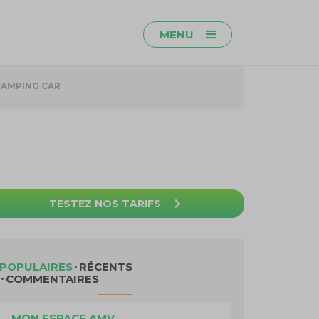
MENU
CAMPING CAR
TESTEZ NOS TARIFS
POPULAIRES
RÉCENTS
COMMENTAIRES
MON ESPACE AMV