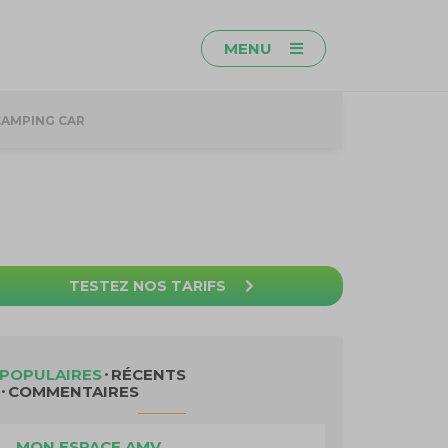
MENU
CAMPING CAR
TESTEZ NOS TARIFS
POPULAIRES
RÉCENTS
COMMENTAIRES
MON ESPACE AMV