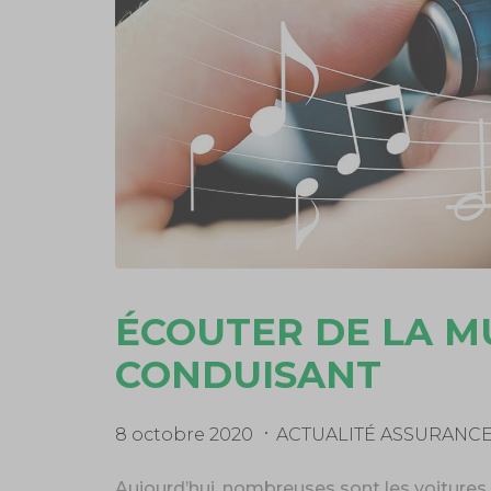
ÉCOUTER DE LA M
CONDUISANT
8 octobre 2020
ACTUALITÉ ASSURANC
Aujourd’hui, nombreuses sont les voitures