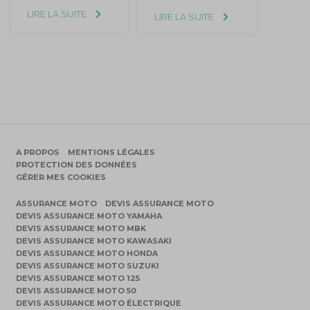
LIRE LA SUITE
LIRE LA SUITE
A PROPOS
MENTIONS LÉGALES
PROTECTION DES DONNÉES
GÉRER MES COOKIES
ASSURANCE MOTO
DEVIS ASSURANCE MOTO
DEVIS ASSURANCE MOTO YAMAHA
DEVIS ASSURANCE MOTO MBK
DEVIS ASSURANCE MOTO KAWASAKI
DEVIS ASSURANCE MOTO HONDA
DEVIS ASSURANCE MOTO SUZUKI
DEVIS ASSURANCE MOTO 125
DEVIS ASSURANCE MOTO 50
DEVIS ASSURANCE MOTO ÉLECTRIQUE