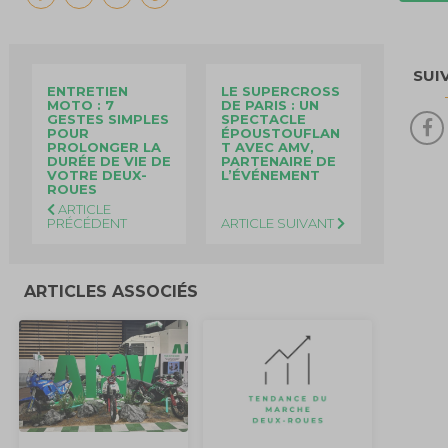
SUI
ENTRETIEN
LE SUPERCROSS
MOTO : 7
DE PARIS : UN
GESTES SIMPLES
SPECTACLE
POUR
ÉPOUSTOUFLAN
PROLONGER LA
T AVEC AMV,
DURÉE DE VIE DE
PARTENAIRE DE
VOTRE DEUX-
L’ÉVÉNEMENT
ROUES
ARTICLE
PRÉCÉDENT
ARTICLE SUIVANT
ARTICLES ASSOCIÉS