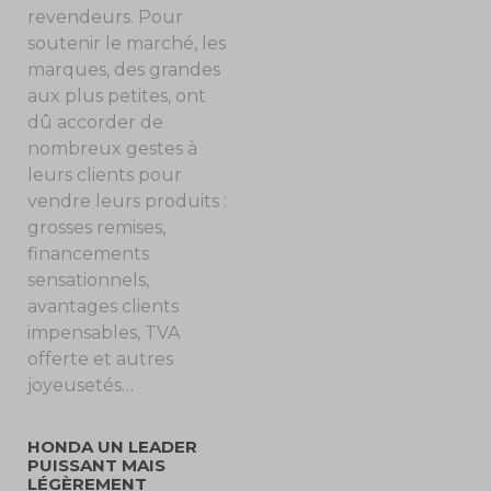
revendeurs. Pour
soutenir le marché, les
marques, des grandes
aux plus petites, ont
dû accorder de
nombreux gestes à
leurs clients pour
vendre leurs produits :
grosses remises,
financements
sensationnels,
avantages clients
impensables, TVA
offerte et autres
joyeusetés…
HONDA UN LEADER
PUISSANT MAIS
LÉGÈREMENT