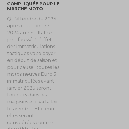
COMPLIQUÉE POUR LE
MARCHÉ MOTO
Qu’attendre de 2025
après cette année
2024 au résultat un
peu faussé ? L’effet
des immatriculations
tactiques va se payer
en début de saison et
pour cause : toutes les
motos neuves Euro 5
immatriculées avant
janvier 2025 seront
toujours dans les
magasins et il va falloir
les vendre ! Et comme
elles seront
considérées comme