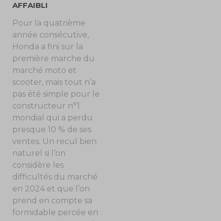
AFFAIBLI
Pour la quatrième
année consécutive,
Honda a fini sur la
première marche du
marché moto et
scooter, mais tout n’a
pas été simple pour le
constructeur n°1
mondial qui a perdu
presque 10 % de ses
ventes. Un recul bien
naturel si l’on
considère les
difficultés du marché
en 2024 et que l’on
prend en compte sa
formidable percée en