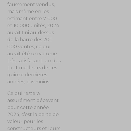
faussement vendus,
mais même en les
estimant entre 7 000
et 10 000 unités, 2024
aurait fini au-dessus
de la barre des 200
000 ventes, ce qui
aurait été un volume
très satisfaisant, un des
tout meilleurs de ces
quinze dernières
années, pas moins.
Ce qui restera
assurément décevant
pour cette année
2024, c’est la perte de
valeur pour les
constructeurs et leurs