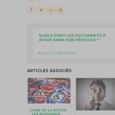
QUELS SONT LES DOCUMENTS À
AVOIR DANS SON VÉHICULE ?
ARTICLE PRÉCÉDENT
ARTICLES ASSOCIÉS
CODE DE LA ROUTE
: LES NOUVEAUX