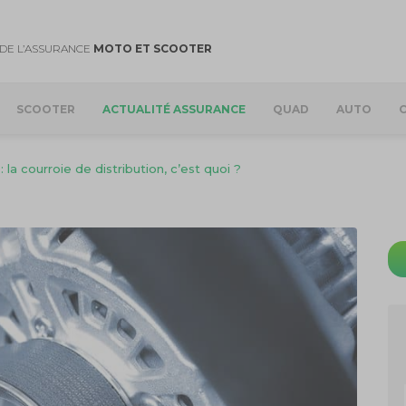
DE L’ASSURANCE
MOTO ET SCOOTER
SCOOTER
ACTUALITÉ ASSURANCE
QUAD
AUTO
la courroie de distribution, c’est quoi ?