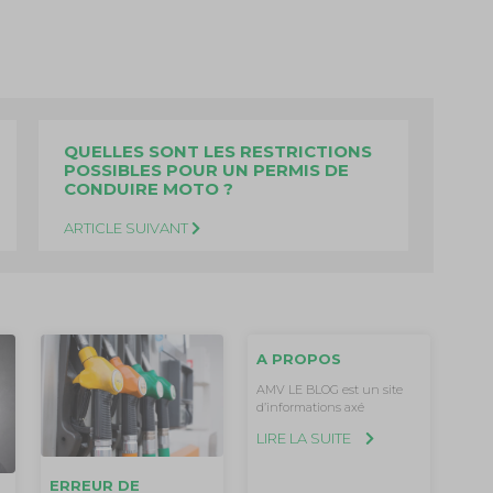
QUELLES SONT LES RESTRICTIONS
POSSIBLES POUR UN PERMIS DE
CONDUIRE MOTO ?
ARTICLE SUIVANT
A PROPOS
AMV LE BLOG est un site
d’informations axé
LIRE LA SUITE
ERREUR DE