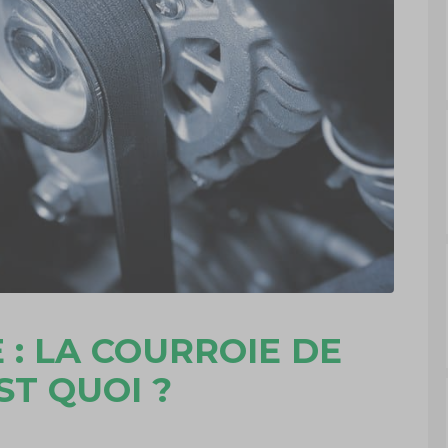
: LA COURROIE DE
ST QUOI ?