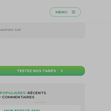
MENU
CAMPING CAR
TESTEZ NOS TARIFS
POPULAIRES
RÉCENTS
COMMENTAIRES
MON ESPACE AMV