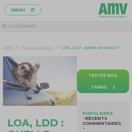
MENU
CATÉGORIES
>
>
AMV
Assurance Auto
LOA, LDD : quelle assurance ?
TESTEZ NOS
TARIFS
POPULAIRES
RÉCENTS
LOA, LDD :
COMMENTAIRES