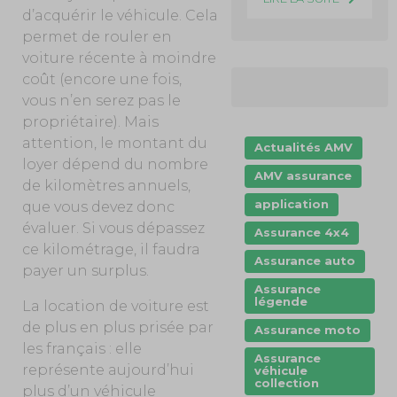
d’acquérir le véhicule. Cela
permet de rouler en
voiture récente à moindre
coût (encore une fois,
vous n’en serez pas le
propriétaire). Mais
attention, le montant du
Actualités AMV
loyer dépend du nombre
AMV assurance
de kilomètres annuels,
application
que vous devez donc
évaluer. Si vous dépassez
Assurance 4x4
ce kilométrage, il faudra
Assurance auto
payer un surplus.
Assurance
légende
La location de voiture est
de plus en plus prisée par
Assurance moto
les français : elle
Assurance
représente aujourd’hui
véhicule
collection
plus d’un véhicule