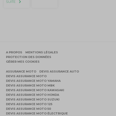
SUITE
A PROPOS
MENTIONS LÉGALES
PROTECTION DES DONNÉES
GÉRER MES COOKIES
ASSURANCE MOTO
DEVIS ASSURANCE AUTO
DEVIS ASSURANCE MOTO
DEVIS ASSURANCE MOTO YAMAHA
DEVIS ASSURANCE MOTO MBK
DEVIS ASSURANCE MOTO KAWASAKI
DEVIS ASSURANCE MOTO HONDA
DEVIS ASSURANCE MOTO SUZUKI
DEVIS ASSURANCE MOTO 125
DEVIS ASSURANCE MOTO 50
DEVIS ASSURANCE MOTO ÉLECTRIQUE