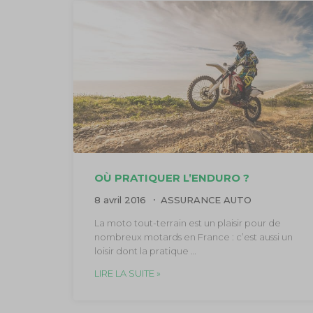
OÙ PRATIQUER L’ENDURO ?
8 avril 2016
ASSURANCE AUTO
La moto tout-terrain est un plaisir pour de
nombreux motards en France : c’est aussi un
loisir dont la pratique …
LIRE LA SUITE »