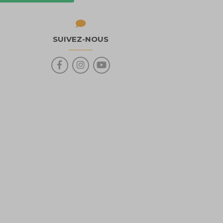
SUIVEZ-NOUS