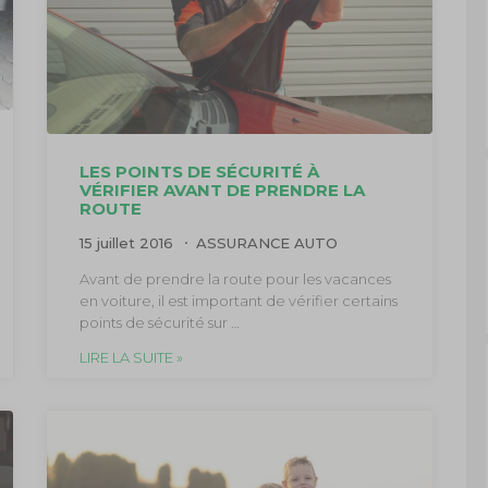
LES POINTS DE SÉCURITÉ À
VÉRIFIER AVANT DE PRENDRE LA
ROUTE
15 juillet 2016
ASSURANCE AUTO
Avant de prendre la route pour les vacances
en voiture, il est important de vérifier certains
points de sécurité sur …
LIRE LA SUITE »