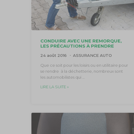
CONDUIRE AVEC UNE REMORQUE,
LES PRÉCAUTIONS À PRENDRE
24 août 2016
ASSURANCE AUTO
Que ce soit pour les loisirs ou en utilitaire pour
se rendre à la déchetterie, nombreux sont
les automobilistes qui …
LIRE LA SUITE »