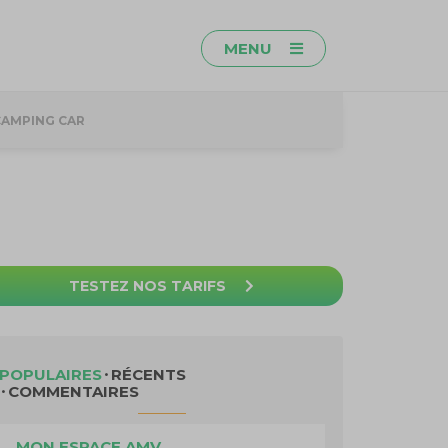
MENU
CAMPING CAR
TESTEZ NOS TARIFS
POPULAIRES
RÉCENTS
COMMENTAIRES
MON ESPACE AMV