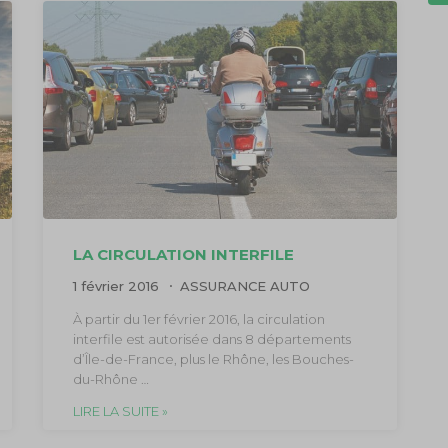
LA CIRCULATION INTERFILE
1 février 2016
ASSURANCE AUTO
À partir du 1er février 2016, la circulation
interfile est autorisée dans 8 départements
d’Île-de-France, plus le Rhône, les Bouches-
du-Rhône …
LIRE LA SUITE »