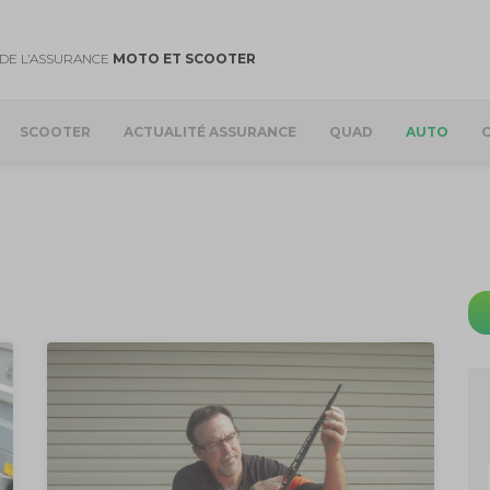
DE L’ASSURANCE
MOTO ET SCOOTER
SCOOTER
ACTUALITÉ ASSURANCE
QUAD
AUTO