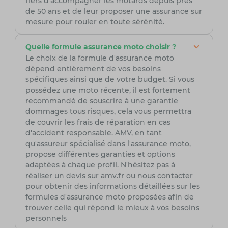
fiers d'accompagner les motards depuis près
de 50 ans et de leur proposer une assurance sur
mesure pour rouler en toute sérénité.
Quelle formule assurance moto choisir ?
Le choix de la formule d'assurance moto
dépend entièrement de vos besoins
spécifiques ainsi que de votre budget. Si vous
possédez une moto récente, il est fortement
recommandé de souscrire à une garantie
dommages tous risques, cela vous permettra
de couvrir les frais de réparation en cas
d'accident responsable. AMV, en tant
qu'assureur spécialisé dans l'assurance moto,
propose différentes garanties et options
adaptées à chaque profil. N'hésitez pas à
réaliser un devis sur amv.fr ou nous contacter
pour obtenir des informations détaillées sur les
formules d'assurance moto proposées afin de
trouver celle qui répond le mieux à vos besoins
personnels