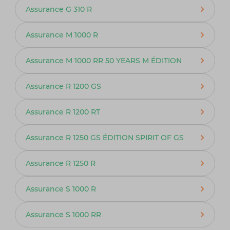
Assurance G 310 R
Assurance M 1000 R
Assurance M 1000 RR 50 YEARS M ÉDITION
Assurance R 1200 GS
Assurance R 1200 RT
Assurance R 1250 GS ÉDITION SPIRIT OF GS
Assurance R 1250 R
Assurance S 1000 R
Assurance S 1000 RR