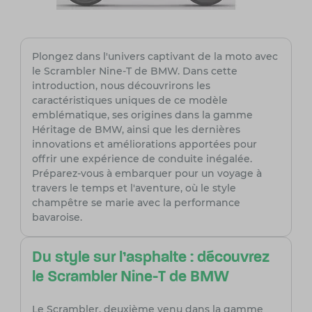
Plongez dans l'univers captivant de la moto avec
le Scrambler Nine-T de BMW. Dans cette
introduction, nous découvrirons les
caractéristiques uniques de ce modèle
emblématique, ses origines dans la gamme
Héritage de BMW, ainsi que les dernières
innovations et améliorations apportées pour
offrir une expérience de conduite inégalée.
Préparez-vous à embarquer pour un voyage à
travers le temps et l'aventure, où le style
champêtre se marie avec la performance
bavaroise.
Du style sur l'asphalte : découvrez
le Scrambler Nine-T de BMW
Le Scrambler, deuxième venu dans la gamme