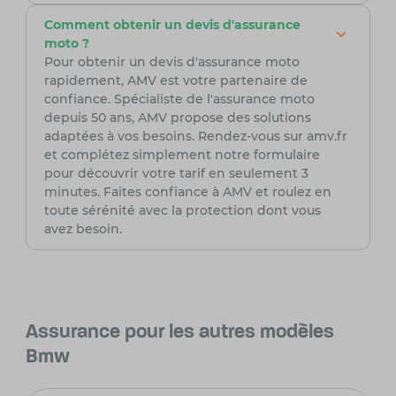
Comment obtenir un devis d'assurance
moto ?
Pour obtenir un devis d'assurance moto
rapidement, AMV est votre partenaire de
confiance. Spécialiste de l'assurance moto
depuis 50 ans, AMV propose des solutions
adaptées à vos besoins. Rendez-vous sur amv.fr
et complétez simplement notre formulaire
pour découvrir votre tarif en seulement 3
minutes. Faites confiance à AMV et roulez en
toute sérénité avec la protection dont vous
avez besoin.
Assurance pour les autres modèles
Bmw