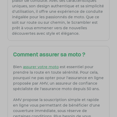
plaisir de conduite. Avec ses caractéristiques
uniques, son design authentique et sa simplicité
d'utilisation, il offre une expérience de conduite
inégalée pour les passionnés de moto. Que ce
soit sur route ou sur chemin, le Scrambler est
prêt à vous emmener vers de nouvelles
découvertes avec style et élégance.
Comment assurer sa moto ?
Bien
assurer votre moto
est essentiel pour
prendre la route en toute sérénité. Pour cela,
pourquoi ne pas opter pour l'assurance en ligne
proposée par AMV, un assureur de confiance
spécialiste de l'assurance moto depuis 50 ans.
AMV propose la souscription simple et rapide
en ligne vous permettant de bénéficier d'une
couverture immédiate, sous réserve de
certaines conditions. Plus besoin de vous