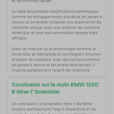
et les chemins faciles.
Au-delà des simples modifications esthétiques
comme les échappements relevés et les jantes à
rayons, le Scrambler propose une expérience de
conduite unique, avec une position de conduite
détendue et une instrumentation simple mais
efficace.
Dans un marché où la technologie domine, le
Scrambler se démarque en privilégiant émotion
et plaisir de conduite. Avec des options comme
les jantes à rayons et les pneus tout-terrain, il
incarne parfaitement l'esprit de l'aventure.
Conclusion sur la moto BMW 1200
R Nine-T Scrambler
En conclusion, le Scrambler Nine-T de BMW
incarne parfaitement l'esprit d'aventure et du