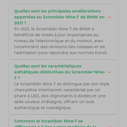
Quelles sont les principales améliorations
apportées au Scrambler Nine-T de BMW en
2021 ?
En 2021, le Scrambler Nine-T de BMW a
bénéficié de mises à jour importantes au
niveau de l'électronique et du moteur, avec
notamment des révisions des culasses et de
l'admission pour répondre aux normes Euro5.
Quelles sont les caractéristiques
esthétiques distinctives du Scrambler Nine-
T ?
Le Scrambler Nine-T se distingue par son style
champêtre intemporel, caractérisé par un
phare à LED, des clignotants à diodes et une
selle couleur châtaigne, offrant un look
authentique et nostalgique.
Comment le Scrambler Nine-T se