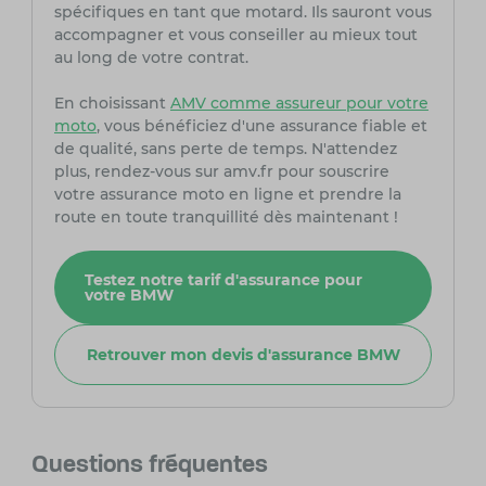
spécifiques en tant que motard. Ils sauront vous
accompagner et vous conseiller au mieux tout
au long de votre contrat.
En choisissant
AMV comme assureur pour votre
moto
, vous bénéficiez d'une assurance fiable et
de qualité, sans perte de temps. N'attendez
plus, rendez-vous sur amv.fr pour souscrire
votre assurance moto en ligne et prendre la
route en toute tranquillité dès maintenant !
Testez notre tarif d'assurance pour
votre BMW
Retrouver mon devis d'assurance BMW
Questions fréquentes