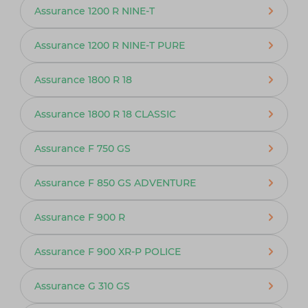
Assurance 1200 R NINE-T
Assurance 1200 R NINE-T PURE
Assurance 1800 R 18
Assurance 1800 R 18 CLASSIC
Assurance F 750 GS
Assurance F 850 GS ADVENTURE
Assurance F 900 R
Assurance F 900 XR-P POLICE
Assurance G 310 GS