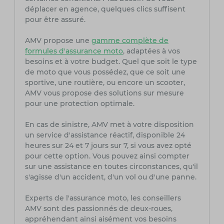
déplacer en agence, quelques clics suffisent
pour être assuré.
AMV propose une
gamme complète de
formules d'assurance moto
, adaptées à vos
besoins et à votre budget. Quel que soit le type
de moto que vous possédez, que ce soit une
sportive, une routière, ou encore un scooter,
AMV vous propose des solutions sur mesure
pour une protection optimale.
En cas de sinistre, AMV met à votre disposition
un service d'assistance réactif, disponible 24
heures sur 24 et 7 jours sur 7, si vous avez opté
pour cette option. Vous pouvez ainsi compter
sur une assistance en toutes circonstances, qu'il
s'agisse d'un accident, d'un vol ou d'une panne.
Experts de l'assurance moto, les conseillers
AMV sont des passionnés de deux-roues,
appréhendant ainsi aisément vos besoins