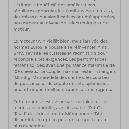
Héritage, a bénéficié des améliorations
régulières apportées à la famille Nine-T. En 2021,
des mises à jour significatives ont été apportées,
notamment au niveau de l'électronique et du
moteur.
Le moteur twin vieillit bien, mais l'arrivée des
normes Euro5 le pousse à se réinventer. Ainsi,
BMW revisite les culasses et l'admission pour
répondre à ces exigences. Les performances
restent solides, avec une puissance maximale de
109 chevaux. Le couple maximal reste inchangé à
11,8 mkg. Mais au-delà des chiffres, les courbes
de puissance et de couple ont été optimisées
pour offrir une meilleure réponse à mi- régime.
Cette réponse est désormais modulée par les
modes de conduite, avec les cartes "Rain" et
"Road" de série, et un troisième mode "Dirt"
disponible en option pour un comportement
plus dynamique.