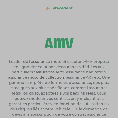
Précédent
Leader de l'
assurance moto et scooter
, AMV propose
en ligne des solutions d'assurances dédiées aux
particuliers :
assurance auto
, assurance habitation,
assurance moto de collection
, assurance 4X4 etc. Une
gamme complète de formules d'assurance, des plus
classiques aux plus spécifiques, comme l'assurance
jetski ou quad, adaptées à vos besoins réels. Vous
pouvez moduler vos contrats en y incluant des
garanties particulières, en fonction de l'utilisation ou
des risques liés à votre véhicule. De la demande de
devis à la souscription de votre contrat assurance