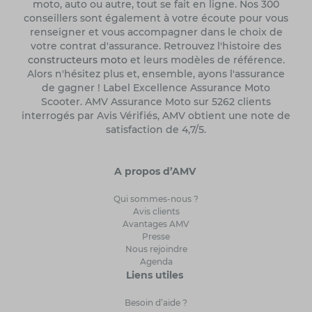
moto, auto ou autre, tout se fait en ligne. Nos 300
conseillers sont également à votre écoute pour vous
renseigner et vous accompagner dans le choix de
votre contrat d'assurance. Retrouvez l'histoire des
constructeurs moto
et leurs modèles de référence.
Alors n'hésitez plus et, ensemble, ayons l'assurance
de gagner ! Label Excellence Assurance Moto
Scooter. AMV Assurance Moto sur 5262 clients
interrogés par Avis Vérifiés, AMV obtient une note de
satisfaction de 4,7/5.
A propos d’AMV
Qui sommes-nous ?
Avis clients
Avantages AMV
Presse
Nous rejoindre
Agenda
Liens utiles
Besoin d’aide ?