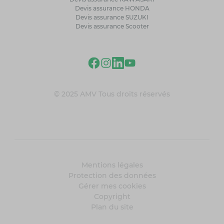
Devis assurance HONDA
Devis assurance SUZUKI
Devis assurance Scooter
© 2025 AMV Tous droits réservés
Mentions légales
Protection des données
Gérer mes cookies
Copyright
Plan du site