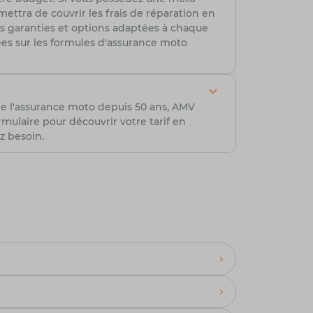
ttra de couvrir les frais de réparation en
es garanties et options adaptées à chaque
lées sur les formules d'assurance moto
de l'assurance moto depuis 50 ans, AMV
ulaire pour découvrir votre tarif en
z besoin.