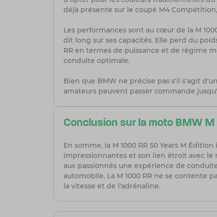
déjà présente sur le coupé M4 Compétition,
Les performances sont au cœur de la M 100
dit long sur ses capacités. Elle perd du po
RR en termes de puissance et de régime m
conduite optimale.
Bien que BMW ne précise pas s'il s'agit d'une
amateurs peuvent passer commande jusqu'à 
Conclusion sur la moto BMW M 
En somme, la M 1000 RR 50 Years M Édition 
impressionnantes et son lien étroit avec le
aux passionnés une expérience de conduite
automobile. La M 1000 RR ne se contente pa
la vitesse et de l'adrénaline.