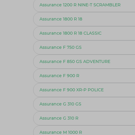
Assurance 1200 R NINE-T SCRAMBLER
Assurance 1800 R 18
Assurance 1800 R 18 CLASSIC
Assurance F 750 GS
Assurance F 850 GS ADVENTURE
Assurance F 900 R
Assurance F 900 XR-P POLICE
Assurance G 310 GS
Assurance G 310 R
Assurance M 1000 R