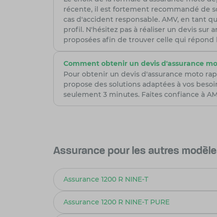
récente, il est fortement recommandé de so
cas d'accident responsable. AMV, en tant qu
profil. N'hésitez pas à réaliser un devis su
proposées afin de trouver celle qui répond
Comment obtenir un devis d'assurance mo
Pour obtenir un devis d'assurance moto rap
propose des solutions adaptées à vos besoi
seulement 3 minutes. Faites confiance à AMV
Assurance pour les autres modè
Assurance 1200 R NINE-T
Assurance 1200 R NINE-T PURE