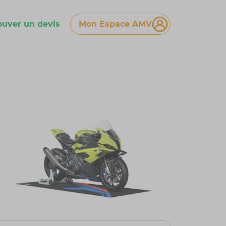
ouver un devis
Mon Espace AMV