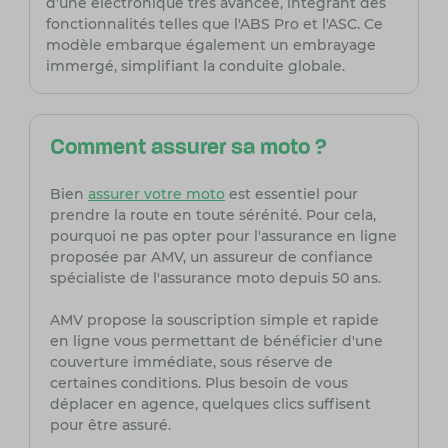
d'une électronique très avancée, intégrant des
fonctionnalités telles que l'ABS Pro et l'ASC. Ce
modèle embarque également un embrayage
immergé, simplifiant la conduite globale.
Comment assurer sa moto ?
Bien
assurer votre moto
est essentiel pour
prendre la route en toute sérénité. Pour cela,
pourquoi ne pas opter pour l'assurance en ligne
proposée par AMV, un assureur de confiance
spécialiste de l'assurance moto depuis 50 ans.
AMV propose la souscription simple et rapide
en ligne vous permettant de bénéficier d'une
couverture immédiate, sous réserve de
certaines conditions. Plus besoin de vous
déplacer en agence, quelques clics suffisent
pour être assuré.