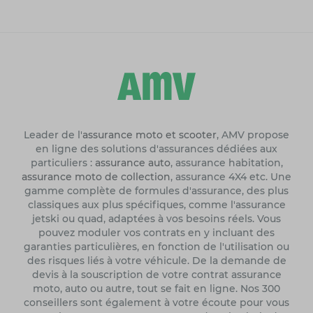
Leader de l'
assurance moto et scooter
, AMV propose
en ligne des solutions d'assurances dédiées aux
particuliers :
assurance auto
, assurance habitation,
assurance moto de collection
, assurance 4X4 etc. Une
gamme complète de formules d'assurance, des plus
classiques aux plus spécifiques, comme l'assurance
jetski ou quad, adaptées à vos besoins réels. Vous
pouvez moduler vos contrats en y incluant des
garanties particulières, en fonction de l'utilisation ou
des risques liés à votre véhicule. De la demande de
devis à la souscription de votre contrat assurance
moto, auto ou autre, tout se fait en ligne. Nos 300
conseillers sont également à votre écoute pour vous