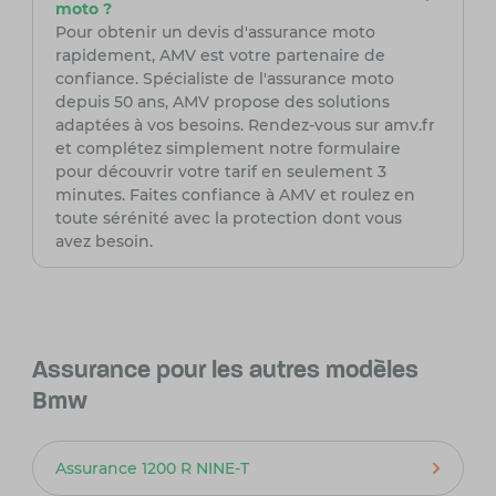
moto ?
Pour obtenir un devis d'assurance moto
rapidement, AMV est votre partenaire de
confiance. Spécialiste de l'assurance moto
depuis 50 ans, AMV propose des solutions
adaptées à vos besoins. Rendez-vous sur amv.fr
et complétez simplement notre formulaire
pour découvrir votre tarif en seulement 3
minutes. Faites confiance à AMV et roulez en
toute sérénité avec la protection dont vous
avez besoin.
Assurance pour les autres modèles
Bmw
Assurance 1200 R NINE-T