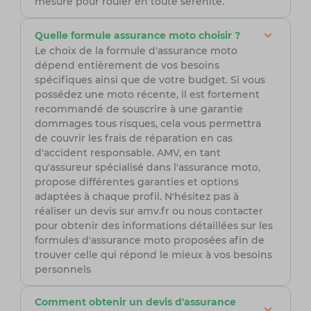
mesure pour rouler en toute sérénité.
Quelle formule assurance moto choisir ?
Le choix de la formule d'assurance moto
dépend entièrement de vos besoins
spécifiques ainsi que de votre budget. Si vous
possédez une moto récente, il est fortement
recommandé de souscrire à une garantie
dommages tous risques, cela vous permettra
de couvrir les frais de réparation en cas
d'accident responsable. AMV, en tant
qu'assureur spécialisé dans l'assurance moto,
propose différentes garanties et options
adaptées à chaque profil. N'hésitez pas à
réaliser un devis sur amv.fr ou nous contacter
pour obtenir des informations détaillées sur les
formules d'assurance moto proposées afin de
trouver celle qui répond le mieux à vos besoins
personnels
Comment obtenir un devis d'assurance