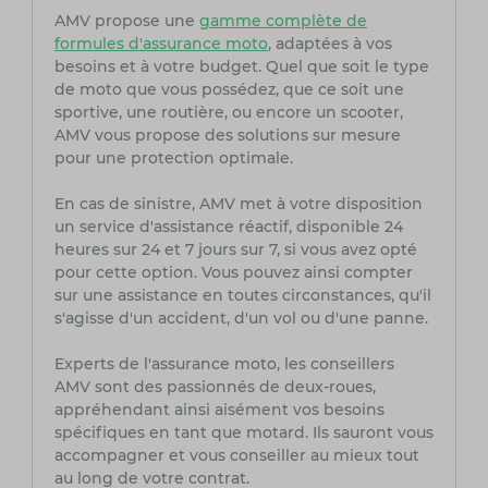
AMV propose une
gamme complète de
formules d'assurance moto
, adaptées à vos
besoins et à votre budget. Quel que soit le type
de moto que vous possédez, que ce soit une
sportive, une routière, ou encore un scooter,
AMV vous propose des solutions sur mesure
pour une protection optimale.
En cas de sinistre, AMV met à votre disposition
un service d'assistance réactif, disponible 24
heures sur 24 et 7 jours sur 7, si vous avez opté
pour cette option. Vous pouvez ainsi compter
sur une assistance en toutes circonstances, qu'il
s'agisse d'un accident, d'un vol ou d'une panne.
Experts de l'assurance moto, les conseillers
AMV sont des passionnés de deux-roues,
appréhendant ainsi aisément vos besoins
spécifiques en tant que motard. Ils sauront vous
accompagner et vous conseiller au mieux tout
au long de votre contrat.