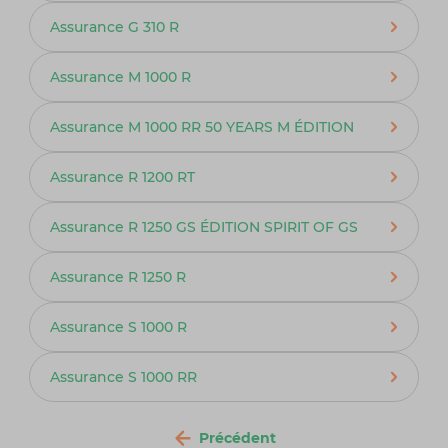
Assurance G 310 R
Assurance M 1000 R
Assurance M 1000 RR 50 YEARS M ÉDITION
Assurance R 1200 RT
Assurance R 1250 GS ÉDITION SPIRIT OF GS
Assurance R 1250 R
Assurance S 1000 R
Assurance S 1000 RR
Précédent