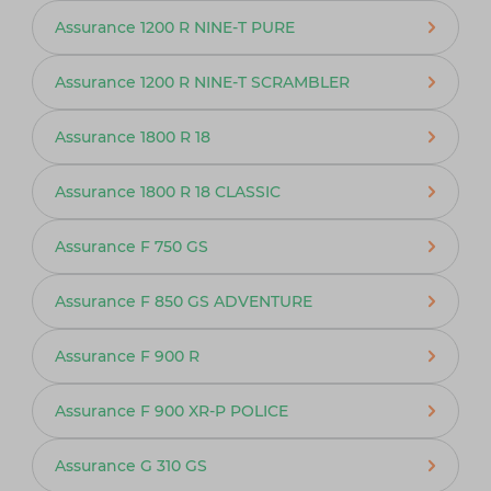
Assurance 1200 R NINE-T PURE
Assurance 1200 R NINE-T SCRAMBLER
Assurance 1800 R 18
Assurance 1800 R 18 CLASSIC
Assurance F 750 GS
Assurance F 850 GS ADVENTURE
Assurance F 900 R
Assurance F 900 XR-P POLICE
Assurance G 310 GS