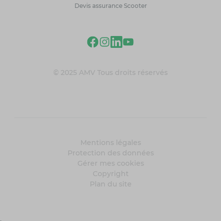
Devis assurance Scooter
© 2025 AMV Tous droits réservés
Mentions légales
Protection des données
Gérer mes cookies
Copyright
Plan du site