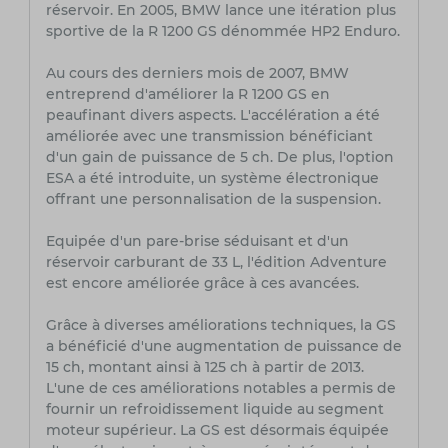
réservoir. En 2005, BMW lance une itération plus
sportive de la R 1200 GS dénommée HP2 Enduro.
Au cours des derniers mois de 2007, BMW
entreprend d'améliorer la R 1200 GS en
peaufinant divers aspects. L'accélération a été
améliorée avec une transmission bénéficiant
d'un gain de puissance de 5 ch. De plus, l'option
ESA a été introduite, un système électronique
offrant une personnalisation de la suspension.
Equipée d'un pare-brise séduisant et d'un
réservoir carburant de 33 L, l'édition Adventure
est encore améliorée grâce à ces avancées.
Grâce à diverses améliorations techniques, la GS
a bénéficié d'une augmentation de puissance de
15 ch, montant ainsi à 125 ch à partir de 2013.
L'une de ces améliorations notables a permis de
fournir un refroidissement liquide au segment
moteur supérieur. La GS est désormais équipée