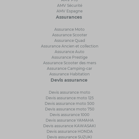
AMV Sécurité
AMV Espagne
Assurances
Assurance Moto
Assurance Scooter
Assurance Quad
Assurance Ancien et collection
Assurance Auto
Assurance Prestige
Assurance Scooter des mers
Assurance Camping-car
Assurance Habitation
Devis assurance
Devis assurance moto
Devis assurance moto 125
Devis assurance moto 500
Devis assurance moto 750
Devis assurance 1000
Devis assurance YAMAHA
Devis assurance KAWASAKI
Devis assurance HONDA
Devis assurance SUZUKI