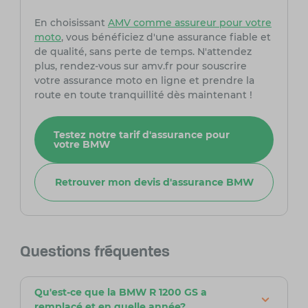
En choisissant
AMV comme assureur pour votre
moto
, vous bénéficiez d'une assurance fiable et
de qualité, sans perte de temps. N'attendez
plus, rendez-vous sur amv.fr pour souscrire
votre assurance moto en ligne et prendre la
route en toute tranquillité dès maintenant !
Testez notre tarif d'assurance pour
votre BMW
Retrouver mon devis d'assurance BMW
Questions fréquentes
Qu'est-ce que la BMW R 1200 GS a
remplacé et en quelle année?