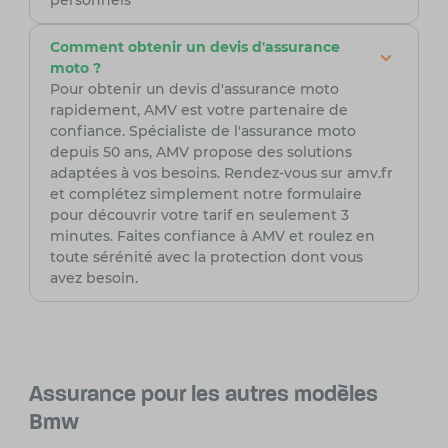
personnels
Comment obtenir un devis d'assurance
moto ?
Pour obtenir un devis d'assurance moto
rapidement, AMV est votre partenaire de
confiance. Spécialiste de l'assurance moto
depuis 50 ans, AMV propose des solutions
adaptées à vos besoins. Rendez-vous sur amv.fr
et complétez simplement notre formulaire
pour découvrir votre tarif en seulement 3
minutes. Faites confiance à AMV et roulez en
toute sérénité avec la protection dont vous
avez besoin.
Assurance pour les autres modèles
Bmw