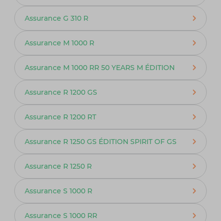
Assurance G 310 R
Assurance M 1000 R
Assurance M 1000 RR 50 YEARS M ÉDITION
Assurance R 1200 GS
Assurance R 1200 RT
Assurance R 1250 GS ÉDITION SPIRIT OF GS
Assurance R 1250 R
Assurance S 1000 R
Assurance S 1000 RR