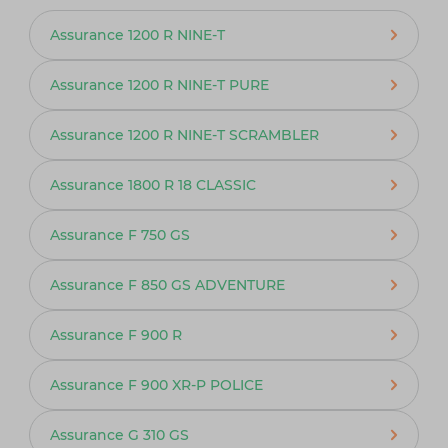
Assurance 1200 R NINE-T
Assurance 1200 R NINE-T PURE
Assurance 1200 R NINE-T SCRAMBLER
Assurance 1800 R 18 CLASSIC
Assurance F 750 GS
Assurance F 850 GS ADVENTURE
Assurance F 900 R
Assurance F 900 XR-P POLICE
Assurance G 310 GS