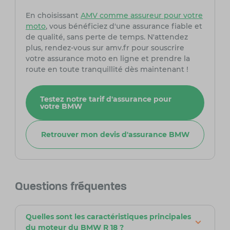
En choisissant
AMV comme assureur pour votre
moto
, vous bénéficiez d'une assurance fiable et
de qualité, sans perte de temps. N'attendez
plus, rendez-vous sur amv.fr pour souscrire
votre assurance moto en ligne et prendre la
route en toute tranquillité dès maintenant !
Testez notre tarif d'assurance pour
votre BMW
Retrouver mon devis d'assurance BMW
Questions fréquentes
Quelles sont les caractéristiques principales
du moteur du BMW R 18 ?