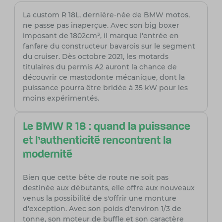
La custom R 18L, dernière-née de BMW motos,
ne passe pas inaperçue. Avec son big boxer
imposant de 1802cm³, il marque l'entrée en
fanfare du constructeur bavarois sur le segment
du cruiser. Dès octobre 2021, les motards
titulaires du permis A2 auront la chance de
découvrir ce mastodonte mécanique, dont la
puissance pourra être bridée à 35 kW pour les
moins expérimentés.
Le BMW R 18 : quand la puissance
et l'authenticité rencontrent la
modernité
Bien que cette bête de route ne soit pas
destinée aux débutants, elle offre aux nouveaux
venus la possibilité de s'offrir une monture
d'exception. Avec son poids d'environ 1/3 de
tonne, son moteur de buffle et son caractère