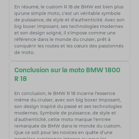
En résumé, le custom R 18 de BMW est bien plus
qu'une simple moto, c'est un véritable symbole
de puissance, de style et d'authenticité. Avec son
big boxer imposant, ses technologies modernes
et son design soigné, il s'impose comme une
référence dans le monde du cruiser, prêt à
conquérir les routes et les cœurs des passionnés
de moto.
Conclusion sur la moto BMW 1800
R 18
En conclusion, le BMW R 18 incarne l'essence
même du cruiser, avec son big boxer imposant,
son design inspiré du passé et ses technologies
modernes. Symbole de puissance, de style et
d'authenticité, cette moto marque l'entrée
remarquée de BMW dans le monde du custom.
Que ce soit pour les novices en quête d'une