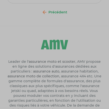
Précédent
Leader de l'
assurance moto et scooter
, AMV propose
en ligne des solutions d'assurances dédiées aux
particuliers :
assurance auto
, assurance habitation,
assurance moto de collection
, assurance 4X4 etc. Une
gamme complète de formules d'assurance, des plus
classiques aux plus spécifiques, comme l'assurance
jetski ou quad, adaptées à vos besoins réels. Vous
pouvez moduler vos contrats en y incluant des
garanties particulières, en fonction de l'utilisation ou
des risques liés à votre véhicule. De la demande de