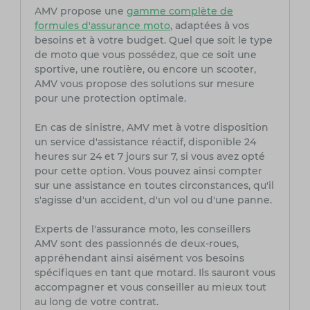
AMV propose une
gamme complète de
formules d'assurance moto
, adaptées à vos
besoins et à votre budget. Quel que soit le type
de moto que vous possédez, que ce soit une
sportive, une routière, ou encore un scooter,
AMV vous propose des solutions sur mesure
pour une protection optimale.
En cas de sinistre, AMV met à votre disposition
un service d'assistance réactif, disponible 24
heures sur 24 et 7 jours sur 7, si vous avez opté
pour cette option. Vous pouvez ainsi compter
sur une assistance en toutes circonstances, qu'il
s'agisse d'un accident, d'un vol ou d'une panne.
Experts de l'assurance moto, les conseillers
AMV sont des passionnés de deux-roues,
appréhendant ainsi aisément vos besoins
spécifiques en tant que motard. Ils sauront vous
accompagner et vous conseiller au mieux tout
au long de votre contrat.