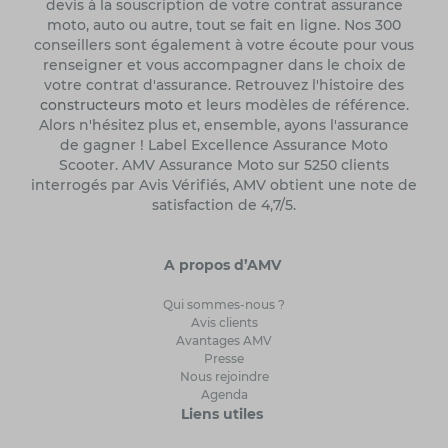
devis à la souscription de votre contrat assurance
moto, auto ou autre, tout se fait en ligne. Nos 300
conseillers sont également à votre écoute pour vous
renseigner et vous accompagner dans le choix de
votre contrat d'assurance. Retrouvez l'histoire des
constructeurs moto
et leurs modèles de référence.
Alors n'hésitez plus et, ensemble, ayons l'assurance
de gagner ! Label Excellence Assurance Moto
Scooter. AMV Assurance Moto sur 5250 clients
interrogés par Avis Vérifiés, AMV obtient une note de
satisfaction de 4,7/5.
A propos d’AMV
Qui sommes-nous ?
Avis clients
Avantages AMV
Presse
Nous rejoindre
Agenda
Liens utiles