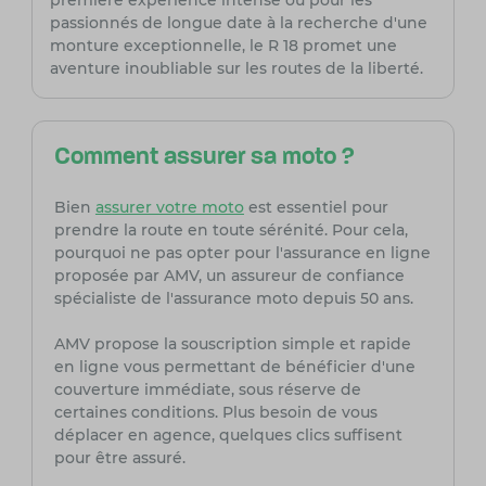
première expérience intense ou pour les
passionnés de longue date à la recherche d'une
monture exceptionnelle, le R 18 promet une
aventure inoubliable sur les routes de la liberté.
Comment assurer sa moto ?
Bien
assurer votre moto
est essentiel pour
prendre la route en toute sérénité. Pour cela,
pourquoi ne pas opter pour l'assurance en ligne
proposée par AMV, un assureur de confiance
spécialiste de l'assurance moto depuis 50 ans.
AMV propose la souscription simple et rapide
en ligne vous permettant de bénéficier d'une
couverture immédiate, sous réserve de
certaines conditions. Plus besoin de vous
déplacer en agence, quelques clics suffisent
pour être assuré.