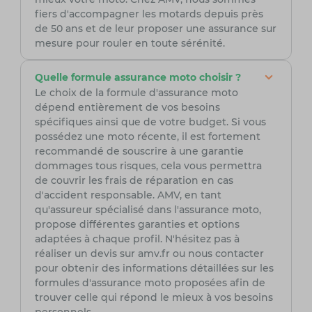
fiers d'accompagner les motards depuis près
de 50 ans et de leur proposer une assurance sur
mesure pour rouler en toute sérénité.
Quelle formule assurance moto choisir ?
Le choix de la formule d'assurance moto
dépend entièrement de vos besoins
spécifiques ainsi que de votre budget. Si vous
possédez une moto récente, il est fortement
recommandé de souscrire à une garantie
dommages tous risques, cela vous permettra
de couvrir les frais de réparation en cas
d'accident responsable. AMV, en tant
qu'assureur spécialisé dans l'assurance moto,
propose différentes garanties et options
adaptées à chaque profil. N'hésitez pas à
réaliser un devis sur amv.fr ou nous contacter
pour obtenir des informations détaillées sur les
formules d'assurance moto proposées afin de
trouver celle qui répond le mieux à vos besoins