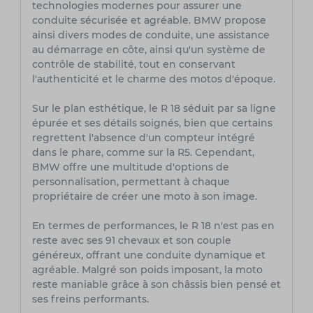
technologies modernes pour assurer une
conduite sécurisée et agréable. BMW propose
ainsi divers modes de conduite, une assistance
au démarrage en côte, ainsi qu'un système de
contrôle de stabilité, tout en conservant
l'authenticité et le charme des motos d'époque.
Sur le plan esthétique, le R 18 séduit par sa ligne
épurée et ses détails soignés, bien que certains
regrettent l'absence d'un compteur intégré
dans le phare, comme sur la R5. Cependant,
BMW offre une multitude d'options de
personnalisation, permettant à chaque
propriétaire de créer une moto à son image.
En termes de performances, le R 18 n'est pas en
reste avec ses 91 chevaux et son couple
généreux, offrant une conduite dynamique et
agréable. Malgré son poids imposant, la moto
reste maniable grâce à son châssis bien pensé et
ses freins performants.