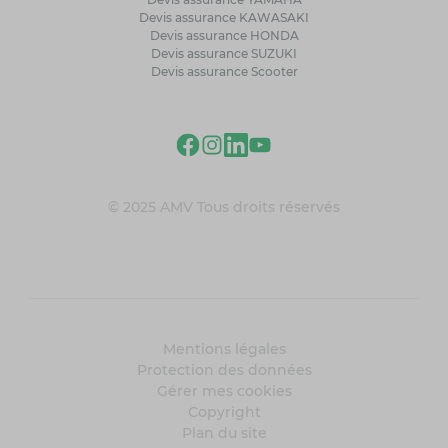
Devis assurance KAWASAKI
Devis assurance HONDA
Devis assurance SUZUKI
Devis assurance Scooter
© 2025 AMV Tous droits réservés
Mentions légales
Protection des données
Gérer mes cookies
Copyright
Plan du site