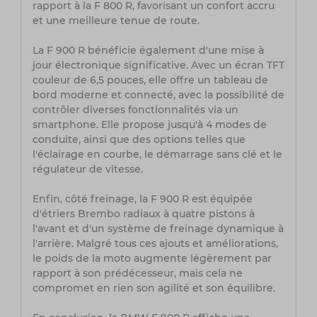
rapport à la F 800 R, favorisant un confort accru
et une meilleure tenue de route.
La F 900 R bénéficie également d'une mise à
jour électronique significative. Avec un écran TFT
couleur de 6,5 pouces, elle offre un tableau de
bord moderne et connecté, avec la possibilité de
contrôler diverses fonctionnalités via un
smartphone. Elle propose jusqu'à 4 modes de
conduite, ainsi que des options telles que
l'éclairage en courbe, le démarrage sans clé et le
régulateur de vitesse.
Enfin, côté freinage, la F 900 R est équipée
d'étriers Brembo radiaux à quatre pistons à
l'avant et d'un système de freinage dynamique à
l'arrière. Malgré tous ces ajouts et améliorations,
le poids de la moto augmente légèrement par
rapport à son prédécesseur, mais cela ne
compromet en rien son agilité et son équilibre.