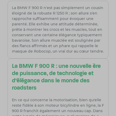
La BMW F 900 R n'est pas simplement un cousin
éloigné de la robuste R 1250 R ; son allure s'en
rapproche suffisamment pour évoquer une
parenté. Elle exhibe une attitude déterminée,
prête à montrer les crocs et les muscles, tout en
conservant une certaine élégance typiquement
bavaroise. Son allure musclée est soulignée par
des flancs affirmés et un phare qui rappelle le
masque de Robocop, un vrai dur au cœur tendre.
La BMW F 900 R : une nouvelle ère
de puissance, de technologie et
d'élégance dans le monde des
roadsters
En ce qui concerne la motorisation, bien qu'elle
reste fidèle à son moteur bicylindre en ligne, la F
900 R franchit également un nouveau cap. Dans