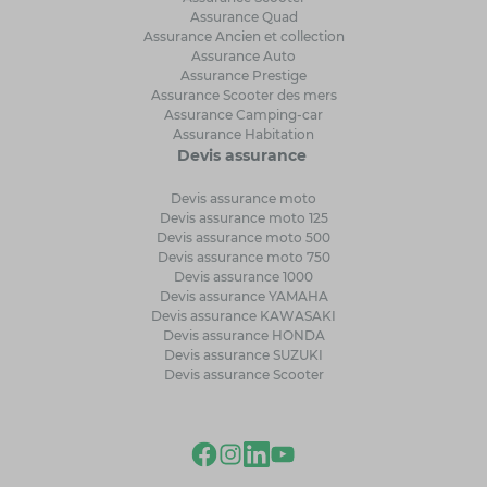
Assurance Quad
Assurance Ancien et collection
Assurance Auto
Assurance Prestige
Assurance Scooter des mers
Assurance Camping-car
Assurance Habitation
Devis assurance
Devis assurance moto
Devis assurance moto 125
Devis assurance moto 500
Devis assurance moto 750
Devis assurance 1000
Devis assurance YAMAHA
Devis assurance KAWASAKI
Devis assurance HONDA
Devis assurance SUZUKI
Devis assurance Scooter