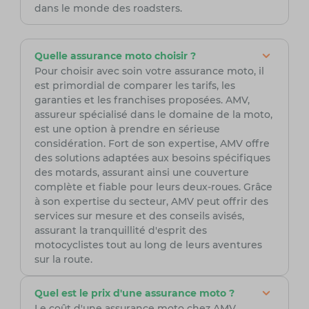
dans le monde des roadsters.
Quelle assurance moto choisir ?
Pour choisir avec soin votre assurance moto, il
est primordial de comparer les tarifs, les
garanties et les franchises proposées. AMV,
assureur spécialisé dans le domaine de la moto,
est une option à prendre en sérieuse
considération. Fort de son expertise, AMV offre
des solutions adaptées aux besoins spécifiques
des motards, assurant ainsi une couverture
complète et fiable pour leurs deux-roues. Grâce
à son expertise du secteur, AMV peut offrir des
services sur mesure et des conseils avisés,
assurant la tranquillité d'esprit des
motocyclistes tout au long de leurs aventures
sur la route.
Quel est le prix d'une assurance moto ?
Le coût d'une assurance moto chez AMV