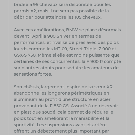
bridée à 95 chevaux sera disponible pour les
permis A2, mais il ne sera pas possible de la
débrider pour atteindre les 105 chevaux.
Avec ces améliorations, BMW se place désormais
devant l'Aprilia 900 Shiver en termes de
performances, et rivalise de près avec des poids
lourds comme les MT-09, Street Triple, Z 900 et
GSX-S 750. Même si elle est moins puissante que
certaines de ses concurrentes, la F 900 R compte
sur d'autres atouts pour séduire les amateurs de
sensations fortes.
Son châssis, largement inspiré de sa sœur XR,
abandonne les longerons périmétriques en
aluminium au profit d'une structure en acier
provenant de la F 850 GS. Associé à un réservoir
en plastique soudé, cela permet de réduire le
poids tout en améliorant la maniabilité et la
sportivité. Les suspensions avant et arrière
offrent un débattement plus important par