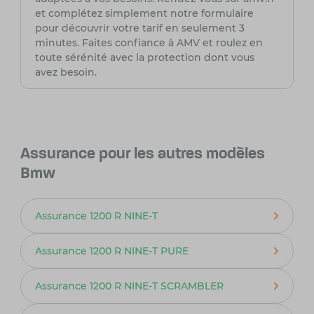
et complétez simplement notre formulaire
pour découvrir votre tarif en seulement 3
minutes. Faites confiance à AMV et roulez en
toute sérénité avec la protection dont vous
avez besoin.
Assurance pour les autres modèles
Bmw
Assurance 1200 R NINE-T
Assurance 1200 R NINE-T PURE
Assurance 1200 R NINE-T SCRAMBLER