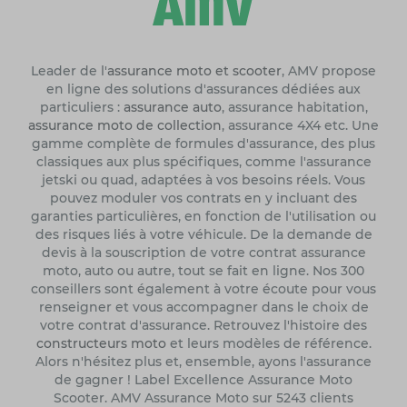
Leader de l'
assurance moto et scooter
, AMV propose
en ligne des solutions d'assurances dédiées aux
particuliers :
assurance auto
, assurance habitation,
assurance moto de collection
, assurance 4X4 etc. Une
gamme complète de formules d'assurance, des plus
classiques aux plus spécifiques, comme l'assurance
jetski ou quad, adaptées à vos besoins réels. Vous
pouvez moduler vos contrats en y incluant des
garanties particulières, en fonction de l'utilisation ou
des risques liés à votre véhicule. De la demande de
devis à la souscription de votre contrat assurance
moto, auto ou autre, tout se fait en ligne. Nos 300
conseillers sont également à votre écoute pour vous
renseigner et vous accompagner dans le choix de
votre contrat d'assurance. Retrouvez l'histoire des
constructeurs moto
et leurs modèles de référence.
Alors n'hésitez plus et, ensemble, ayons l'assurance
de gagner ! Label Excellence Assurance Moto
Scooter. AMV Assurance Moto sur 5243 clients