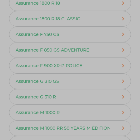
Assurance 1800 R 18
Assurance 1800 R 18 CLASSIC
Assurance F 750 GS
Assurance F 850 GS ADVENTURE
Assurance F 900 XR-P POLICE
Assurance G 310 GS
Assurance G 310 R
Assurance M 1000 R
Assurance M 1000 RR 50 YEARS M ÉDITION