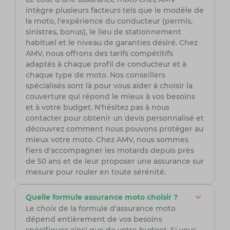
intègre plusieurs facteurs tels que le modèle de
la moto, l'expérience du conducteur (permis,
sinistres, bonus), le lieu de stationnement
habituel et le niveau de garanties désiré. Chez
AMV, nous offrons des tarifs compétitifs
adaptés à chaque profil de conducteur et à
chaque type de moto. Nos conseillers
spécialisés sont là pour vous aider à choisir la
couverture qui répond le mieux à vos besoins
et à votre budget. N'hésitez pas à nous
contacter pour obtenir un devis personnalisé et
découvrez comment nous pouvons protéger au
mieux votre moto. Chez AMV, nous sommes
fiers d'accompagner les motards depuis près
de 50 ans et de leur proposer une assurance sur
mesure pour rouler en toute sérénité.
Quelle formule assurance moto choisir ?
Le choix de la formule d'assurance moto
dépend entièrement de vos besoins