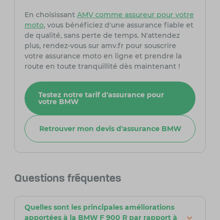
En choisissant
AMV comme assureur pour votre
moto
, vous bénéficiez d'une assurance fiable et
de qualité, sans perte de temps. N'attendez
plus, rendez-vous sur amv.fr pour souscrire
votre assurance moto en ligne et prendre la
route en toute tranquillité dès maintenant !
Testez notre tarif d'assurance pour
votre BMW
Retrouver mon devis d'assurance BMW
Questions fréquentes
Quelles sont les principales améliorations
apportées à la BMW F 900 R par rapport à