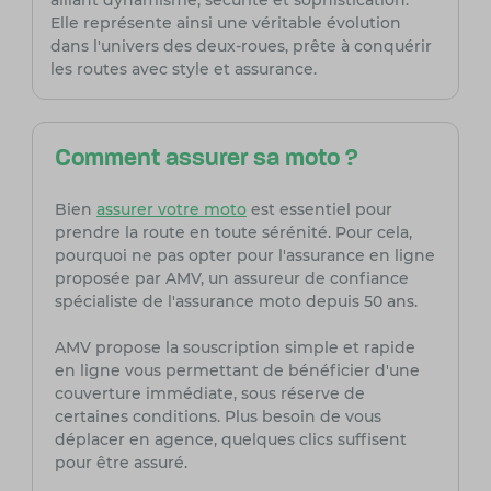
alliant dynamisme, sécurité et
sophistication.
Elle représente ainsi une véritable évolution
dans l'univers des deux-roues, prête à conquérir
les routes avec style et assurance.
Comment assurer sa moto ?
Bien
assurer votre moto
est essentiel pour
prendre la route en toute sérénité. Pour cela,
pourquoi ne pas opter pour l'assurance en ligne
proposée par AMV, un assureur de confiance
spécialiste de l'assurance moto depuis 50 ans.
AMV propose la souscription simple et rapide
en ligne vous permettant de bénéficier d'une
couverture immédiate, sous réserve de
certaines conditions. Plus besoin de vous
déplacer en agence, quelques clics suffisent
pour être assuré.