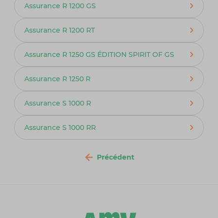
Assurance R 1200 GS
Assurance R 1200 RT
Assurance R 1250 GS ÉDITION SPIRIT OF GS
Assurance R 1250 R
Assurance S 1000 R
Assurance S 1000 RR
Précédent