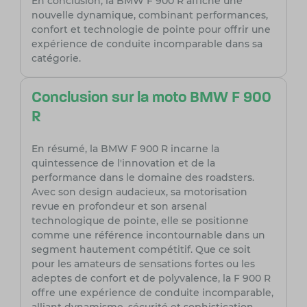
En conclusion, la BMW F 900 R affiche une
nouvelle dynamique, combinant performances,
confort et technologie de pointe pour offrir une
expérience de conduite incomparable dans sa
catégorie.
Conclusion sur la moto BMW F 900
R
En résumé, la BMW F 900 R incarne la
quintessence de l'innovation et de la
performance dans le domaine des roadsters.
Avec son design audacieux, sa motorisation
revue en profondeur et son arsenal
technologique de pointe, elle se positionne
comme une référence incontournable dans un
segment hautement compétitif. Que ce soit
pour les amateurs de sensations fortes ou les
adeptes de confort et de polyvalence, la F 900 R
offre une expérience de conduite incomparable,