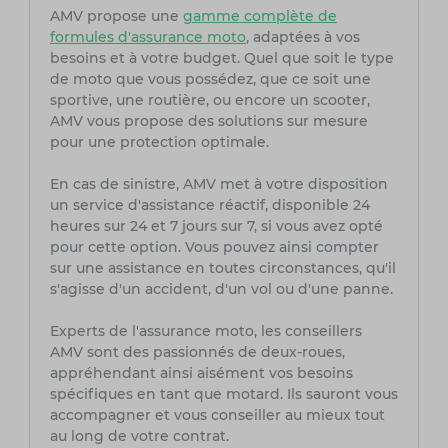
AMV propose une
gamme complète de
formules d'assurance moto
, adaptées à vos
besoins et à votre budget. Quel que soit le type
de moto que vous possédez, que ce soit une
sportive, une routière, ou encore un scooter,
AMV vous propose des solutions sur mesure
pour une protection optimale.
En cas de sinistre, AMV met à votre disposition
un service d'assistance réactif, disponible 24
heures sur 24 et 7 jours sur 7, si vous avez opté
pour cette option. Vous pouvez ainsi compter
sur une assistance en toutes circonstances, qu'il
s'agisse d'un accident, d'un vol ou d'une panne.
Experts de l'assurance moto, les conseillers
AMV sont des passionnés de deux-roues,
appréhendant ainsi aisément vos besoins
spécifiques en tant que motard. Ils sauront vous
accompagner et vous conseiller au mieux tout
au long de votre contrat.