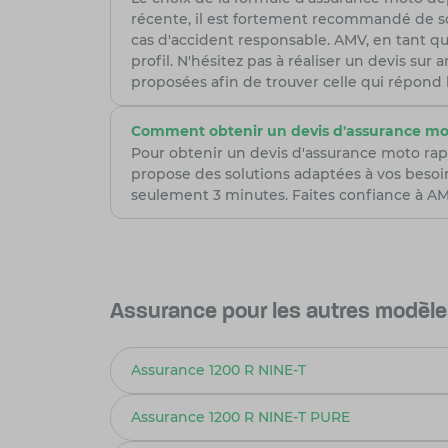
récente, il est fortement recommandé de so
cas d'accident responsable. AMV, en tant qu
profil. N'hésitez pas à réaliser un devis su
proposées afin de trouver celle qui répond
Comment obtenir un devis d'assurance mo
Pour obtenir un devis d'assurance moto rap
propose des solutions adaptées à vos besoi
seulement 3 minutes. Faites confiance à AMV
Assurance pour les autres modè
Assurance 1200 R NINE-T
Assurance 1200 R NINE-T PURE