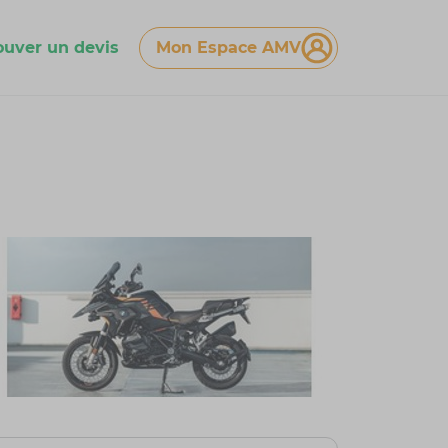
ouver un devis
Mon Espace AMV