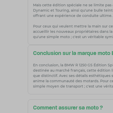
Mais cette édition spéciale ne se limite pa
Dynamic et Touring, ainsi qu'une bulle tein
offrant une expérience de conduite ultime.
Pour ceux qui veulent mettre la main sur ce
accueillir les nouveaux propriétaires dans
qu'une simple moto ; c'est un véritable symb
Conclusion sur la marque moto 
En conclusion, la BMW R 1250 GS Édition Spir
destinée au marché français, cette édition
que distinctif. Avec ses détails esthétiques
anime la communauté des motards. Pour ceux 
simple moyen de transport ; c'est une véritab
Comment assurer sa moto ?