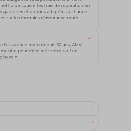
ttra de couvrir les frais de réparation en
es garanties et options adaptées à chaque
lées sur les formules d'assurance moto
de l'assurance moto depuis 50 ans, AMV
ulaire pour découvrir votre tarif en
z besoin.