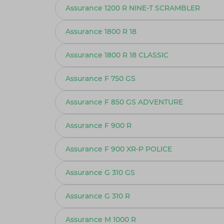
Assurance 1200 R NINE-T SCRAMBLER
Assurance 1800 R 18
Assurance 1800 R 18 CLASSIC
Assurance F 750 GS
Assurance F 850 GS ADVENTURE
Assurance F 900 R
Assurance F 900 XR-P POLICE
Assurance G 310 GS
Assurance G 310 R
Assurance M 1000 R