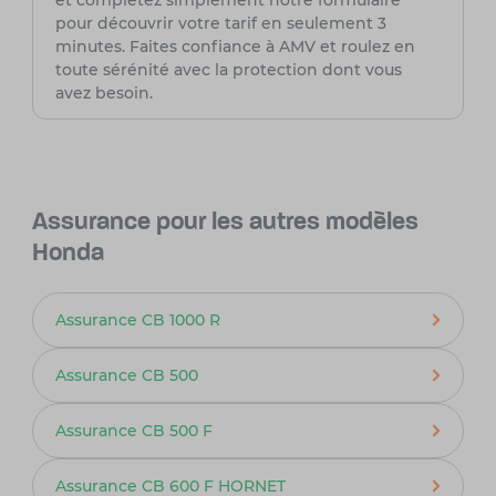
et complétez simplement notre formulaire
pour découvrir votre tarif en seulement 3
minutes. Faites confiance à AMV et roulez en
toute sérénité avec la protection dont vous
avez besoin.
Assurance pour les autres modèles
Honda
Assurance CB 1000 R
Assurance CB 500
Assurance CB 500 F
Assurance CB 600 F HORNET