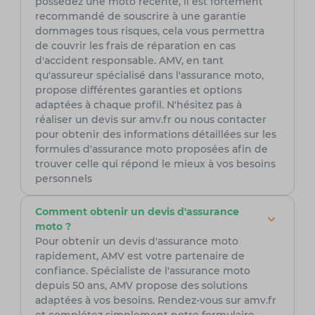
possédez une moto récente, il est fortement
recommandé de souscrire à une garantie
dommages tous risques, cela vous permettra
de couvrir les frais de réparation en cas
d'accident responsable. AMV, en tant
qu'assureur spécialisé dans l'assurance moto,
propose différentes garanties et options
adaptées à chaque profil. N'hésitez pas à
réaliser un devis sur amv.fr ou nous contacter
pour obtenir des informations détaillées sur les
formules d'assurance moto proposées afin de
trouver celle qui répond le mieux à vos besoins
personnels
Comment obtenir un devis d'assurance
moto ?
Pour obtenir un devis d'assurance moto
rapidement, AMV est votre partenaire de
confiance. Spécialiste de l'assurance moto
depuis 50 ans, AMV propose des solutions
adaptées à vos besoins. Rendez-vous sur amv.fr