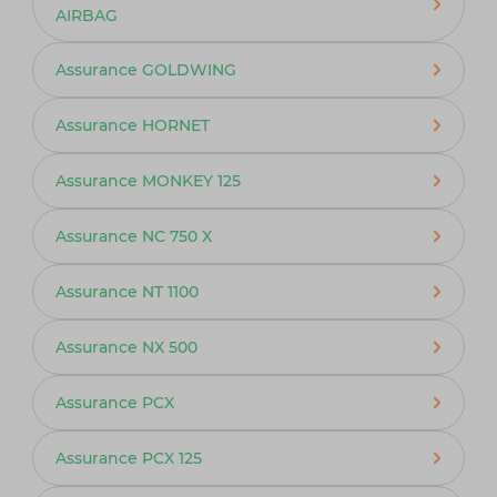
AIRBAG
Assurance GOLDWING
Assurance HORNET
Assurance MONKEY 125
Assurance NC 750 X
Assurance NT 1100
Assurance NX 500
Assurance PCX
Assurance PCX 125