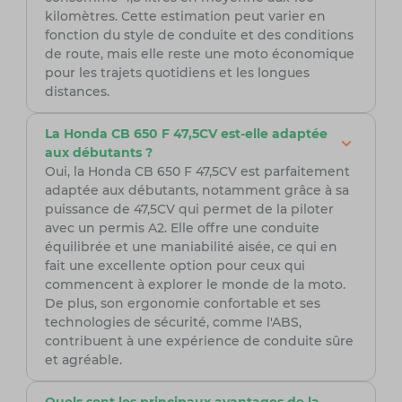
kilomètres. Cette estimation peut varier en
fonction du style de conduite et des conditions
de route, mais elle reste une moto économique
pour les trajets quotidiens et les longues
distances.
La Honda CB 650 F 47,5CV est-elle adaptée
aux débutants ?
Oui, la Honda CB 650 F 47,5CV est parfaitement
adaptée aux débutants, notamment grâce à sa
puissance de 47,5CV qui permet de la piloter
avec un permis A2. Elle offre une conduite
équilibrée et une maniabilité aisée, ce qui en
fait une excellente option pour ceux qui
commencent à explorer le monde de la moto.
De plus, son ergonomie confortable et ses
technologies de sécurité, comme l'ABS,
contribuent à une expérience de conduite sûre
et agréable.