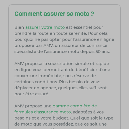
Comment assurer sa moto ?
Bien
assurer votre moto
est essentiel pour
prendre la route en toute sérénité. Pour cela,
pourquoi ne pas opter pour l'assurance en ligne
proposée par AMV, un assureur de confiance
spécialiste de l'assurance moto depuis 50 ans.
AMV propose la souscription simple et rapide
en ligne vous permettant de bénéficier d'une
couverture immédiate, sous réserve de
certaines conditions. Plus besoin de vous
déplacer en agence, quelques clics suffisent
pour être assuré.
AMV propose une
gamme complète de
formules d'assurance moto
, adaptées à vos
besoins et à votre budget. Quel que soit le type
de moto que vous possédez, que ce soit une