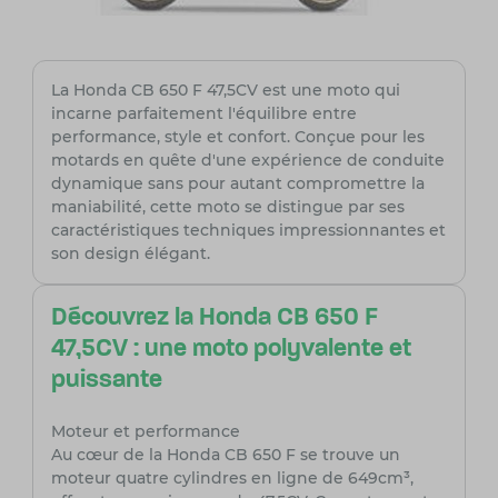
La Honda CB 650 F 47,5CV est une moto qui
incarne parfaitement l'équilibre entre
performance, style et confort. Conçue pour les
motards en quête d'une expérience de conduite
dynamique sans pour autant compromettre la
maniabilité, cette moto se distingue par ses
caractéristiques techniques impressionnantes et
son design élégant.
Découvrez la Honda CB 650 F
47,5CV : une moto polyvalente et
puissante
Moteur et performance
Au cœur de la Honda CB 650 F se trouve un
moteur quatre cylindres en ligne de 649cm³,