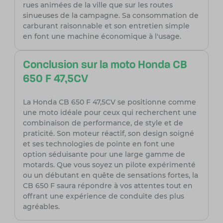
rues animées de la ville que sur les routes
sinueuses de la campagne. Sa consommation de
carburant raisonnable et son entretien simple
en font une machine économique à l'usage.
Conclusion sur la moto Honda CB
650 F 47,5CV
La Honda CB 650 F 47,5CV se positionne comme
une moto idéale pour ceux qui recherchent une
combinaison de performance, de style et de
praticité. Son moteur réactif, son design soigné
et ses technologies de pointe en font une
option séduisante pour une large gamme de
motards. Que vous soyez un pilote expérimenté
ou un débutant en quête de sensations fortes, la
CB 650 F saura répondre à vos attentes tout en
offrant une expérience de conduite des plus
agréables.