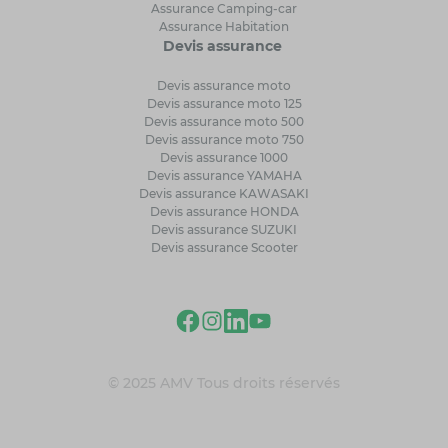
Assurance Camping-car
Assurance Habitation
Devis assurance
Devis assurance moto
Devis assurance moto 125
Devis assurance moto 500
Devis assurance moto 750
Devis assurance 1000
Devis assurance YAMAHA
Devis assurance KAWASAKI
Devis assurance HONDA
Devis assurance SUZUKI
Devis assurance Scooter
© 2025 AMV Tous droits réservés