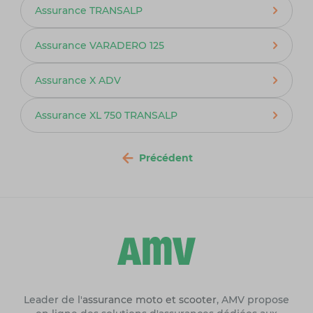
Assurance TRANSALP
Assurance VARADERO 125
Assurance X ADV
Assurance XL 750 TRANSALP
Précédent
Leader de l'
assurance moto et scooter
, AMV propose