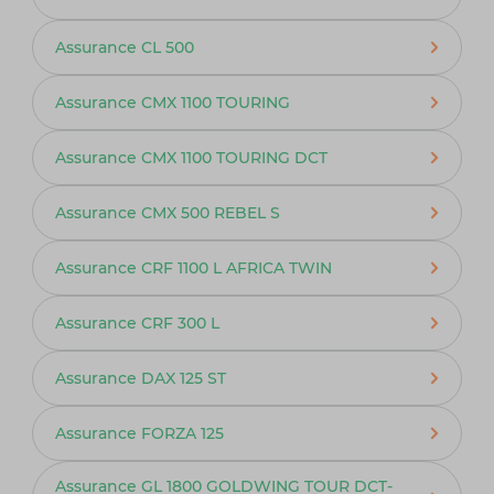
Assurance CL 500
Assurance CMX 1100 TOURING
Assurance CMX 1100 TOURING DCT
Assurance CMX 500 REBEL S
Assurance CRF 1100 L AFRICA TWIN
Assurance CRF 300 L
Assurance DAX 125 ST
Assurance FORZA 125
Assurance GL 1800 GOLDWING TOUR DCT-