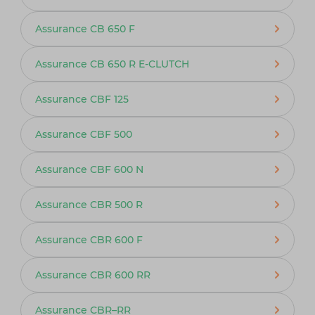
Assurance CB 650 F
Assurance CB 650 R E-CLUTCH
Assurance CBF 125
Assurance CBF 500
Assurance CBF 600 N
Assurance CBR 500 R
Assurance CBR 600 F
Assurance CBR 600 RR
Assurance CBR–RR