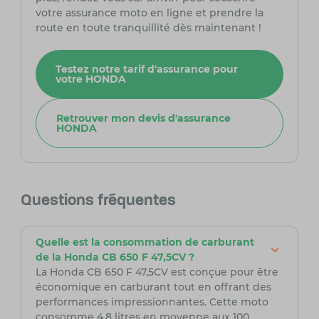
votre assurance moto en ligne et prendre la
route en toute tranquillité dès maintenant !
Testez notre tarif d'assurance pour
votre HONDA
Retrouver mon devis d'assurance
HONDA
Questions fréquentes
Quelle est la consommation de carburant
de la Honda CB 650 F 47,5CV ?
La Honda CB 650 F 47,5CV est conçue pour être
économique en carburant tout en offrant des
performances impressionnantes. Cette moto
consomme 4,8 litres en moyenne aux 100