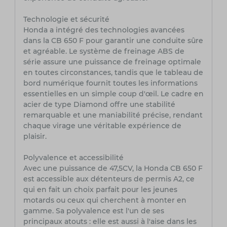
Technologie et sécurité
Honda a intégré des technologies avancées
dans la CB 650 F pour garantir une conduite sûre
et agréable. Le système de freinage ABS de
série assure une puissance de freinage optimale
en toutes circonstances, tandis que le tableau de
bord numérique fournit toutes les informations
essentielles en un simple coup d'œil. Le cadre en
acier de type Diamond offre une stabilité
remarquable et une maniabilité précise, rendant
chaque virage une véritable expérience de
plaisir.
Polyvalence et accessibilité
Avec une puissance de 47,5CV, la Honda CB 650 F
est accessible aux détenteurs de permis A2, ce
qui en fait un choix parfait pour les jeunes
motards ou ceux qui cherchent à monter en
gamme. Sa polyvalence est l'un de ses
principaux atouts : elle est aussi à l'aise dans les