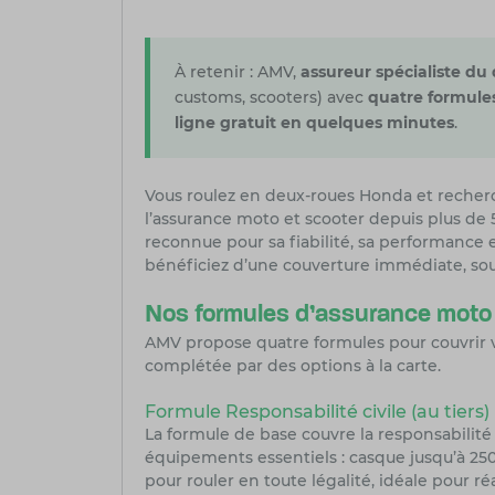
À retenir : AMV,
assureur spécialiste du
customs, scooters) avec
quatre formule
ligne gratuit en quelques minutes
.
Vous roulez en deux-roues Honda et reche
l’assurance moto et scooter depuis plus de
reconnue pour sa fiabilité, sa performance 
bénéficiez d’une couverture immédiate, sou
Nos formules d’assurance mot
AMV propose quatre formules pour couvrir v
complétée par des options à la carte.
Formule Responsabilité civile (au tiers)
La formule de base couvre la responsabilité 
équipements essentiels : casque jusqu’à 250 
pour rouler en toute légalité, idéale pour 