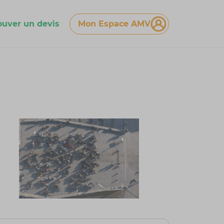
ouver un devis
Mon Espace AMV