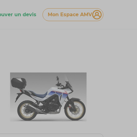
ouver un devis
Mon Espace AMV