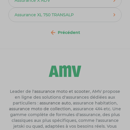
Assurance X ADV
Assurance XL 750 TRANSALP
Précédent
Leader de l'
assurance moto et scooter
, AMV propose
en ligne des solutions d'assurances dédiées aux
particuliers :
assurance auto
, assurance habitation,
assurance moto de collection
, assurance 4X4 etc. Une
gamme complète de formules d'assurance, des plus
classiques aux plus spécifiques, comme l'assurance
jetski ou quad, adaptées à vos besoins réels. Vous