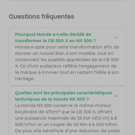
Questions fréquentes
Pourquoi Honda a-t-elle décidé de
transformer la CB 500 X en NX 500 ?
Honda a opté pour cette transformation afin de
donner un nouvel élan à son modèle, tout en
conservant les qualités appréciées de la CB 500
X. Ce choix audacieux reflète l'engagement de
la marque à innover tout en restant fidèle à son
héritage.
Quelles sont les principales caractéristiques
techniques de la Honda NX 500 ?
La Honda NX 500 conserve le même moteur
bicylindre de 471cm³ que la CB 500 X, offrant
une puissance maximale de 35 kW (47,5 ch) à 8
600 tr/mn et un couple de 43 Nm à 6 500 tr/mn.
De plus, elle bénéficie d'une réduction de poids