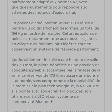
parfaitement adapté aux normes A2, avec
quelques ajustements pour répondre aux
attentes des motards d'aujourd'hui.
En parlant d'amélioration, la NX 500 a réussi à
perdre du poids, affichant désormais un total de
196 kg en ordre de marche. Cette réduction de
poids est notamment due aux nouvelles jantes
en alliage d'aluminium, plus légères, tout en
conservant un système de freinage performant.
Confortablement installé à une hauteur de selle
de 830 mm, le pilote bénéficie d'une position de
conduite agréable, accentuée par la finesse de la
selle. Le réservoir de 17,5 litres assure une bonne
autonomie, sans compromettre la maniabilité de
la moto. Sur le plan technologique, la NX 500 est
à la pointe avec son écran TFT 5 pouces, son
phare avant à LED et son système de
connectivité Bluetooth.