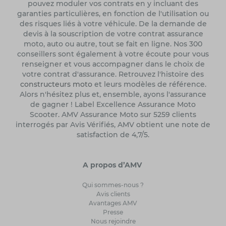
pouvez moduler vos contrats en y incluant des
garanties particulières, en fonction de l'utilisation ou
des risques liés à votre véhicule. De la demande de
devis à la souscription de votre contrat assurance
moto, auto ou autre, tout se fait en ligne. Nos 300
conseillers sont également à votre écoute pour vous
renseigner et vous accompagner dans le choix de
votre contrat d'assurance. Retrouvez l'histoire des
constructeurs moto
et leurs modèles de référence.
Alors n'hésitez plus et, ensemble, ayons l'assurance
de gagner ! Label Excellence Assurance Moto
Scooter. AMV Assurance Moto sur 5259 clients
interrogés par Avis Vérifiés, AMV obtient une note de
satisfaction de 4,7/5.
A propos d’AMV
Qui sommes-nous ?
Avis clients
Avantages AMV
Presse
Nous rejoindre