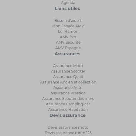
Agenda
Liens utiles
Besoin d’aide ?
Mon Espace AMV
Loi Hamon
AMV Pro
AMV Sécurité
AMV Espagne
Assurances
Assurance Moto
Assurance Scooter
Assurance Quad
Assurance Ancien et collection
Assurance Auto
Assurance Prestige
Assurance Scooter des mers
Assurance Camping-car
Assurance Habitation
Devis assurance
Devis assurance moto
Devis assurance moto 125