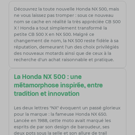
Découvrez la toute nouvelle Honda NX 500, mais
ne vous laissez pas tromper : sous ce nouveau
nom se cache en réalité la très appréciée CB 500
X ! Honda a tout simplement transformé la
petite CB 500 X en NX 500. Malgré ce
changement de nom, la NX 500 reste fidèle à sa
réputation, demeurant l'un des choix privilégiés
des nouveaux motards ainsi que de ceux à la
recherche d'un achat raisonnable et pratique.
La Honda NX 500 : une
métamorphose inspirée, entre
tradition et innovation
Les deux lettres "NX" évoquent un passé glorieux
pour la marque : la fameuse Honda NX 650.
Lancée en 1988, cette moto avait marqué les
esprits de par son design de baroudeur, ses
deux pots sous la selle et son allure de trail