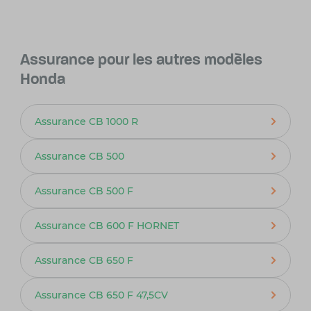
Assurance pour les autres modèles
Honda
Assurance CB 1000 R
Assurance CB 500
Assurance CB 500 F
Assurance CB 600 F HORNET
Assurance CB 650 F
Assurance CB 650 F 47,5CV