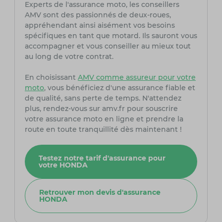
Experts de l'assurance moto, les conseillers
AMV sont des passionnés de deux-roues,
appréhendant ainsi aisément vos besoins
spécifiques en tant que motard. Ils sauront vous
accompagner et vous conseiller au mieux tout
au long de votre contrat.
En choisissant
AMV comme assureur pour votre
moto
, vous bénéficiez d'une assurance fiable et
de qualité, sans perte de temps. N'attendez
plus, rendez-vous sur amv.fr pour souscrire
votre assurance moto en ligne et prendre la
route en toute tranquillité dès maintenant !
Testez notre tarif d'assurance pour
votre HONDA
Retrouver mon devis d'assurance
HONDA