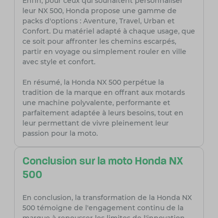
Enfin, pour ceux qui souhaitent personnaliser
leur NX 500, Honda propose une gamme de
packs d'options : Aventure, Travel, Urban et
Confort. Du matériel adapté à chaque usage, que
ce soit pour affronter les chemins escarpés,
partir en voyage ou simplement rouler en ville
avec style et confort.
En résumé, la Honda NX 500 perpétue la
tradition de la marque en offrant aux motards
une machine polyvalente, performante et
parfaitement adaptée à leurs besoins, tout en
leur permettant de vivre pleinement leur
passion pour la moto.
Conclusion sur la moto Honda NX
500
En conclusion, la transformation de la Honda NX
500 témoigne de l'engagement continu de la