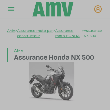
AMV
>
Assurance moto par
>
Assurance
>
Assurance
constructeur
moto HONDA
NX 500
AMV
Assurance Honda NX 500