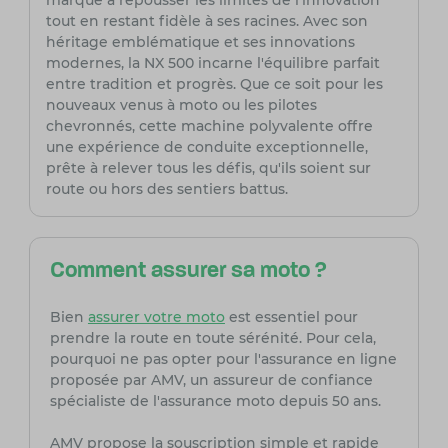
marque à repousser les limites de l'innovation
tout en restant fidèle à ses racines. Avec son
héritage emblématique et ses innovations
modernes, la NX 500 incarne l'équilibre parfait
entre tradition et progrès. Que ce soit pour les
nouveaux venus à moto ou les pilotes
chevronnés, cette machine polyvalente offre
une expérience de conduite exceptionnelle,
prête à relever tous les défis, qu'ils soient sur
route ou hors des sentiers battus.
Comment assurer sa moto ?
Bien
assurer votre moto
est essentiel pour
prendre la route en toute sérénité. Pour cela,
pourquoi ne pas opter pour l'assurance en ligne
proposée par AMV, un assureur de confiance
spécialiste de l'assurance moto depuis 50 ans.
AMV propose la souscription simple et rapide