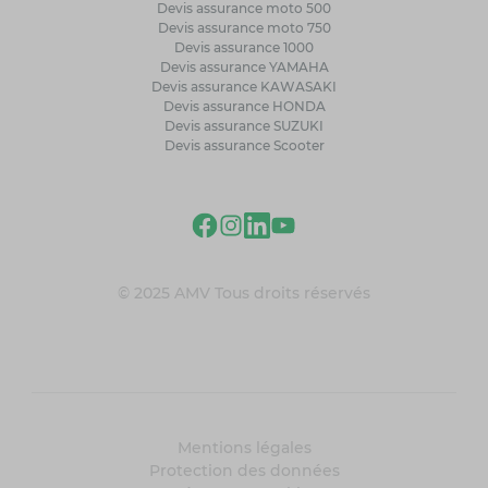
Devis assurance moto 500
Devis assurance moto 750
Devis assurance 1000
Devis assurance YAMAHA
Devis assurance KAWASAKI
Devis assurance HONDA
Devis assurance SUZUKI
Devis assurance Scooter
© 2025 AMV Tous droits réservés
Mentions légales
Protection des données