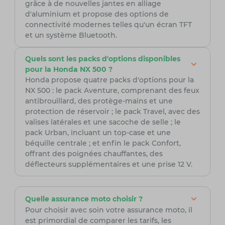
grâce à de nouvelles jantes en alliage
d'aluminium et propose des options de
connectivité modernes telles qu'un écran TFT
et un système Bluetooth.
Quels sont les packs d'options disponibles
pour la Honda NX 500 ?
Honda propose quatre packs d'options pour la
NX 500 : le pack Aventure, comprenant des feux
antibrouillard, des protège-mains et une
protection de réservoir ; le pack Travel, avec des
valises latérales et une sacoche de selle ; le
pack Urban, incluant un top-case et une
béquille centrale ; et enfin le pack Confort,
offrant des poignées chauffantes, des
déflecteurs supplémentaires et une prise 12 V.
Quelle assurance moto choisir ?
Pour choisir avec soin votre assurance moto, il
est primordial de comparer les tarifs, les