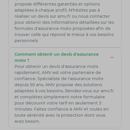
propose différentes garanties et options
adaptées à chaque profil. N'hésitez pas à
réaliser un devis sur amv.fr ou nous contacter
pour obtenir des informations détaillées sur les
formules d'assurance moto proposées afin de
trouver celle qui répond le mieux à vos besoins
personnels
Comment obtenir un devis d'assurance
moto ?
Pour obtenir un devis d'assurance moto
rapidement, AMV est votre partenaire de
confiance. Spécialiste de l'assurance moto
depuis 50 ans, AMV propose des solutions
adaptées à vos besoins. Rendez-vous sur amv.fr
et complétez simplement notre formulaire
pour découvrir votre tarif en seulement 3
minutes. Faites confiance à AMV et roulez en
toute sérénité avec la protection dont vous
avez besoin.