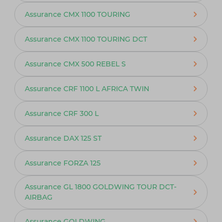
Assurance CMX 1100 TOURING
Assurance CMX 1100 TOURING DCT
Assurance CMX 500 REBEL S
Assurance CRF 1100 L AFRICA TWIN
Assurance CRF 300 L
Assurance DAX 125 ST
Assurance FORZA 125
Assurance GL 1800 GOLDWING TOUR DCT-
AIRBAG
Assurance GOLDWING