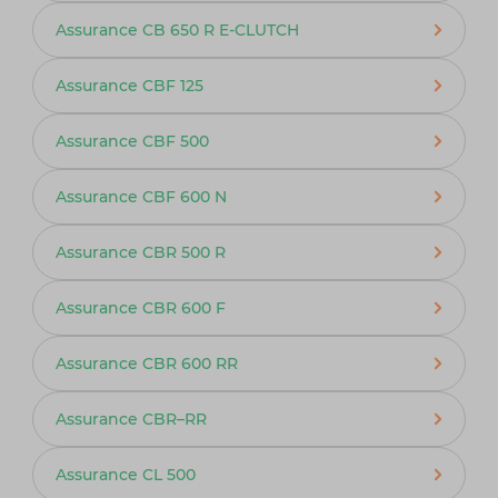
Assurance CB 650 R E-CLUTCH
Assurance CBF 125
Assurance CBF 500
Assurance CBF 600 N
Assurance CBR 500 R
Assurance CBR 600 F
Assurance CBR 600 RR
Assurance CBR–RR
Assurance CL 500