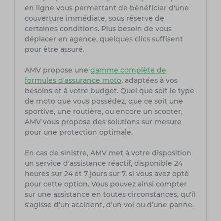
en ligne vous permettant de bénéficier d'une
couverture immédiate, sous réserve de
certaines conditions. Plus besoin de vous
déplacer en agence, quelques clics suffisent
pour être assuré.
AMV propose une
gamme complète de
formules d'assurance moto
, adaptées à vos
besoins et à votre budget. Quel que soit le type
de moto que vous possédez, que ce soit une
sportive, une routière, ou encore un scooter,
AMV vous propose des solutions sur mesure
pour une protection optimale.
En cas de sinistre, AMV met à votre disposition
un service d'assistance réactif, disponible 24
heures sur 24 et 7 jours sur 7, si vous avez opté
pour cette option. Vous pouvez ainsi compter
sur une assistance en toutes circonstances, qu'il
s'agisse d'un accident, d'un vol ou d'une panne.