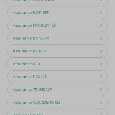
Assurance HORNET
Assurance MONKEY 125
Assurance NC 750 X
Assurance NT 1100
Assurance PCX
Assurance PCX 125
Assurance TRANSALP
Assurance VARADERO 125