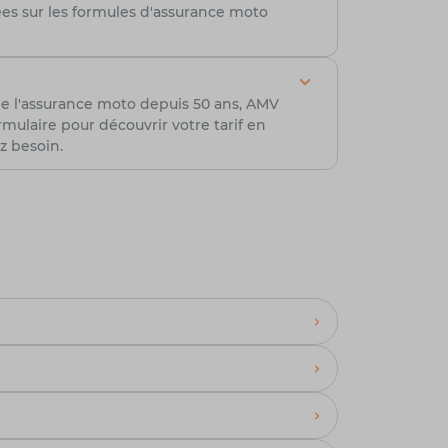
lées sur les formules d'assurance moto
de l'assurance moto depuis 50 ans, AMV
ulaire pour découvrir votre tarif en
z besoin.