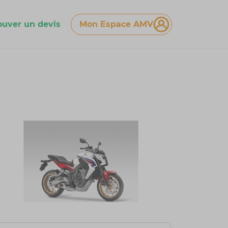
ouver un devis
Mon Espace AMV