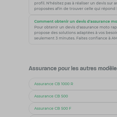
profil. N'hésitez pas à réaliser un devis su
proposées afin de trouver celle qui répond
Comment obtenir un devis d'assurance mo
Pour obtenir un devis d'assurance moto rap
propose des solutions adaptées à vos besoi
seulement 3 minutes. Faites confiance à AMV
Assurance pour les autres modèl
Assurance CB 1000 R
Assurance CB 500
Assurance CB 500 F