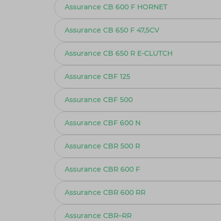
Assurance CB 600 F HORNET
Assurance CB 650 F 47,5CV
Assurance CB 650 R E-CLUTCH
Assurance CBF 125
Assurance CBF 500
Assurance CBF 600 N
Assurance CBR 500 R
Assurance CBR 600 F
Assurance CBR 600 RR
Assurance CBR–RR