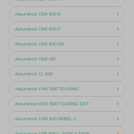
Assurance CBR 500 R
Assurance CBR 600 F
Assurance CBR 600 RR
Assurance CBR–RR
Assurance CL 500
Assurance CMX 1100 TOURING
Assurance CMX 1100 TOURING DCT
Assurance CMX 500 REBEL S
Assurance CRF 1100 L AFRICA TWIN