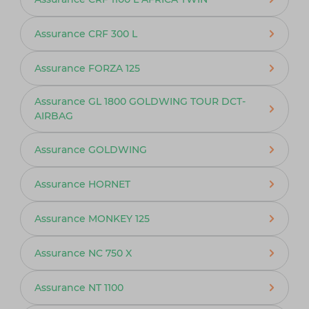
Assurance CRF 300 L
Assurance FORZA 125
Assurance GL 1800 GOLDWING TOUR DCT-
AIRBAG
Assurance GOLDWING
Assurance HORNET
Assurance MONKEY 125
Assurance NC 750 X
Assurance NT 1100