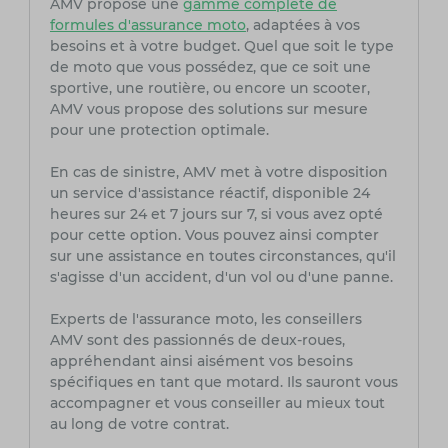
AMV propose une
gamme complète de
formules d'assurance moto
, adaptées à vos
besoins et à votre budget. Quel que soit le type
de moto que vous possédez, que ce soit une
sportive, une routière, ou encore un scooter,
AMV vous propose des solutions sur mesure
pour une protection optimale.
En cas de sinistre, AMV met à votre disposition
un service d'assistance réactif, disponible 24
heures sur 24 et 7 jours sur 7, si vous avez opté
pour cette option. Vous pouvez ainsi compter
sur une assistance en toutes circonstances, qu'il
s'agisse d'un accident, d'un vol ou d'une panne.
Experts de l'assurance moto, les conseillers
AMV sont des passionnés de deux-roues,
appréhendant ainsi aisément vos besoins
spécifiques en tant que motard. Ils sauront vous
accompagner et vous conseiller au mieux tout
au long de votre contrat.