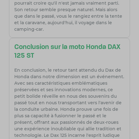
pourrait croire qu'il n'est jamais vraiment parti.
Son retour semble presque naturel. Mais alors
que dans le passé, vous le rangiez entre la tente
et la caravane, aujourd'hui, il voyage dans le
camping-car.
Conclusion sur la moto Honda DAX
125 ST
En conclusion, le retour tant attendu du Dax de
Honda dans notre dimension est un événement.
Avec ses caractéristiques emblématiques
préservées et ses innovations modernes, ce
petit bolide réveille en nous des souvenirs du
passé tout en nous transportant vers l'avenir de
la conduite urbaine. Honda prouve une fois de
plus sa capacité à fusionner le passé et le
présent, offrant aux passionnés de deux-roues
une expérience inoubliable qui allie tradition et
technologie. Le Dax 125 incarne l'esprit ludique