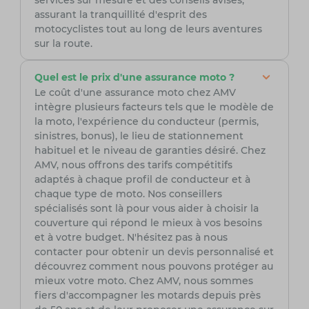
services sur mesure et des conseils avisés,
assurant la tranquillité d'esprit des
motocyclistes tout au long de leurs aventures
sur la route.
Quel est le prix d'une assurance moto ?
Le coût d'une assurance moto chez AMV
intègre plusieurs facteurs tels que le modèle de
la moto, l'expérience du conducteur (permis,
sinistres, bonus), le lieu de stationnement
habituel et le niveau de garanties désiré. Chez
AMV, nous offrons des tarifs compétitifs
adaptés à chaque profil de conducteur et à
chaque type de moto. Nos conseillers
spécialisés sont là pour vous aider à choisir la
couverture qui répond le mieux à vos besoins
et à votre budget. N'hésitez pas à nous
contacter pour obtenir un devis personnalisé et
découvrez comment nous pouvons protéger au
mieux votre moto. Chez AMV, nous sommes
fiers d'accompagner les motards depuis près