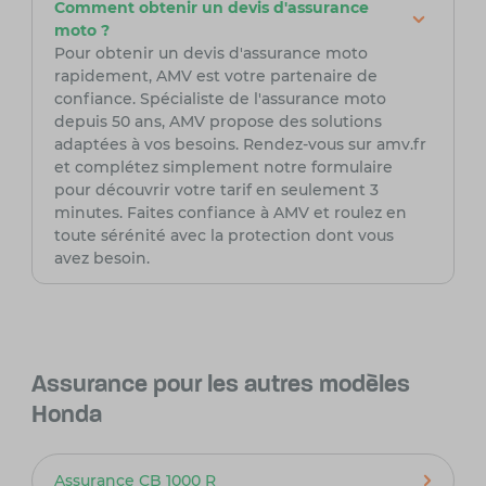
Comment obtenir un devis d'assurance
moto ?
Pour obtenir un devis d'assurance moto
rapidement, AMV est votre partenaire de
confiance. Spécialiste de l'assurance moto
depuis 50 ans, AMV propose des solutions
adaptées à vos besoins. Rendez-vous sur amv.fr
et complétez simplement notre formulaire
pour découvrir votre tarif en seulement 3
minutes. Faites confiance à AMV et roulez en
toute sérénité avec la protection dont vous
avez besoin.
Assurance pour les autres modèles
Honda
Assurance CB 1000 R