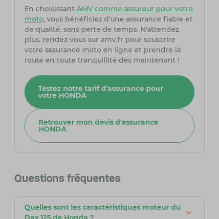
En choisissant
AMV comme assureur pour votre
moto
, vous bénéficiez d'une assurance fiable et
de qualité, sans perte de temps. N'attendez
plus, rendez-vous sur amv.fr pour souscrire
votre assurance moto en ligne et prendre la
route en toute tranquillité dès maintenant !
Testez notre tarif d'assurance pour
votre HONDA
Retrouver mon devis d'assurance
HONDA
Questions fréquentes
Quelles sont les caractéristiques moteur du
Dax 125 de Honda ?