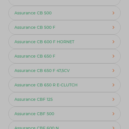
Assurance CB 500
Assurance CB 500 F
Assurance CB 600 F HORNET
Assurance CB 650 F
Assurance CB 650 F 47,5CV
Assurance CB 650 R E-CLUTCH
Assurance CBF 125
Assurance CBF 500
Assurance CBF 600 N