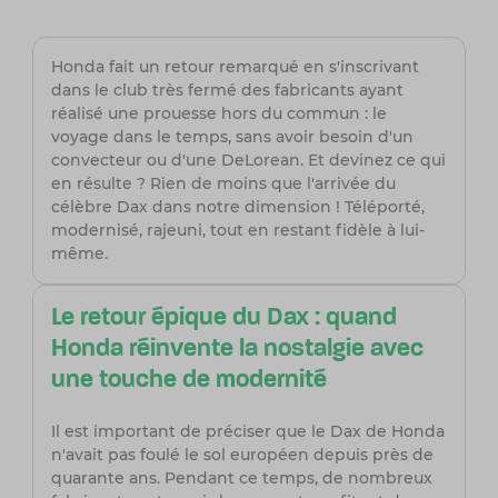
Honda fait un retour remarqué en s'inscrivant
dans le club très fermé des fabricants ayant
réalisé une prouesse hors du commun : le
voyage dans le temps, sans avoir besoin d'un
convecteur ou d'une DeLorean. Et devinez ce qui
en résulte ? Rien de moins que l'arrivée du
célèbre Dax dans notre dimension ! Téléporté,
modernisé, rajeuni, tout en restant fidèle à lui-
même.
Le retour épique du Dax : quand
Honda réinvente la nostalgie avec
une touche de modernité
Il est important de préciser que le Dax de Honda
n'avait pas foulé le sol européen depuis près de
quarante ans. Pendant ce temps, de nombreux