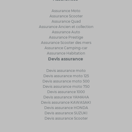
Assurance Moto
Assurance Scooter
Assurance Quad
Assurance Ancien et collection
Assurance Auto
Assurance Prestige
Assurance Scooter des mers
Assurance Camping-car
Assurance Habitation
Devis assurance
Devis assurance moto
Devis assurance moto 125
Devis assurance moto 500
Devis assurance moto 750
Devis assurance 1000
Devis assurance YAMAHA
Devis assurance KAWASAKI
Devis assurance HONDA
Devis assurance SUZUKI
Devis assurance Scooter