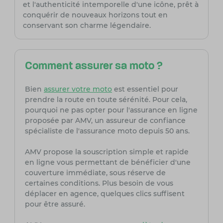
et l'authenticité intemporelle d'une icône, prêt à
conquérir de nouveaux horizons tout en
conservant son charme légendaire.
Comment assurer sa moto ?
Bien
assurer votre moto
est essentiel pour
prendre la route en toute sérénité. Pour cela,
pourquoi ne pas opter pour l'assurance en ligne
proposée par AMV, un assureur de confiance
spécialiste de l'assurance moto depuis 50 ans.
AMV propose la souscription simple et rapide
en ligne vous permettant de bénéficier d'une
couverture immédiate, sous réserve de
certaines conditions. Plus besoin de vous
déplacer en agence, quelques clics suffisent
pour être assuré.