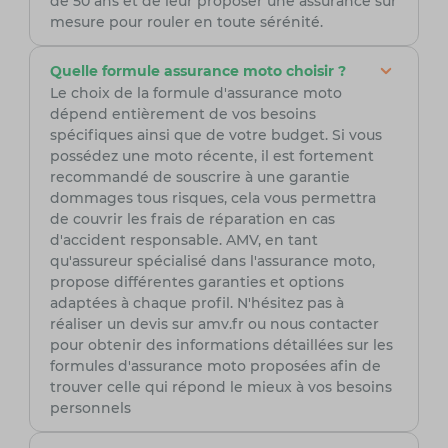
de 50 ans et de leur proposer une assurance sur
mesure pour rouler en toute sérénité.
Quelle formule assurance moto choisir ?
Le choix de la formule d'assurance moto
dépend entièrement de vos besoins
spécifiques ainsi que de votre budget. Si vous
possédez une moto récente, il est fortement
recommandé de souscrire à une garantie
dommages tous risques, cela vous permettra
de couvrir les frais de réparation en cas
d'accident responsable. AMV, en tant
qu'assureur spécialisé dans l'assurance moto,
propose différentes garanties et options
adaptées à chaque profil. N'hésitez pas à
réaliser un devis sur amv.fr ou nous contacter
pour obtenir des informations détaillées sur les
formules d'assurance moto proposées afin de
trouver celle qui répond le mieux à vos besoins
personnels