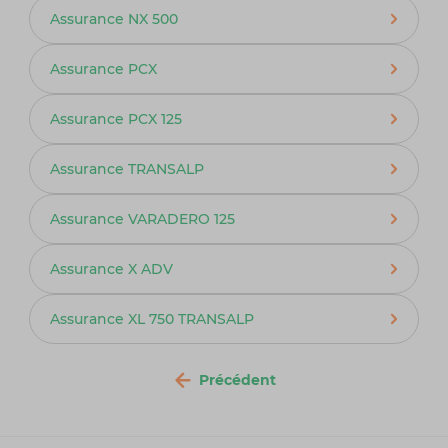
Assurance NX 500
Assurance PCX
Assurance PCX 125
Assurance TRANSALP
Assurance VARADERO 125
Assurance X ADV
Assurance XL 750 TRANSALP
Précédent