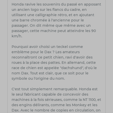
Honda ravive les souvenirs du passé en apposant
un ancien logo sur les flancs du cadre, en
utilisant une calligraphie rétro, et en ajoutant
une barre chromée à l'ancienne pour le
passager. On dit même que même avec un
passager, cette machine peut atteindre les 90
km/h.
Pourquoi avoir choisi un teckel comme
emblème pour le Dax ? Les amateurs
reconnaîtront ce petit chien, ravi d'avoir des
roues à la place des pattes. En allemand, cette
race de chien est appelée "dachshund", d'où le
nom Dax. Tout est clair, que ce soit pour le
symbole ou l'origine du nom.
C'est tout simplement remarquable. Honda est
le seul fabricant capable de concevoir des
machines à la fois sérieuses, comme la NT 1100, et
des engins délirants, comme les Monkey et les
Dax. Avec le nombre de copies en circulation, on