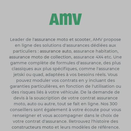
Leader de l'
assurance moto et scooter
, AMV propose
en ligne des solutions d'assurances dédiées aux
particuliers :
assurance auto
, assurance habitation,
assurance moto de collection
, assurance 4X4 etc. Une
gamme complète de formules d'assurance, des plus
classiques aux plus spécifiques, comme l'assurance
jetski ou quad, adaptées à vos besoins réels. Vous
pouvez moduler vos contrats en y incluant des
garanties particulières, en fonction de l'utilisation ou
des risques liés à votre véhicule. De la demande de
devis à la souscription de votre contrat assurance
moto, auto ou autre, tout se fait en ligne. Nos 300
conseillers sont également à votre écoute pour vous
renseigner et vous accompagner dans le choix de
votre contrat d'assurance. Retrouvez l'histoire des
constructeurs moto
et leurs modèles de référence.