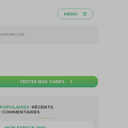
MENU
CAMPING CAR
TESTEZ NOS TARIFS
POPULAIRES
RÉCENTS
COMMENTAIRES
MON ESPACE AMV