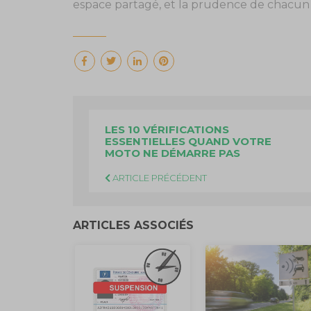
espace partagé, et la prudence de chacun c
LES 10 VÉRIFICATIONS
ESSENTIELLES QUAND VOTRE
MOTO NE DÉMARRE PAS
ARTICLE PRÉCÉDENT
ARTICLES ASSOCIÉS