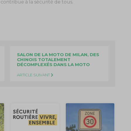
ontribue à la sécurité de tous.
SALON DE LA MOTO DE MILAN, DES
CHINOIS TOTALEMENT
DÉCOMPLEXÉS DANS LA MOTO
ARTICLE SUIVANT