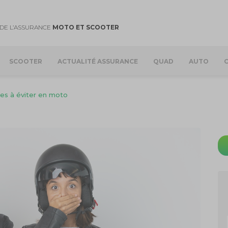
DE L’ASSURANCE
MOTO ET SCOOTER
SCOOTER
ACTUALITÉ ASSURANCE
QUAD
AUTO
tes à éviter en moto