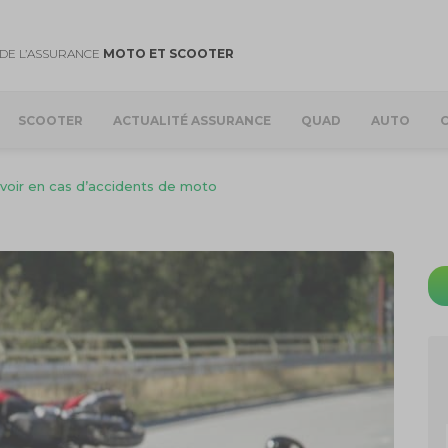
DE L’ASSURANCE
MOTO ET SCOOTER
SCOOTER
ACTUALITÉ ASSURANCE
QUAD
AUTO
avoir en cas d’accidents de moto