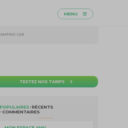
MENU
CAMPING CAR
TESTEZ NOS TARIFS
POPULAIRES
RÉCENTS
COMMENTAIRES
MON ESPACE AMV